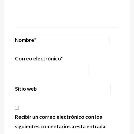
Nombre
*
Correo electrónico
*
Sitio web
Recibir un correo electrónico con los
siguientes comentarios a esta entrada.