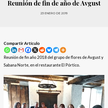
Reunión de fin de año de Avgust
23 ENERO DE 2019
Compartir Artículo
Reunión de fin año 2018 del grupo de flores de Avgust y
Sabana Norte, en el restaurante El Pórtico.