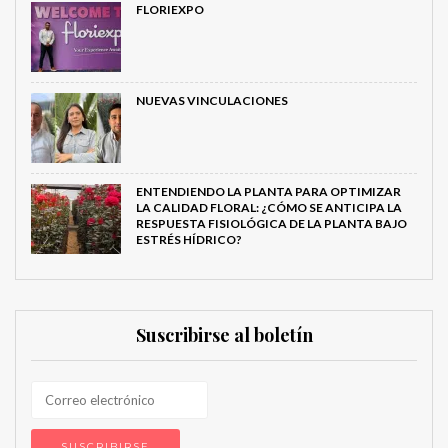
FLORIEXPO
NUEVAS VINCULACIONES
ENTENDIENDO LA PLANTA PARA OPTIMIZAR
LA CALIDAD FLORAL: ¿CÓMO SE ANTICIPA LA
RESPUESTA FISIOLÓGICA DE LA PLANTA BAJO
ESTRÉS HÍDRICO?
Suscribirse al boletín