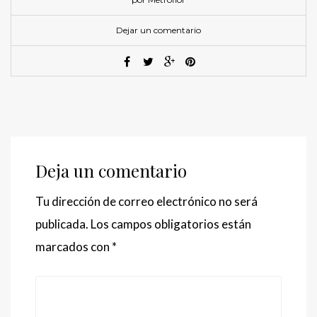
Dejar un comentario
Deja un comentario
Tu dirección de correo electrónico no será
publicada.
Los campos obligatorios están
marcados con
*