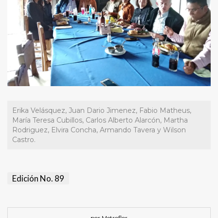
Erika Velásquez, Juan Dario Jimenez, Fabio Matheus,
María Teresa Cubillos, Carlos Alberto Alarcón, Martha
Rodriguez, Elvira Concha, Armando Tavera y Wilson
Castro.
Edición No. 89
por Metroflor