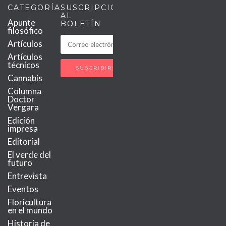
CATEGORÍAS
SUSCRIPCIÓN
AL
Apunte
BOLETÍN
filosófico
Artículos
Artículos
técnicos
Cannabis
Columna
Doctor
Vergara
Edición
impresa
Editorial
El verde del
futuro
Entrevista
Eventos
Floricultura
en el mundo
Historia de