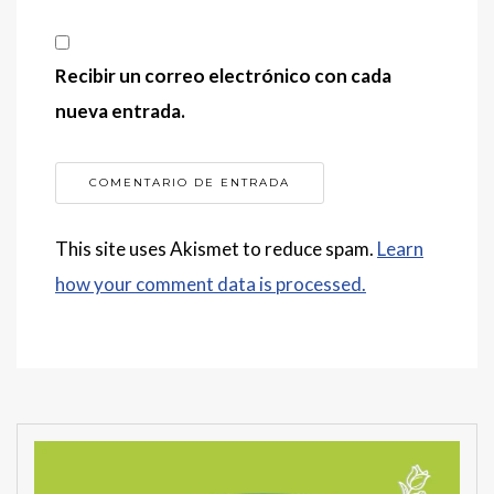
Recibir un correo electrónico con cada
nueva entrada.
This site uses Akismet to reduce spam.
Learn
how your comment data is processed.