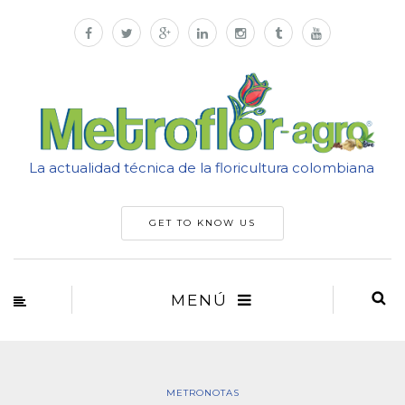
La actualidad técnica de la floricultura colombiana
GET TO KNOW US
MENÚ
METRONOTAS