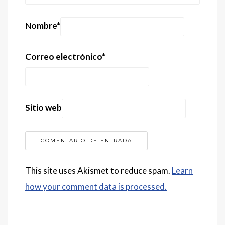
Nombre
*
Correo electrónico
*
Sitio web
This site uses Akismet to reduce spam.
Learn
how your comment data is processed.