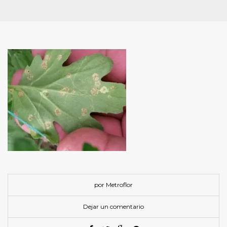
por Metroflor
Dejar un comentario