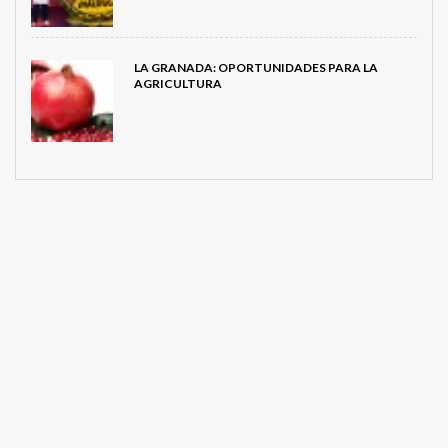
LA GRANADA: OPORTUNIDADES PARA LA
AGRICULTURA