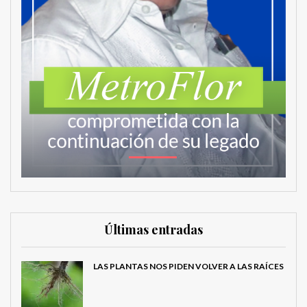
Últimas entradas
LAS PLANTAS NOS PIDEN VOLVER A LAS RAÍCES