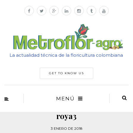
La actualidad técnica de la floricultura colombiana
GET TO KNOW US
MENÚ
roya3
3 ENERO DE 2018