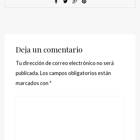
Deja un comentario
Tu dirección de correo electrónico no será
publicada.
Los campos obligatorios están
marcados con
*