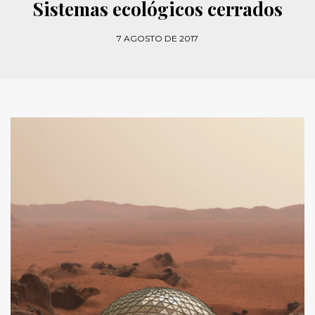
Sistemas ecológicos cerrados
7 AGOSTO DE 2017