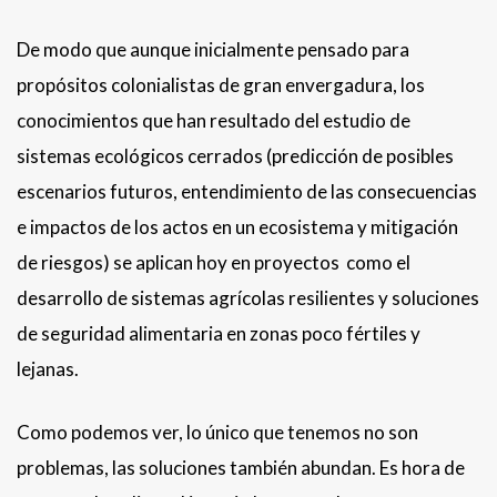
De modo que aunque inicialmente pensado para
propósitos colonialistas de gran envergadura, los
conocimientos que han resultado del estudio de
sistemas ecológicos cerrados (predicción de posibles
escenarios futuros, entendimiento de las consecuencias
e impactos de los actos en un ecosistema y mitigación
de riesgos) se aplican hoy en proyectos como el
desarrollo de sistemas agrícolas resilientes y soluciones
de seguridad alimentaria en zonas poco fértiles y
lejanas.
Como podemos ver, lo único que tenemos no son
problemas, las soluciones también abundan. Es hora de