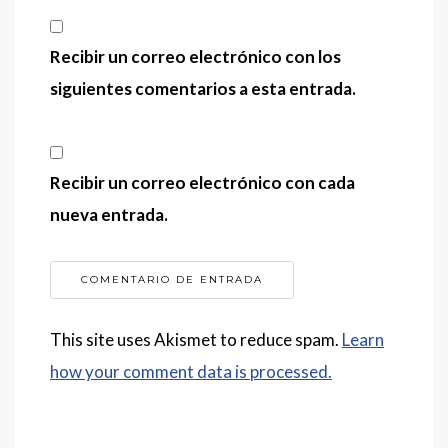
Recibir un correo electrónico con los
siguientes comentarios a esta entrada.
Recibir un correo electrónico con cada
nueva entrada.
This site uses Akismet to reduce spam.
Learn
how your comment data is processed.