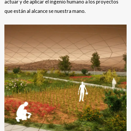
actuar y de aplicar el ingenio humano a los proyectos
que están al alcance se nuestra mano.