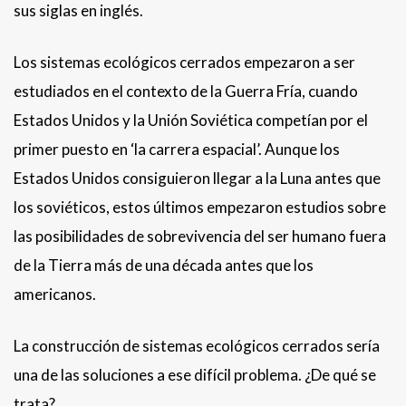
sus siglas en inglés.
Los sistemas ecológicos cerrados empezaron a ser
estudiados en el contexto de la Guerra Fría, cuando
Estados Unidos y la Unión Soviética competían por el
primer puesto en ‘la carrera espacial’. Aunque los
Estados Unidos consiguieron llegar a la Luna antes que
los soviéticos, estos últimos empezaron estudios sobre
las posibilidades de sobrevivencia del ser humano fuera
de la Tierra más de una década antes que los
americanos.
La construcción de sistemas ecológicos cerrados sería
una de las soluciones a ese difícil problema. ¿De qué se
trata?