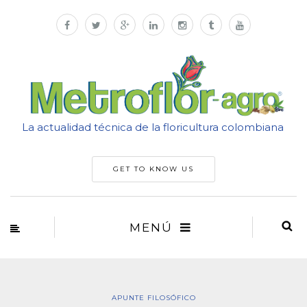
La actualidad técnica de la floricultura colombiana
GET TO KNOW US
MENÚ
APUNTE FILOSÓFICO