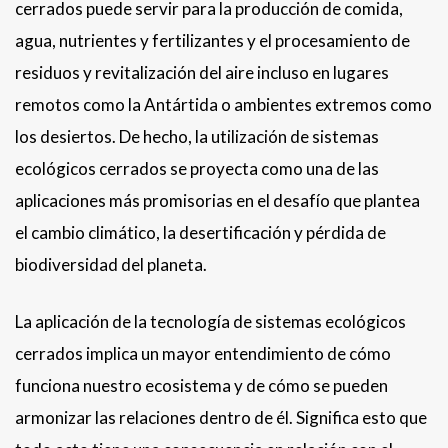
cerrados puede servir para la producción de comida,
agua, nutrientes y fertilizantes y el procesamiento de
residuos y revitalización del aire incluso en lugares
remotos como la Antártida o ambientes extremos como
los desiertos. De hecho, la utilización de sistemas
ecológicos cerrados se proyecta como una de las
aplicaciones más promisorias en el desafío que plantea
el cambio climático, la desertificación y pérdida de
biodiversidad del planeta.
La aplicación de la tecnología de sistemas ecológicos
cerrados implica un mayor entendimiento de cómo
funciona nuestro ecosistema y de cómo se pueden
armonizar las relaciones dentro de él. Significa esto que