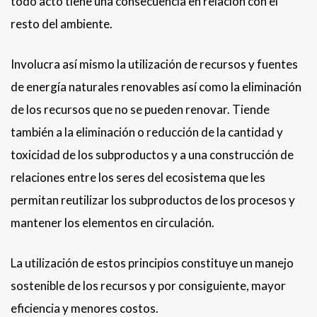
todo acto tiene una consecuencia en relación con el
resto del ambiente.
Involucra así mismo la utilización de recursos y fuentes
de energía naturales renovables así como la eliminación
de los recursos que no se pueden renovar. Tiende
también a la eliminación o reducción de la cantidad y
toxicidad de los subproductos y a una construcción de
relaciones entre los seres del ecosistema que les
permitan reutilizar los subproductos de los procesos y
mantener los elementos en circulación.
La utilización de estos principios constituye un manejo
sostenible de los recursos y por consiguiente, mayor
eficiencia y menores costos.