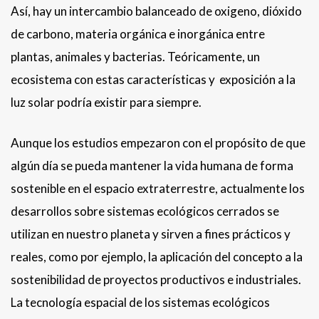
Así, hay un intercambio balanceado de oxigeno, dióxido
de carbono, materia orgánica e inorgánica entre
plantas, animales y bacterias. Teóricamente, un
ecosistema con estas características y exposición a la
luz solar podría existir para siempre.
Aunque los estudios empezaron con el propósito de que
algún día se pueda mantener la vida humana de forma
sostenible en el espacio extraterrestre, actualmente los
desarrollos sobre sistemas ecológicos cerrados se
utilizan en nuestro planeta y sirven a fines prácticos y
reales, como por ejemplo, la aplicación del concepto a la
sostenibilidad de proyectos productivos e industriales.
La tecnología espacial de los sistemas ecológicos