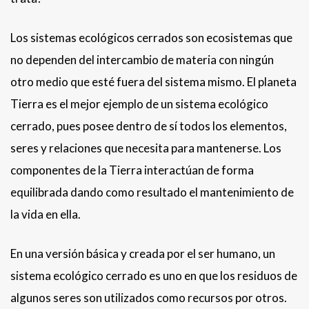
Los sistemas ecológicos cerrados son ecosistemas que
no dependen del intercambio de materia con ningún
otro medio que esté fuera del sistema mismo. El planeta
Tierra es el mejor ejemplo de un sistema ecológico
cerrado, pues posee dentro de sí todos los elementos,
seres y relaciones que necesita para mantenerse. Los
componentes de la Tierra interactúan de forma
equilibrada dando como resultado el mantenimiento de
la vida en ella.
En una versión básica y creada por el ser humano, un
sistema ecológico cerrado es uno en que los residuos de
algunos seres son utilizados como recursos por otros.