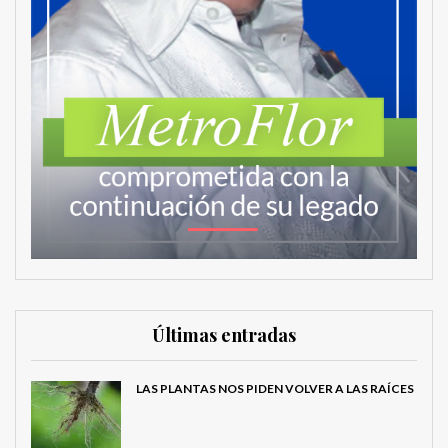
Últimas entradas
LAS PLANTAS NOS PIDEN VOLVER A LAS RAÍCES