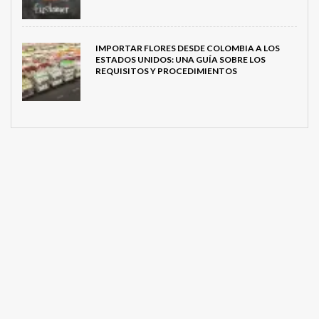
IMPORTAR FLORES DESDE COLOMBIA A LOS
ESTADOS UNIDOS: UNA GUÍA SOBRE LOS
REQUISITOS Y PROCEDIMIENTOS