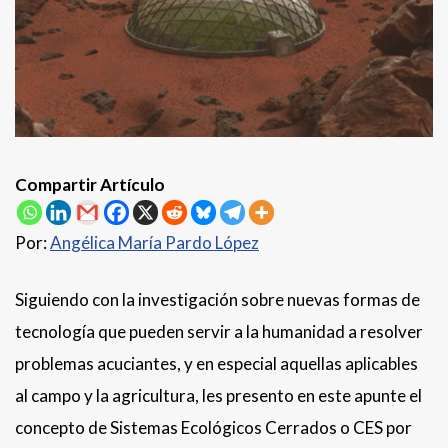
Compartir Artículo
Por:
Angélica María Pardo López
Siguiendo con la investigación sobre nuevas formas de
tecnología que pueden servir a la humanidad a resolver
problemas acuciantes, y en especial aquellas aplicables
al campo y la agricultura, les presento en este apunte el
concepto de Sistemas Ecológicos Cerrados o CES por