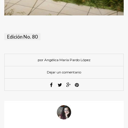
Edición No. 80
por Angélica María Pardo López
Dejar un comentario