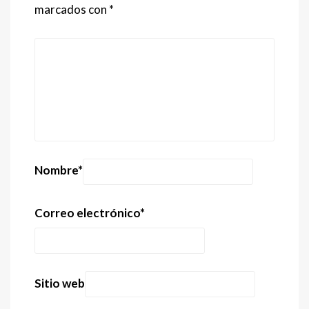
marcados con
*
Nombre
*
Correo electrónico
*
Sitio web