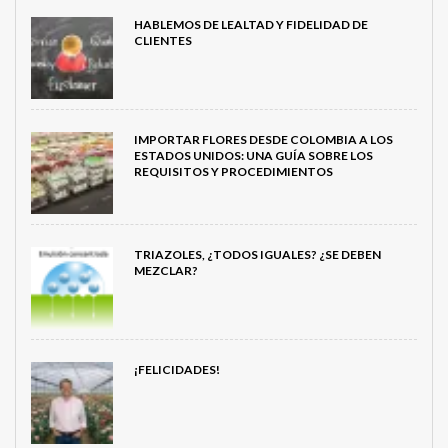
HABLEMOS DE LEALTAD Y FIDELIDAD DE
CLIENTES
IMPORTAR FLORES DESDE COLOMBIA A LOS
ESTADOS UNIDOS: UNA GUÍA SOBRE LOS
REQUISITOS Y PROCEDIMIENTOS
TRIAZOLES, ¿TODOS IGUALES? ¿SE DEBEN
MEZCLAR?
¡FELICIDADES!