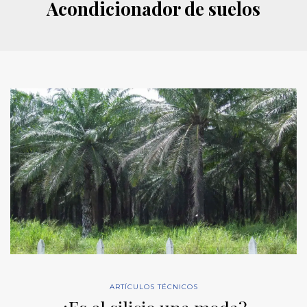
Acondicionador de suelos
ARTÍCULOS TÉCNICOS