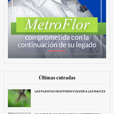
Últimas entradas
LAS PLANTAS NOS PIDEN VOLVER A LAS RAÍCES