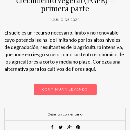
crecimiento vegetal (PGPR) –
primera parte
1 JUNIO DE 2024
El suelo es un recurso necesario, finito y no renovable,
cuyo potencial se ha ido limitando por los altos niveles
de degradación, resultantes de la agricultura intensiva,
que pone en riesgo su uso como sustento económico de
los agricultores a corto y mediano plazo. Conozca una
alternativa para los cultivos de flores aquí.
CONTINUAR LEYENDO
Dejar un comentario