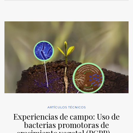
ARTÍCULOS TÉCNICOS
Experiencias de campo: Uso de
bacterias promotoras de