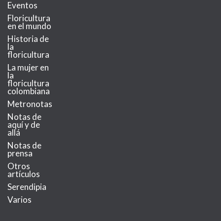
Eventos
Floricultura
en el mundo
Historia de
la
floricultura
La mujer en
la
floricultura
colombiana
Metronotas
Notas de
aquí y de
allá
Notas de
prensa
Otros
artículos
Serendipia
Varios