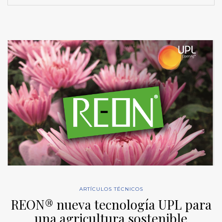
ARTÍCULOS TÉCNICOS
REON® nueva tecnología UPL para
una agricultura sostenible