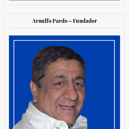
Arnulfo Pardo – Fundador