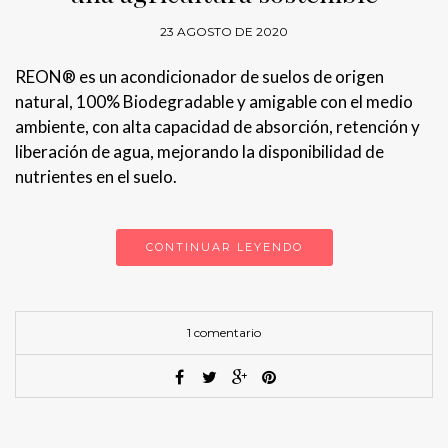
23 AGOSTO DE 2020
REON® es un acondicionador de suelos de origen
natural, 100% Biodegradable y amigable con el medio
ambiente, con alta capacidad de absorción, retención y
liberación de agua, mejorando la disponibilidad de
nutrientes en el suelo.
CONTINUAR LEYENDO
1 comentario