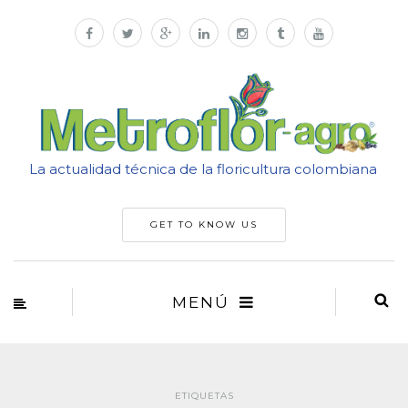
La actualidad técnica de la floricultura colombiana
GET TO KNOW US
MENÚ
ETIQUETAS