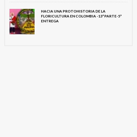
HACIA UNA PROTOHISTORIA DE LA
FLORICULTURA EN COLOMBIA -13ª PARTE-5ª
ENTREGA