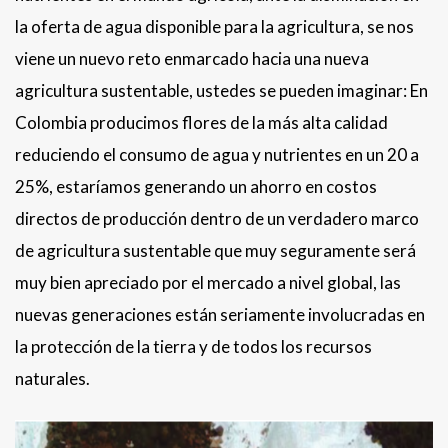
la oferta de agua disponible para la agricultura, se nos
viene un nuevo reto enmarcado hacia una nueva
agricultura sustentable, ustedes se pueden imaginar: En
Colombia producimos flores de la más alta calidad
reduciendo el consumo de agua y nutrientes en un 20 a
25%, estaríamos generando un ahorro en costos
directos de producción dentro de un verdadero marco
de agricultura sustentable que muy seguramente será
muy bien apreciado por el mercado a nivel global, las
nuevas generaciones están seriamente involucradas en
la protección de la tierra y de todos los recursos
naturales.