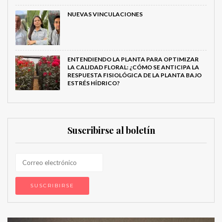
NUEVAS VINCULACIONES
ENTENDIENDO LA PLANTA PARA OPTIMIZAR
LA CALIDAD FLORAL: ¿CÓMO SE ANTICIPA LA
RESPUESTA FISIOLÓGICA DE LA PLANTA BAJO
ESTRÉS HÍDRICO?
Suscribirse al boletín