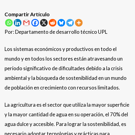
Compartir Artículo
Por: Departamento de desarrollo técnico UPL
Los sistemas económicos y productivos en todo el
mundo y en todos los sectores están atravesando un
período significativo de dificultades debido a la crisis
ambiental y la búsqueda de sostenibilidad en un mundo
de población en crecimiento con recursos limitados.
La agricultura es el sector que utiliza la mayor superficie
y la mayor cantidad de agua en su operación, el 70% del
agua dulce y accesible. Para lograr la sostenibilidad, es
necesario adoptar tecnologías y prácticas para