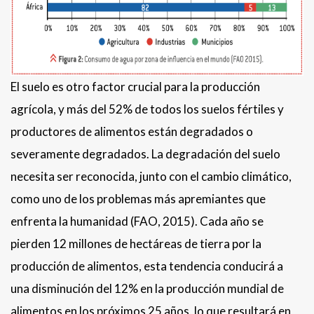
El suelo es otro factor crucial para la producción
agrícola, y más del 52% de todos los suelos fértiles y
productores de alimentos están degradados o
severamente degradados. La degradación del suelo
necesita ser reconocida, junto con el cambio climático,
como uno de los problemas más apremiantes que
enfrenta la humanidad (FAO, 2015). Cada año se
pierden 12 millones de hectáreas de tierra por la
producción de alimentos, esta tendencia conducirá a
una disminución del 12% en la producción mundial de
alimentos en los próximos 25 años, lo que resultará en