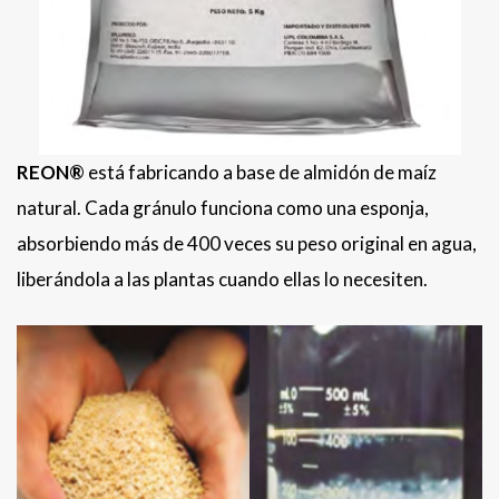
REON®
está fabricando a base de almidón de maíz
natural. Cada gránulo funciona como una esponja,
absorbiendo más de 400 veces su peso original en agua,
liberándola a las plantas cuando ellas lo necesiten.