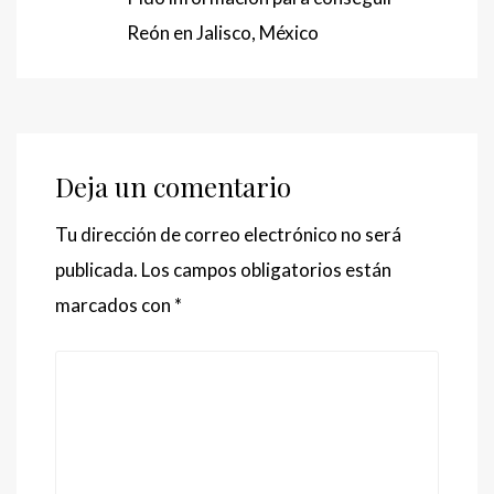
Reón en Jalisco, México
Deja un comentario
Tu dirección de correo electrónico no será
publicada.
Los campos obligatorios están
marcados con
*