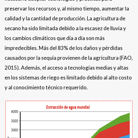
preservar los recursos y, al mismo tiempo, aumentar la
calidad y la cantidad de producción. La agricultura de
secano ha sido limitada debido a la escasez de lluvia y
los cambios climáticos que día a día son más
impredecibles. Más del 83% de los daños y pérdidas
causados ​​por la sequía provienen de la agricultura (FAO,
2015). Además, el acceso a tecnologías medias y altas
en los sistemas de riego es limitado debido al alto costo
y al conocimiento técnico requerido.