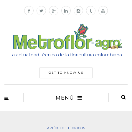
La actualidad técnica de la floricultura colombiana
GET TO KNOW US
MENÚ
ARTÍCULOS TÉCNICOS