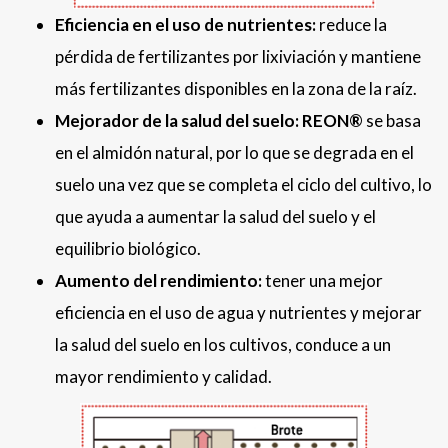
Eficiencia en el uso de nutrientes:
reduce la
pérdida de fertilizantes por lixiviación y mantiene
más fertilizantes disponibles en la zona de la raíz.
Mejorador de la salud del suelo:
REON®
se basa
en el almidón natural, por lo que se degrada en el
suelo una vez que se completa el ciclo del cultivo, lo
que ayuda a aumentar la salud del suelo y el
equilibrio biológico.
Aumento del rendimiento:
tener una mejor
eficiencia en el uso de agua y nutrientes y mejorar
la salud del suelo en los cultivos, conduce a un
mayor rendimiento y calidad.