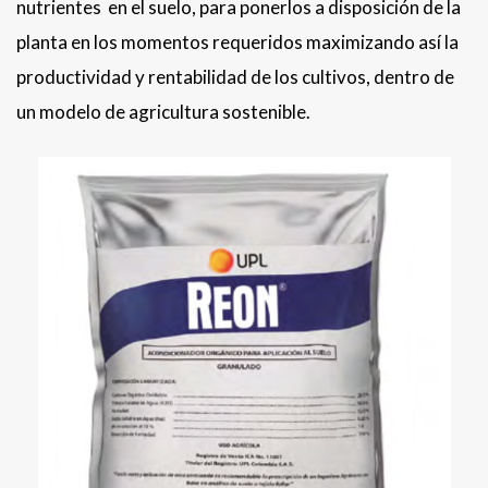
nutrientes en el suelo, para ponerlos a disposición de la
planta en los momentos requeridos maximizando así la
productividad y rentabilidad de los cultivos, dentro de
un modelo de agricultura sostenible.