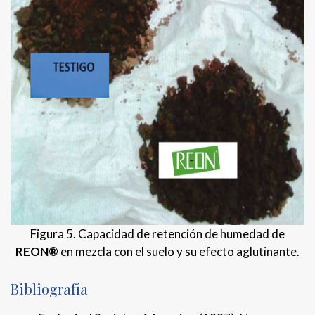
Figura 5. Capacidad de retención de humedad de
REON®
en mezcla con el suelo y su efecto aglutinante.
Bibliografía