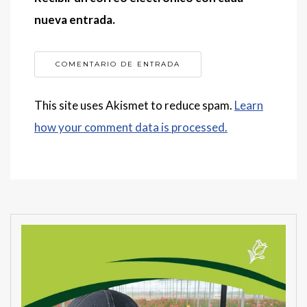
nueva entrada.
This site uses Akismet to reduce spam.
Learn
how your comment data is processed.