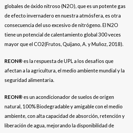
globales de óxido nitroso (N2O), que es un potente gas
de efecto invernadero en nuestra atmósfera, es otra
consecuencia del uso excesivo de nitrógeno. El N2O
tiene un potencial de calentamiento global 300 veces
mayor que el CO2(Frutos, Quijano, A. y Muñoz, 2018).
REON®
es la respuesta de UPL a los desafíos que
afectan a la agricultura, el medio ambiente mundial y la
seguridad alimentaria.
REON®
es un acondicionador de suelos de origen
natural, 100% Biodegradable y amigable con el medio
ambiente, con alta capacidad de absorción, retención y
liberación de agua, mejorando la disponibilidad de