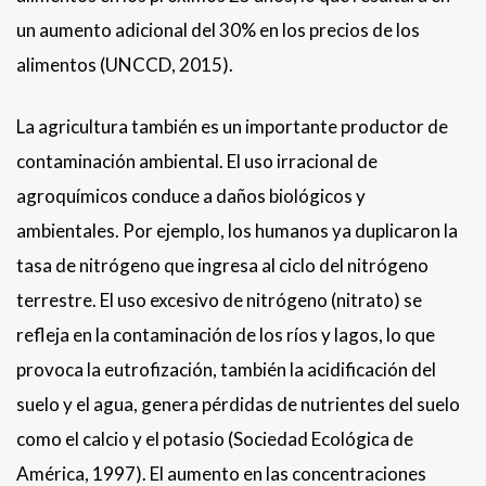
un aumento adicional del 30% en los precios de los
alimentos (UNCCD, 2015).
La agricultura también es un importante productor de
contaminación ambiental. El uso irracional de
agroquímicos conduce a daños biológicos y
ambientales. Por ejemplo, los humanos ya duplicaron la
tasa de nitrógeno que ingresa al ciclo del nitrógeno
terrestre. El uso excesivo de nitrógeno (nitrato) se
refleja en la contaminación de los ríos y lagos, lo que
provoca la eutrofización, también la acidificación del
suelo y el agua, genera pérdidas de nutrientes del suelo
como el calcio y el potasio (Sociedad Ecológica de
América, 1997). El aumento en las concentraciones