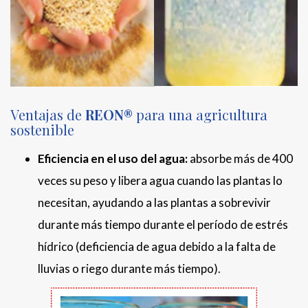
Ventajas de
REON®
para una agricultura
sostenible
Eficiencia en el uso del agua:
absorbe más de 400
veces su peso y libera agua cuando las plantas lo
necesitan, ayudando a las plantas a sobrevivir
durante más tiempo durante el período de estrés
hídrico (deficiencia de agua debido a la falta de
lluvias o riego durante más tiempo).