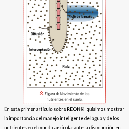
En esta primer artículo sobre
REON®
, quisimos mostrar
la importancia del manejo inteligente del agua y de los
nutrientes en el mundo agrícola; ante la disminución en