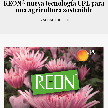
REON® nueva tecnología UPL para
una agricultura sostenible
23 AGOSTO DE 2020