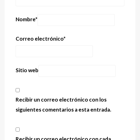
Nombre
*
Correo electrónico
*
Sitio web
Recibir un correo electrónico con los
siguientes comentarios a esta entrada.
Recibir un correo electrónico con cada