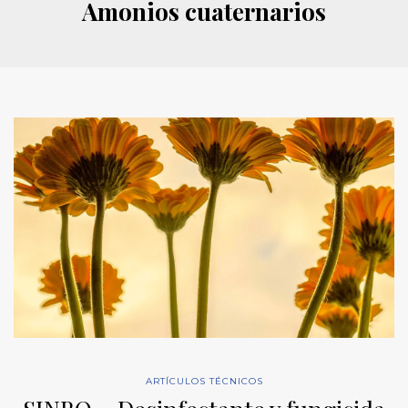
Amonios cuaternarios
ARTÍCULOS TÉCNICOS