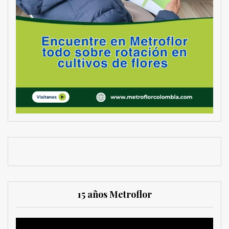
15 años Metroflor
Reproductor