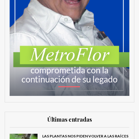
Últimas entradas
LAS PLANTAS NOS PIDEN VOLVER A LAS RAÍCES