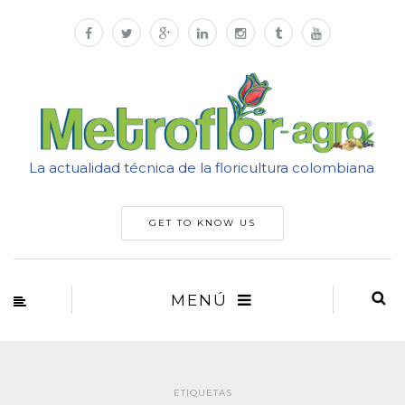
La actualidad técnica de la floricultura colombiana
GET TO KNOW US
MENÚ
ETIQUETAS