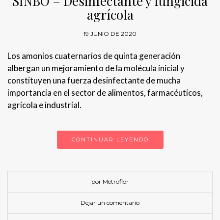
SINBO – Desinfectante y fungicida
agrícola
19 JUNIO DE 2020
Los amonios cuaternarios de quinta generación
albergan un mejoramiento de la molécula inicial y
constituyen una fuerza desinfectante de mucha
importancia en el sector de alimentos, farmacéuticos,
agrícola e industrial.
CONTINUAR LEYENDO
por Metroflor
Dejar un comentario