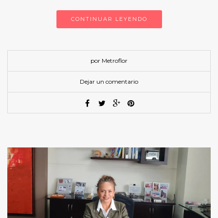
CONTINUAR LEYENDO
por Metroflor
Dejar un comentario