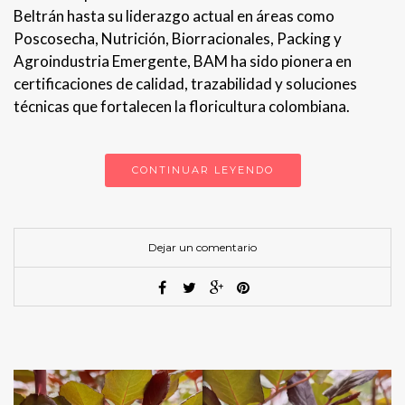
Beltrán hasta su liderazgo actual en áreas como
Poscosecha, Nutrición, Biorracionales, Packing y
Agroindustria Emergente, BAM ha sido pionera en
certificaciones de calidad, trazabilidad y soluciones
técnicas que fortalecen la floricultura colombiana.
CONTINUAR LEYENDO
Dejar un comentario