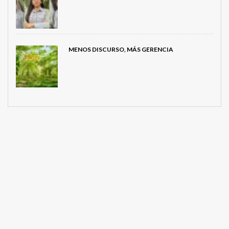
MENOS DISCURSO, MÁS GERENCIA