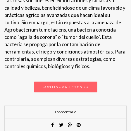
Las rosas son líderes en exportaciones gracias a su
calidad y belleza, beneficiándose de un clima favorable y
prácticas agrícolas avanzadas que hacen ideal su
cultivo. Sin embargo, están expuestas a la amenaza de
Agrobacterium tumefaciens, una bacteria conocida
como “agalla de corona” o “tumor del cuello”. Esta
bacteria se propaga por la contaminación de
herramientas, el riego y condiciones atmosféricas. Para
controlarla, se emplean diversas estrategias, como
controles químicos, biológicos y físicos.
CONTINUAR LEYENDO
1 comentario