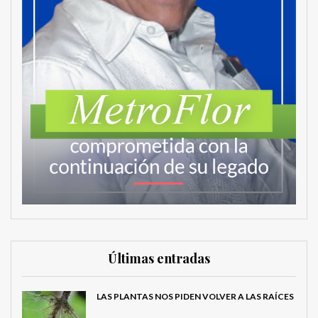
Últimas entradas
LAS PLANTAS NOS PIDEN VOLVER A LAS RAÍCES