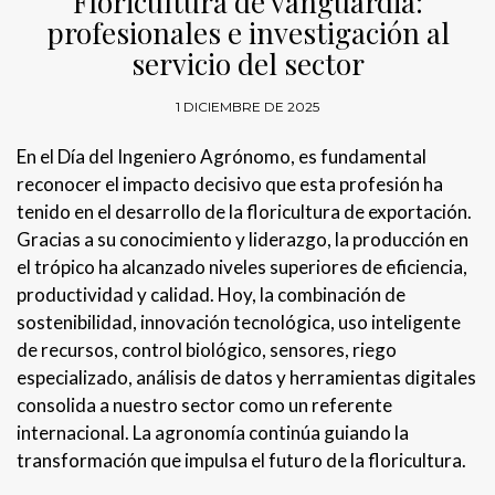
Floricultura de vanguardia:
profesionales e investigación al
servicio del sector
1 DICIEMBRE DE 2025
En el Día del Ingeniero Agrónomo, es fundamental
reconocer el impacto decisivo que esta profesión ha
tenido en el desarrollo de la floricultura de exportación.
Gracias a su conocimiento y liderazgo, la producción en
el trópico ha alcanzado niveles superiores de eficiencia,
productividad y calidad. Hoy, la combinación de
sostenibilidad, innovación tecnológica, uso inteligente
de recursos, control biológico, sensores, riego
especializado, análisis de datos y herramientas digitales
consolida a nuestro sector como un referente
internacional. La agronomía continúa guiando la
transformación que impulsa el futuro de la floricultura.