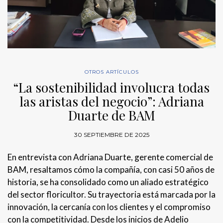
OTROS ARTÍCULOS
“La sostenibilidad involucra todas
las aristas del negocio”: Adriana
Duarte de BAM
30 SEPTIEMBRE DE 2025
En entrevista con Adriana Duarte, gerente comercial de
BAM, resaltamos cómo la compañía, con casi 50 años de
historia, se ha consolidado como un aliado estratégico
del sector floricultor. Su trayectoria está marcada por la
innovación, la cercanía con los clientes y el compromiso
con la competitividad. Desde los inicios de Adelio