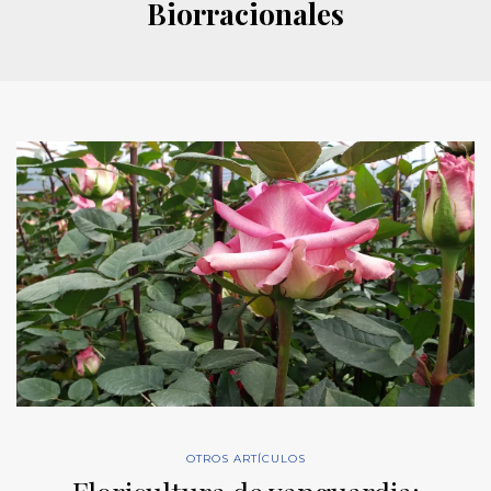
Biorracionales
OTROS ARTÍCULOS