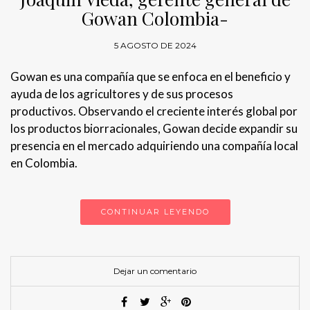
Gowan Colombia-
5 AGOSTO DE 2024
Gowan es una compañía que se enfoca en el beneficio y
ayuda de los agricultores y de sus procesos
productivos. Observando el creciente interés global por
los productos biorracionales, Gowan decide expandir su
presencia en el mercado adquiriendo una compañía local
en Colombia.
CONTINUAR LEYENDO
Dejar un comentario