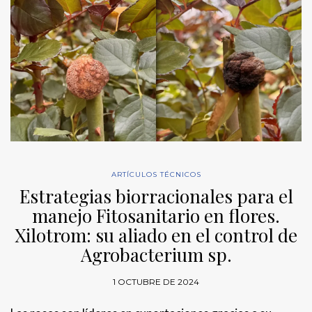
ARTÍCULOS TÉCNICOS
Estrategias biorracionales para el
manejo Fitosanitario en flores.
Xilotrom: su aliado en el control de
Agrobacterium sp.
1 OCTUBRE DE 2024