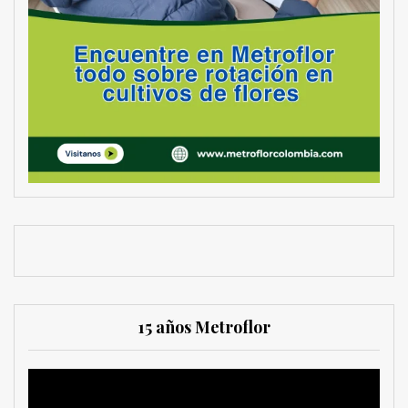
15 años Metroflor
Reproductor
de