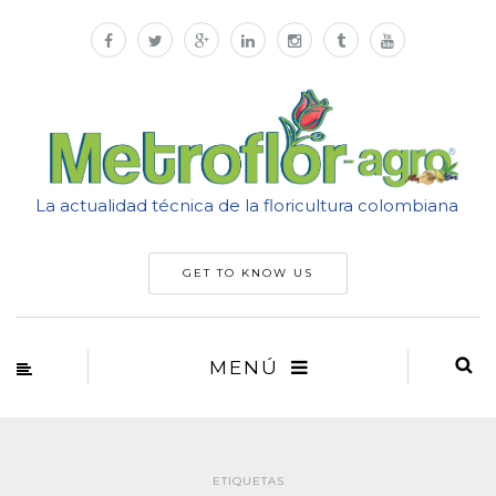
La actualidad técnica de la floricultura colombiana
GET TO KNOW US
MENÚ
ETIQUETAS