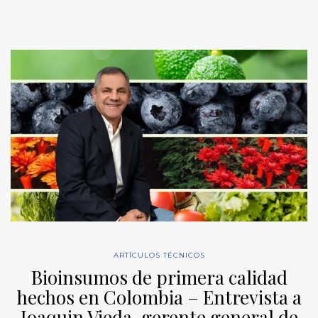
ARTÍCULOS TÉCNICOS
Bioinsumos de primera calidad
hechos en Colombia – Entrevista a
Joaquin Vieda, gerente general de