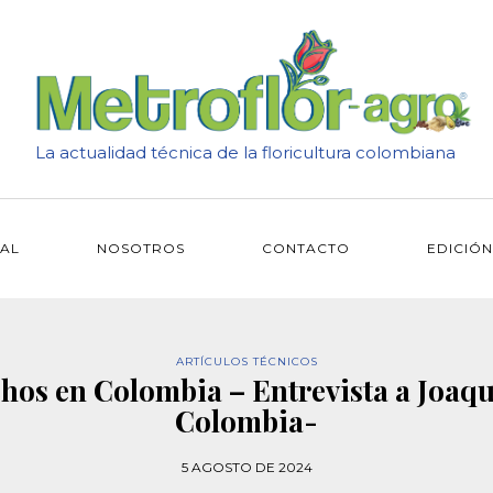
La actualidad técnica de la floricultura colombiana
IAL
NOSOTROS
CONTACTO
EDICIÓN
ARTÍCULOS TÉCNICOS
hos en Colombia – Entrevista a Joaqu
Colombia-
5 AGOSTO DE 2024