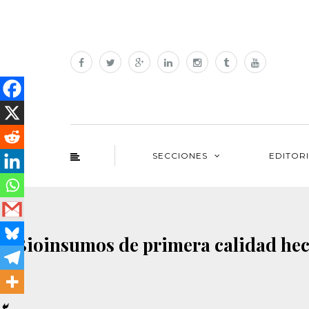
SECCIONES
EDITOR
Bioinsumos de primera calidad hec