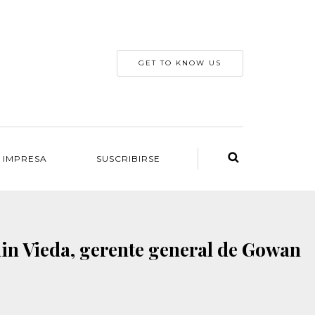
GET TO KNOW US
 IMPRESA
SUSCRIBIRSE
in Vieda, gerente general de Gowan