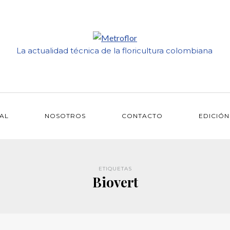
La actualidad técnica de la floricultura colombiana
IAL
NOSOTROS
CONTACTO
EDICIÓN
ETIQUETAS
Biovert