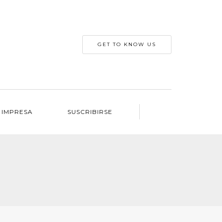
GET TO KNOW US
 IMPRESA
SUSCRIBIRSE