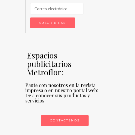
Espacios
publicitarios
Metroflor:
Paute con nosotros en la revista
impresa o en nuestro portal web:
De a conocer sus productos y
servicios
CONTÁCTENOS