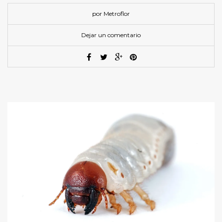
por Metroflor
Dejar un comentario