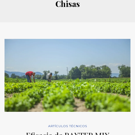
Chisas
ARTÍCULOS TÉCNICOS