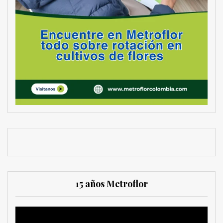
15 años Metroflor
Reproductor