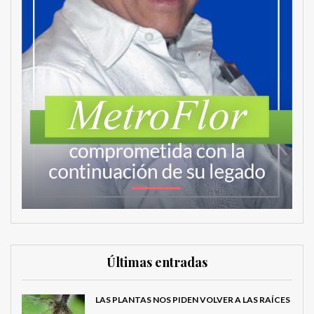
Últimas entradas
LAS PLANTAS NOS PIDEN VOLVER A LAS RAÍCES