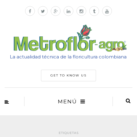
La actualidad técnica de la floricultura colombiana
GET TO KNOW US
MENÚ
ETIQUETAS