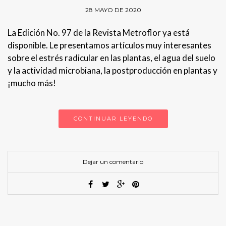
28 MAYO DE 2020
La Edición No. 97 de la Revista Metroflor ya está
disponible. Le presentamos artículos muy interesantes
sobre el estrés radicular en las plantas, el agua del suelo
y la actividad microbiana, la postproducción en plantas y
¡mucho más!
CONTINUAR LEYENDO
Dejar un comentario