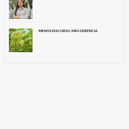
MENOS DISCURSO, MÁS GERENCIA