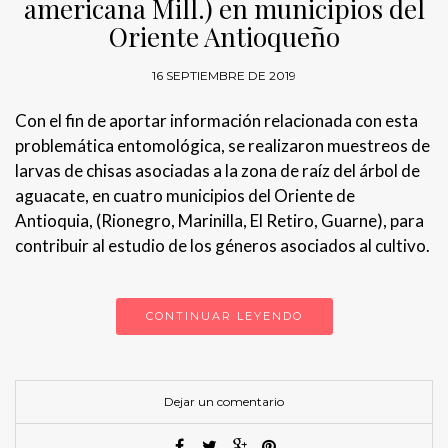
americana Mill.) en municipios del
Oriente Antioqueño
16 SEPTIEMBRE DE 2019
Con el fin de aportar información relacionada con esta
problemática entomológica, se realizaron muestreos de
larvas de chisas asociadas a la zona de raíz del árbol de
aguacate, en cuatro municipios del Oriente de
Antioquia, (Rionegro, Marinilla, El Retiro, Guarne), para
contribuir al estudio de los géneros asociados al cultivo.
CONTINUAR LEYENDO
Dejar un comentario