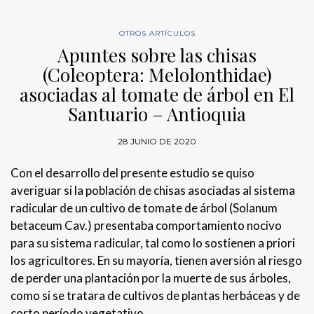
OTROS ARTÍCULOS
Apuntes sobre las chisas
(Coleoptera: Melolonthidae)
asociadas al tomate de árbol en El
Santuario – Antioquia
28 JUNIO DE 2020
Con el desarrollo del presente estudio se quiso
averiguar si la población de chisas asociadas al sistema
radicular de un cultivo de tomate de árbol (Solanum
betaceum Cav.) presentaba comportamiento nocivo
para su sistema radicular, tal como lo sostienen a priori
los agricultores. En su mayoría, tienen aversión al riesgo
de perder una plantación por la muerte de sus árboles,
como si se tratara de cultivos de plantas herbáceas y de
corto período vegetativo.