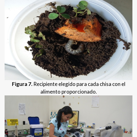
Figura 7.
Recipiente elegido para cada chisa con el
alimento proporcionado.