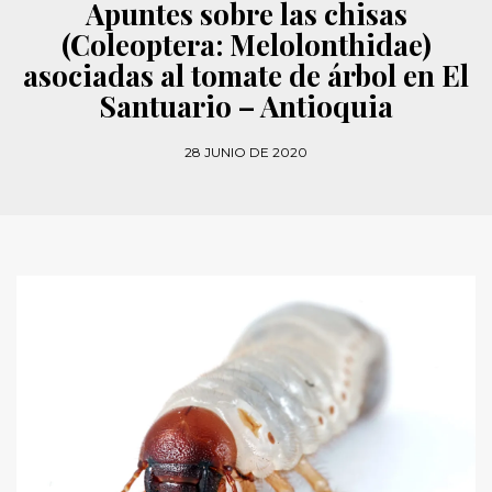
Apuntes sobre las chisas
(Coleoptera: Melolonthidae)
asociadas al tomate de árbol en El
Santuario – Antioquia
28 JUNIO DE 2020