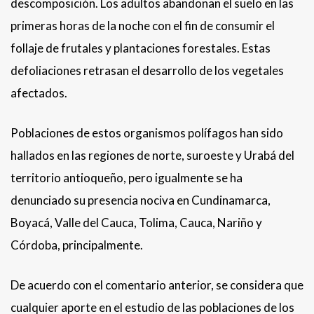
descomposición. Los adultos abandonan el suelo en las
primeras horas de la noche con el fin de consumir el
follaje de frutales y plantaciones forestales. Estas
defoliaciones retrasan el desarrollo de los vegetales
afectados.
Poblaciones de estos organismos polífagos han sido
hallados en las regiones de norte, suroeste y Urabá del
territorio antioqueño, pero igualmente se ha
denunciado su presencia nociva en Cundinamarca,
Boyacá, Valle del Cauca, Tolima, Cauca, Nariño y
Córdoba, principalmente.
De acuerdo con el comentario anterior, se considera que
cualquier aporte en el estudio de las poblaciones de los