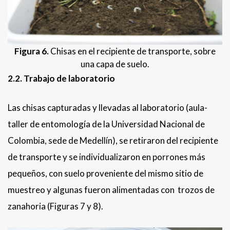
Figura 6.
Chisas en el recipiente de transporte, sobre
una capa de suelo.
2.2. Trabajo de laboratorio
Las chisas capturadas y llevadas al laboratorio (aula-
taller de entomología de la Universidad Nacional de
Colombia, sede de Medellín), se retiraron del recipiente
de transporte y se individualizaron en porrones más
pequeños, con suelo proveniente del mismo sitio de
muestreo y algunas fueron alimentadas con trozos de
zanahoria (Figuras 7 y 8).