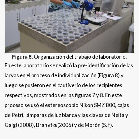
Figura 8.
Organización del trabajo de laboratorio.
En este laboratorio se realizó la pre-identificación de las
larvas en el proceso de individualización (Figura 8) y
luego se pusieron en el cautiverio de los recipientes
respectivos, mostrados en las figuras 7 y 8. En este
proceso se usó el estereoscopio Nikon SMZ 800, cajas
de Petri, lámparas de luz blanca y las claves de Neita y
Gaigl (2008), Bran
et al
(2006) y de Morón (S. f).