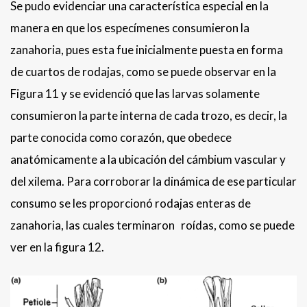
Se pudo evidenciar una característica especial en la
manera en que los especímenes consumieron la
zanahoria, pues esta fue inicialmente puesta en forma
de cuartos de rodajas, como se puede observar en la
Figura 11 y se evidenció que las larvas solamente
consumieron la parte interna de cada trozo, es decir, la
parte conocida como corazón, que obedece
anatómicamente a la ubicación del cámbium vascular y
del xilema. Para corroborar la dinámica de ese particular
consumo se les proporcionó rodajas enteras de
zanahoria, las cuales terminaron roídas, como se puede
ver en la figura 12.