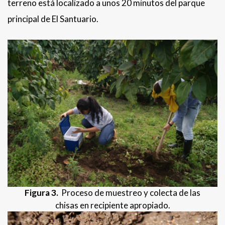
terreno está localizado a unos 20 minutos del parque
principal de El Santuario.
Figura 3.
Proceso de muestreo y colecta de las
chisas en recipiente apropiado.