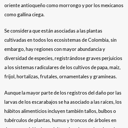
oriente antioqueño como morrongo y por los mexicanos
como gallina ciega.
Se considera que están asociadas a las plantas
cultivadas en todos los ecosistemas de Colombia, sin
embargo, hay regiones con mayor abundancia y
diversidad de especies, registrándose graves perjuicios
a los sistemas radiculares de los cultivos de papa, maíz,
fríjol, hortalizas, frutales, ornamentales y gramíneas.
Aunque la mayor parte de los registros del daño por las
larvas de los escarabajos se ha asociado a las raíces, los
hábitos alimenticios incluyen también tallos, bulbos o
tubérculos de plantas, humus y troncos de árboles en