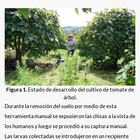
Figura 1.
Estado de desarrollo del cultivo de tomate de
árbol.
Durante la remoción del suelo por medio de esta
herramienta manual se expusieron las chisas a la vista de
los humanos y luego se procedió a su captura manual.
Las larvas colectadas se introdujeron en un recipiente