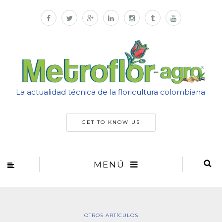
La actualidad técnica de la floricultura colombiana
GET TO KNOW US
MENÚ
OTROS ARTÍCULOS