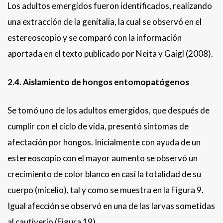
Los adultos emergidos fueron identificados, realizando
una extracción de la genitalia, la cual se observó en el
estereoscopio y se comparó con la información
aportada en el texto publicado por Neita y Gaigl (2008).
2.4. Aislamiento de hongos entomopatógenos
Se tomó uno de los adultos emergidos, que después de
cumplir con el ciclo de vida, presentó síntomas de
afectación por hongos. Inicialmente con ayuda de un
estereoscopio con el mayor aumento se observó un
crecimiento de color blanco en casi la totalidad de su
cuerpo (micelio), tal y como se muestra en la Figura 9.
Igual afección se observó en una de las larvas sometidas
al cautiverio (Figura 19).