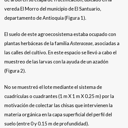
vereda El Morro del municipio de El Santuario,
departamento de Antioquia (Figura 1).
El suelo de este agroecosistema estaba ocupado con
plantas herbáceas de la familia
Asteraceae
, asociadas a
las calles del cultivo. En este espacio se llevó a cabo el
muestreo de las larvas con la ayuda de un azadón
(Figura 2).
No se muestreó el lote mediante el sistema de
cuadrículas o cuadrantes (1 m X 1 m X 0.25 m) por la
motivación de colectar las chisas que intervienen la
materia orgánica en la capa superficial del perfil del
suelo (entre 0 y 0.15 m de profundidad).