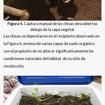
Figura 5.
Captura manual de las chisas descubiertas
debajo de la capa vegetal.
Las chisas se depositaron en el recipiente observado en
la Figura 6, encima de varias capas de suelo orgánico
con el propósito de no alterar significativamente las
condiciones naturales del hábitat de su sitio de
recolección.