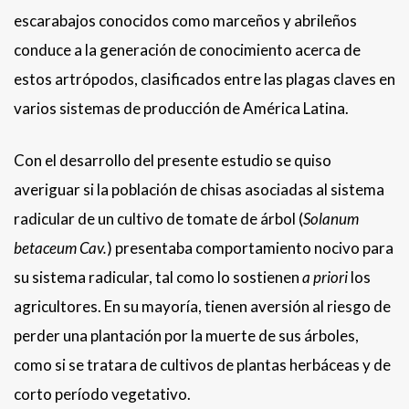
escarabajos conocidos como marceños y abrileños
conduce a la generación de conocimiento acerca de
estos artrópodos, clasificados entre las plagas claves en
varios sistemas de producción de América Latina.
Con el desarrollo del presente estudio se quiso
averiguar si la población de chisas asociadas al sistema
radicular de un cultivo de tomate de árbol (
Solanum
betaceum Cav.
) presentaba comportamiento nocivo para
su sistema radicular, tal como lo sostienen
a priori
los
agricultores. En su mayoría, tienen aversión al riesgo de
perder una plantación por la muerte de sus árboles,
como si se tratara de cultivos de plantas herbáceas y de
corto período vegetativo.