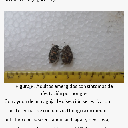
Figura
9.
Adultos emergidos con síntomas de
afectación por hongos
.
Con ayuda de una aguja de disección se realizaron
transferencias de conidios del hongo a un medio
nutritivo con base en sabouraud, agar y dextrosa,