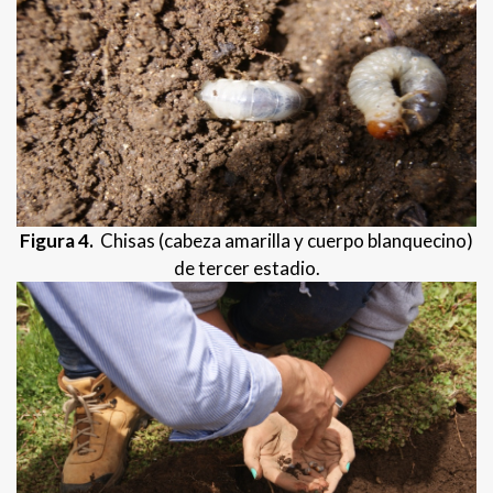
Figura 4.
Chisas (cabeza amarilla y cuerpo blanquecino)
de tercer estadio.