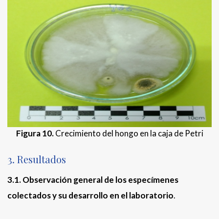
Figura 10.
Crecimiento del hongo en la caja de Petri
3. Resultados
3.1. Observación general de los especímenes
colectados y su desarrollo en el laboratorio
.