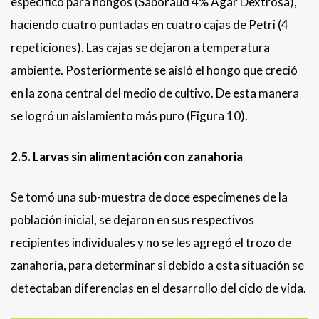
específico para hongos (Saboraud 4% Agar Dextrosa),
haciendo cuatro puntadas en cuatro cajas de Petri (4
repeticiones). Las cajas se dejaron a temperatura
ambiente. Posteriormente se aisló el hongo que creció
en la zona central del medio de cultivo. De esta manera
se logró un aislamiento más puro (Figura 10).
2.5. Larvas sin alimentación con zanahoria
Se tomó una sub-muestra de doce especímenes de la
población inicial, se dejaron en sus respectivos
recipientes individuales y no se les agregó el trozo de
zanahoria, para determinar si debido a esta situación se
detectaban diferencias en el desarrollo del ciclo de vida.