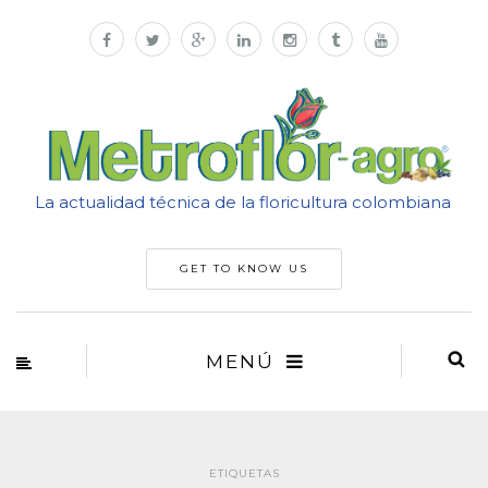
La actualidad técnica de la floricultura colombiana
GET TO KNOW US
MENÚ
ETIQUETAS