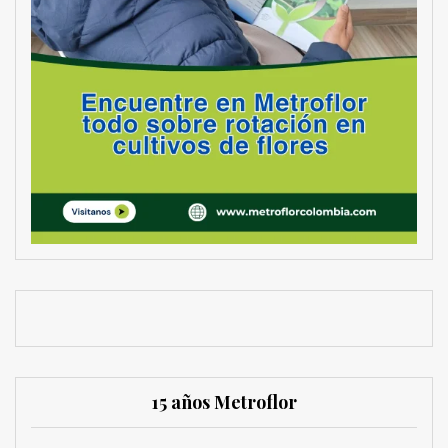
15 años Metroflor