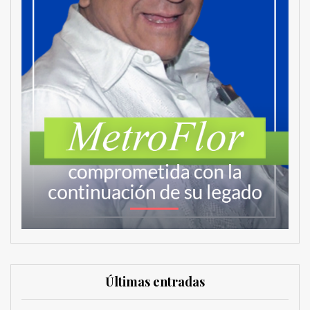
Últimas entradas