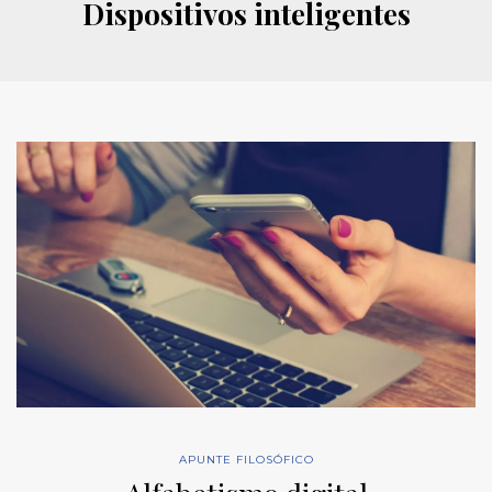
Dispositivos inteligentes
APUNTE FILOSÓFICO