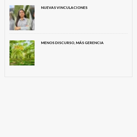
NUEVAS VINCULACIONES
MENOS DISCURSO, MÁS GERENCIA