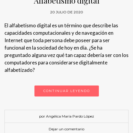
Alfabetismo digital
20 JULIO DE 2020
El alfabetismo digital es un término que describe las
capacidades computacionales y de navegación en
Internet que toda persona debe poseer para ser
funcional en la sociedad de hoy en día. ¿Se ha
preguntado alguna vez qué tan capaz debería ser con los
computadores para considerarse digitalmente
alfabetizado?
CONTINUAR LEYENDO
por Angélica María Pardo López
Dejar un comentario