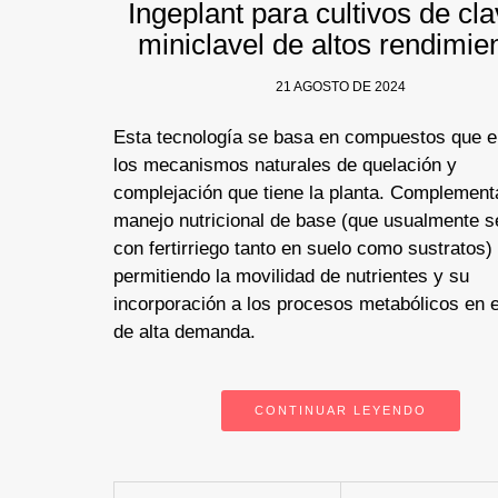
Ingeplant para cultivos de cla
miniclavel de altos rendimie
21 AGOSTO DE 2024
Esta tecnología se basa en compuestos que 
los mecanismos naturales de quelación y
complejación que tiene la planta. Complement
manejo nutricional de base (que usualmente se
con fertirriego tanto en suelo como sustratos)
permitiendo la movilidad de nutrientes y su
incorporación a los procesos metabólicos en 
de alta demanda.
CONTINUAR LEYENDO