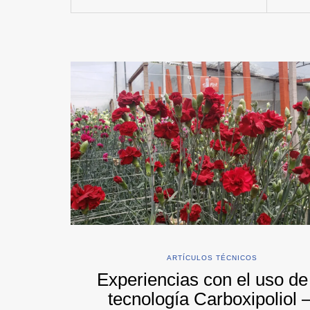
ARTÍCULOS TÉCNICOS
Experiencias con el uso de
tecnología Carboxipoliol 