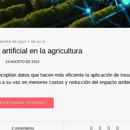
NOTAS DE AQUÍ Y DE ALLÁ
 artificial en la agricultura
23 AGOSTO DE 2024
opilan datos que hacen más eficiente la aplicación de ins
cen a su vez en menores costos y reducción del impacto ambie
CONTINUAR LEYENDO
2 comentarios