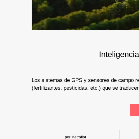
Inteligencia
Los sistemas de GPS y sensores de campo rec
(fertilizantes, pesticidas, etc.) que se tradu
por Metroflor