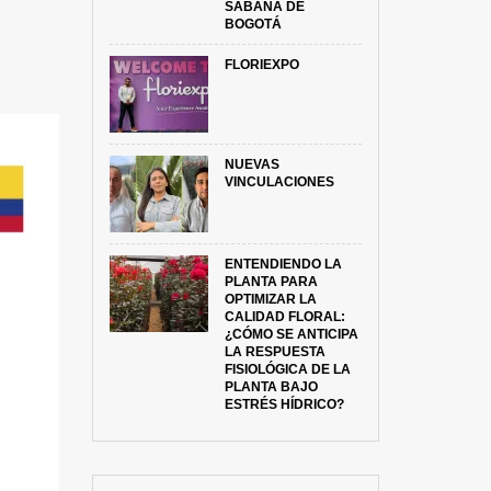
SABANA DE
BOGOTÁ
FLORIEXPO
NUEVAS
VINCULACIONES
ENTENDIENDO LA
PLANTA PARA
OPTIMIZAR LA
CALIDAD FLORAL:
¿CÓMO SE ANTICIPA
LA RESPUESTA
FISIOLÓGICA DE LA
PLANTA BAJO
ESTRÉS HÍDRICO?