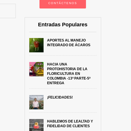
CONTÁCTENOS
Entradas Populares
APORTES AL MANEJO
INTEGRADO DE ÁCAROS
HACIA UNA
PROTOHISTORIA DE LA
FLORICULTURA EN
COLOMBIA -13ª PARTE-5ª
ENTREGA
¡FELICIDADES!
HABLEMOS DE LEALTAD Y
FIDELIDAD DE CLIENTES