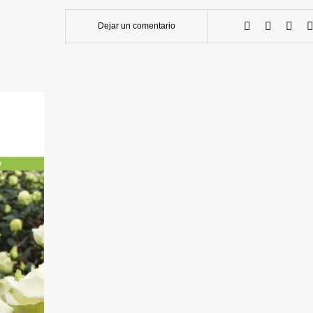
Dejar un comentario