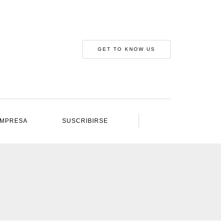
GET TO KNOW US
IMPRESA
SUSCRIBIRSE