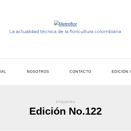
La actualidad técnica de la floricultura colombiana
IAL
NOSOTROS
CONTACTO
EDICIÓN 
ETIQUETAS
Edición No.122