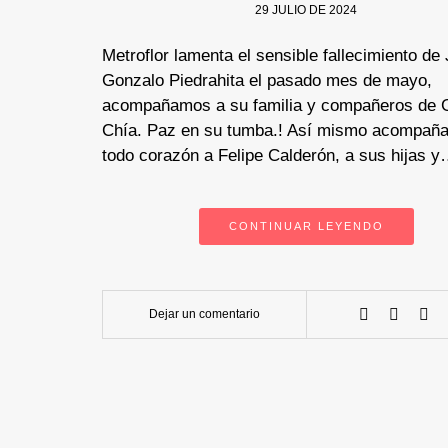
29 JULIO DE 2024
Metroflor lamenta el sensible fallecimiento de
Gonzalo Piedrahita el pasado mes de mayo,
acompañamos a su familia y compañeros de
Chía. Paz en su tumba.! Así mismo acompañ
todo corazón a Felipe Calderón, a sus hijas 
CONTINUAR LEYENDO
Dejar un comentario