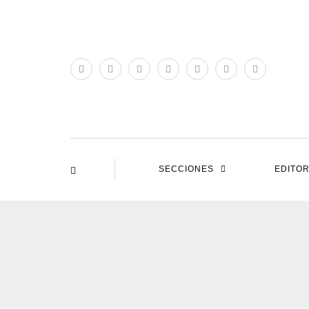
SECCIONES
EDITOR