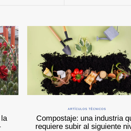
ARTÍCULOS TÉCNICOS
 la
Compostaje: una industria q
–
requiere subir al siguiente ni