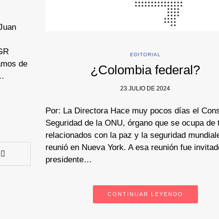
 Juan
 GR
EDITORIAL
amos de
¿Colombia federal?
y…
23 JULIO DE 2024
Por: La Directora Hace muy pocos días el Con
Seguridad de la ONU, órgano que se ocupa de
relacionados con la paz y la seguridad mundial
reunió en Nueva York. A esa reunión fue invitad
presidente…
CONTINUAR LEYENDO