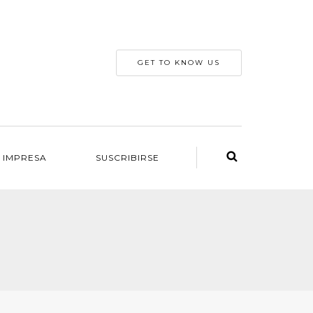
GET TO KNOW US
 IMPRESA
SUSCRIBIRSE