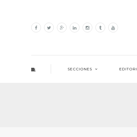
SECCIONES
EDITOR