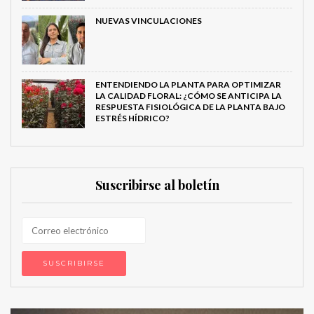
NUEVAS VINCULACIONES
ENTENDIENDO LA PLANTA PARA OPTIMIZAR
LA CALIDAD FLORAL: ¿CÓMO SE ANTICIPA LA
RESPUESTA FISIOLÓGICA DE LA PLANTA BAJO
ESTRÉS HÍDRICO?
Suscribirse al boletín