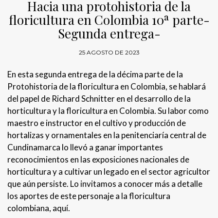
Hacia una protohistoria de la
floricultura en Colombia 10ª parte-
Segunda entrega-
25 AGOSTO DE 2023
En esta segunda entrega de la décima parte de la
Protohistoria de la floricultura en Colombia, se hablará
del papel de Richard Schnitter en el desarrollo de la
horticultura y la floricultura en Colombia. Su labor como
maestro e instructor en el cultivo y producción de
hortalizas y ornamentales en la penitenciaría central de
Cundinamarca lo llevó a ganar importantes
reconocimientos en las exposiciones nacionales de
horticultura y a cultivar un legado en el sector agricultor
que aún persiste. Lo invitamos a conocer más a detalle
los aportes de este personaje a la floricultura
colombiana, aquí.