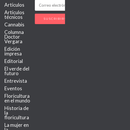
Artículos
Artículos
técnicos
Cannabis
Columna
Doctor
Vergara
Edición
impresa
Editorial
El verde del
futuro
Entrevista
Eventos
Floricultura
en el mundo
Historia de
la
floricultura
La mujer en
la