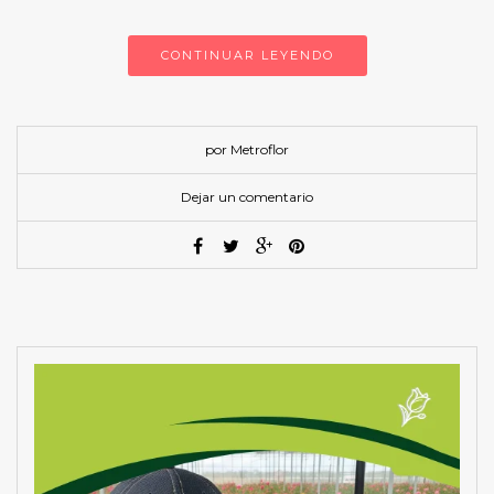
CONTINUAR LEYENDO
por Metroflor
Dejar un comentario