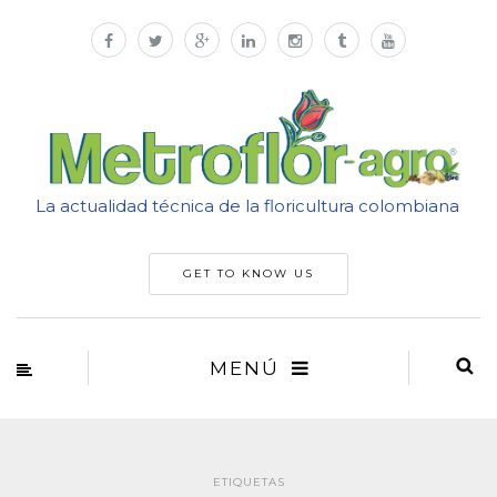
La actualidad técnica de la floricultura colombiana
GET TO KNOW US
MENÚ
ETIQUETAS