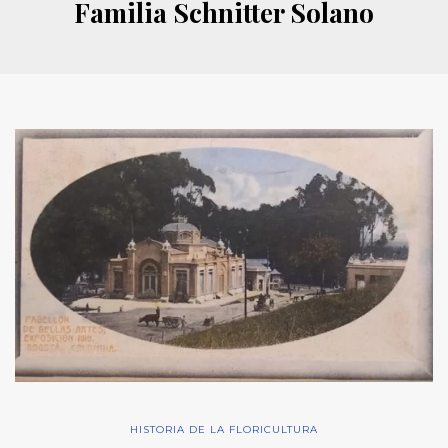
Familia Schnitter Solano
HISTORIA DE LA FLORICULTURA