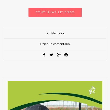
CONTINUAR LEYENDO
por Metroflor
Dejar un comentario