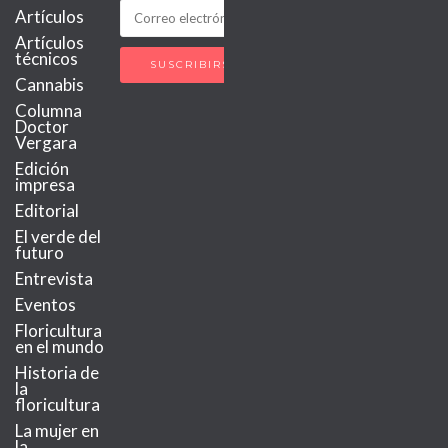
Artículos
Artículos
técnicos
Cannabis
Columna
Doctor
Vergara
Edición
impresa
Editorial
El verde del
futuro
Entrevista
Eventos
Floricultura
en el mundo
Historia de
la
floricultura
La mujer en
la