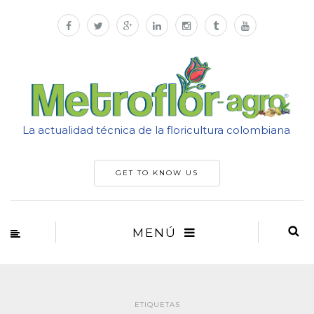
La actualidad técnica de la floricultura colombiana
GET TO KNOW US
MENÚ
ETIQUETAS