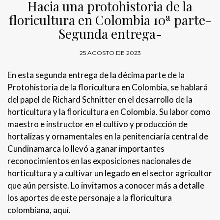
Hacia una protohistoria de la
floricultura en Colombia 10ª parte-
Segunda entrega-
25 AGOSTO DE 2023
En esta segunda entrega de la décima parte de la
Protohistoria de la floricultura en Colombia, se hablará
del papel de Richard Schnitter en el desarrollo de la
horticultura y la floricultura en Colombia. Su labor como
maestro e instructor en el cultivo y producción de
hortalizas y ornamentales en la penitenciaría central de
Cundinamarca lo llevó a ganar importantes
reconocimientos en las exposiciones nacionales de
horticultura y a cultivar un legado en el sector agricultor
que aún persiste. Lo invitamos a conocer más a detalle
los aportes de este personaje a la floricultura
colombiana, aquí.