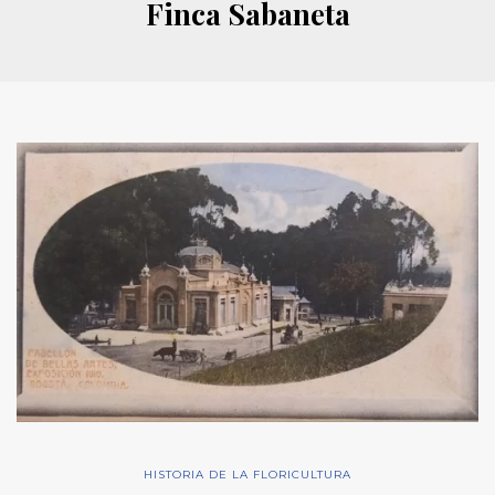
Finca Sabaneta
HISTORIA DE LA FLORICULTURA