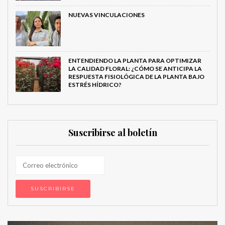
NUEVAS VINCULACIONES
ENTENDIENDO LA PLANTA PARA OPTIMIZAR
LA CALIDAD FLORAL: ¿CÓMO SE ANTICIPA LA
RESPUESTA FISIOLÓGICA DE LA PLANTA BAJO
ESTRÉS HÍDRICO?
Suscribirse al boletín