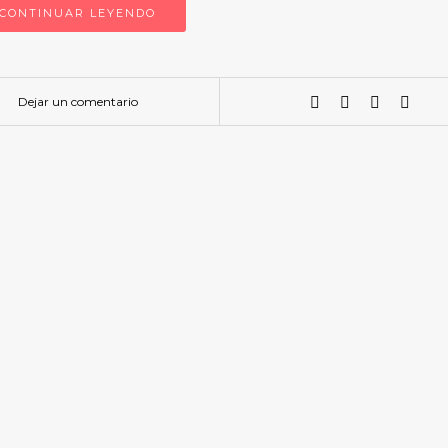
CONTINUAR LEYENDO
Dejar un comentario