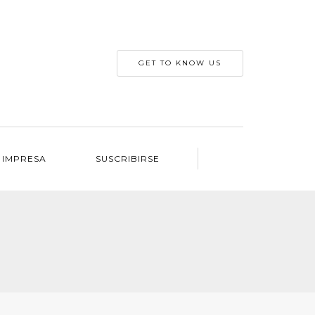
GET TO KNOW US
 IMPRESA
SUSCRIBIRSE