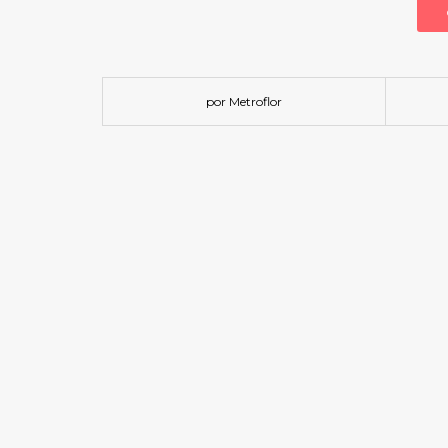
por Metroflor