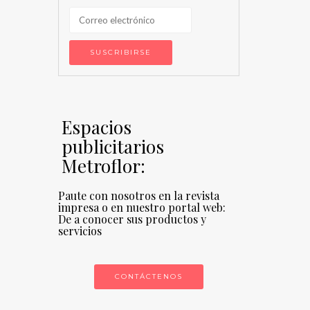
Espacios
publicitarios
Metroflor:
Paute con nosotros en la revista
impresa o en nuestro portal web:
De a conocer sus productos y
servicios
CONTÁCTENOS