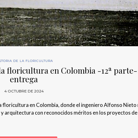
STORIA DE LA FLORICULTURA
la floricultura en Colombia -12ª parte-
entrega
4 OCTUBRE DE 2024
 la floricultura en Colombia, donde el ingeniero Alfonso Nieto
a y arquitectura con reconocidos méritos en los proyectos de