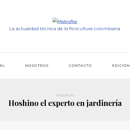
La actualidad técnica de la floricultura colombiana
IAL
NOSOTROS
CONTACTO
EDICIÓN
ETIQUETAS
Hoshino el experto en jardinería