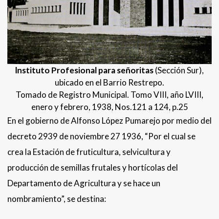
lnstituto Profesional para señoritas
(Sección Sur),
ubicado en el Barrio Restrepo.
Tomado de Registro Municipal. Tomo VIII, año LVIII,
enero y febrero, 1938, Nos.121 a 124, p.25
En el gobierno de Alfonso López Pumarejo por medio del
decreto 2939 de noviembre 27 1936, “Por el cual se
crea la Estación de fruticultura, selvicultura y
producción de semillas frutales y hortícolas del
Departamento de Agricultura y se hace un
nombramiento”, se destina: