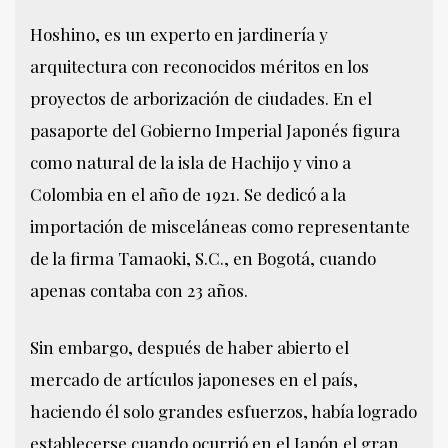
Hoshino, es un experto en jardinería y
arquitectura con reconocidos méritos en los
proyectos de arborización de ciudades. En el
pasaporte del Gobierno Imperial Japonés figura
como natural de la isla de Hachijo y vino a
Colombia en el año de 1921. Se dedicó a la
importación de misceláneas como representante
de la firma Tamaoki, S.C., en Bogotá, cuando
apenas contaba con 23 años.
Sin embargo, después de haber abierto el
mercado de artículos japoneses en el país,
haciendo él solo grandes esfuerzos, había logrado
establecerse cuando ocurrió en el Japón el gran