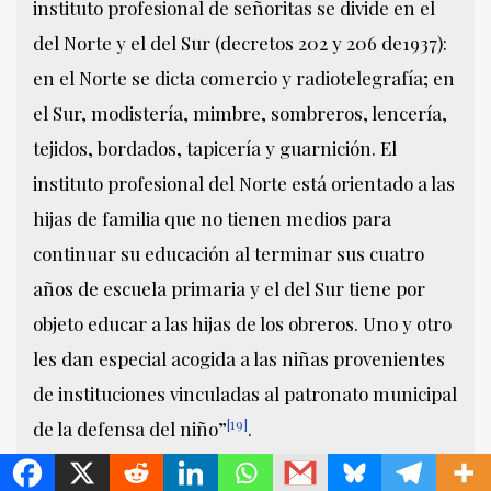
instituto profesional de señoritas se divide en el
del Norte y el del Sur (decretos 202 y 206 de1937):
en el Norte se dicta comercio y radiotelegrafía; en
el Sur, modistería, mimbre, sombreros, lencería,
tejidos, bordados, tapicería y guarnición. El
instituto profesional del Norte está orientado a las
hijas de familia que no tienen medios para
continuar su educación al terminar sus cuatro
años de escuela primaria y el del Sur tiene por
objeto educar a las hijas de los obreros. Uno y otro
les dan especial acogida a las niñas provenientes
de instituciones vinculadas al patronato municipal
[19]
de la defensa del niño”
.
MetroChat