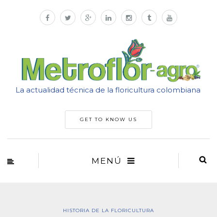
La actualidad técnica de la floricultura colombiana
GET TO KNOW US
MENÚ
HISTORIA DE LA FLORICULTURA