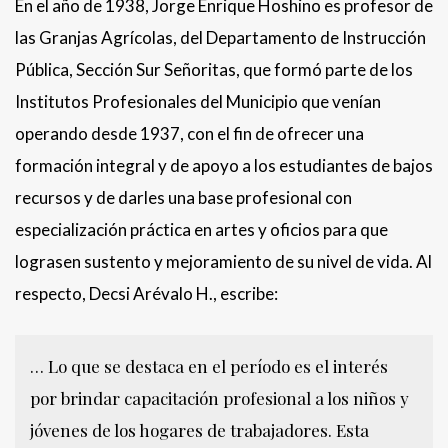
En el año de 1938, Jorge Enrique Hoshino es profesor de
las Granjas Agrícolas, del Departamento de Instrucción
Pública, Sección Sur Señoritas, que formó parte de los
Institutos Profesionales del Municipio que venían
operando desde 1937, con el fin de ofrecer una
formación integral y de apoyo a los estudiantes de bajos
recursos y de darles una base profesional con
especialización práctica en artes y oficios para que
lograsen sustento y mejoramiento de su nivel de vida. Al
respecto, Decsi Arévalo H., escribe:
… Lo que se destaca en el período es el interés
por brindar capacitación profesional a los niños y
jóvenes de los hogares de trabajadores. Esta