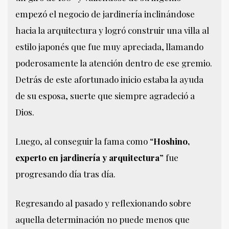
empezó el negocio de jardinería inclinándose
hacia la arquitectura y logró construir una villa al
estilo japonés que fue muy apreciada, llamando
poderosamente la atención dentro de ese gremio.
Detrás de este afortunado inicio estaba la ayuda
de su esposa, suerte que siempre agradeció a
Dios.
Luego, al conseguir la fama como “
Hoshino,
experto en jardinería y arquitectura
” fue
progresando día tras día.
Regresando al pasado y reflexionando sobre
aquella determinación no puede menos que