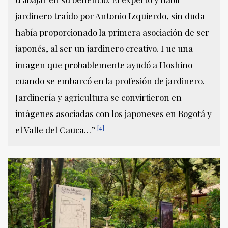
jardinero traído por Antonio Izquierdo, sin duda
había proporcionado la primera asociación de ser
japonés, al ser un jardinero creativo. Fue una
imagen que probablemente ayudó a Hoshino
cuando se embarcó en la profesión de jardinero.
Jardinería y agricultura se convirtieron en
imágenes asociadas con los japoneses en Bogotá y
[4]
el Valle del Cauca…”