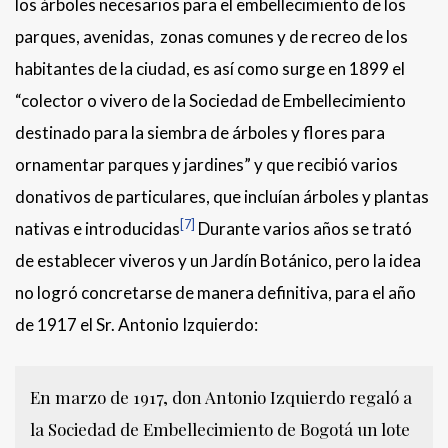
los árboles necesarios para el embellecimiento de los
parques, avenidas, zonas comunes y de recreo de los
habitantes de la ciudad, es así como surge en 1899 el
“colector o vivero de la Sociedad de Embellecimiento
destinado para la siembra de árboles y flores para
ornamentar parques y jardines” y que recibió varios
donativos de particulares, que incluían árboles y plantas
[7]
nativas e introducidas
Durante varios años se trató
de establecer viveros y un Jardín Botánico, pero la idea
no logró concretarse de manera definitiva, para el año
de 1917 el Sr. Antonio Izquierdo:
En marzo de 1917, don Antonio Izquierdo regaló a
la Sociedad de Embellecimiento de Bogotá un lote