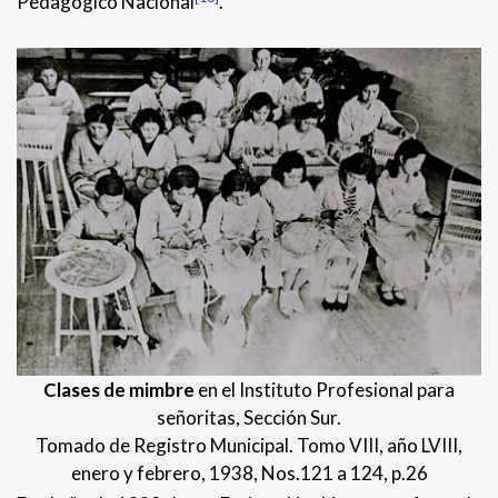
Pedagógico Nacional
.
Clases de mimbre
en el Instituto Profesional para
señoritas, Sección Sur.
Tomado de Registro Municipal. Tomo VIII, año LVIII,
enero y febrero, 1938, Nos.121 a 124, p.26