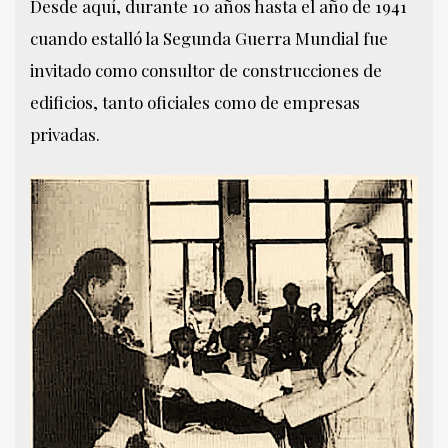
Desde aquí, durante 10 años hasta el año de 1941
cuando estalló la Segunda Guerra Mundial fue
invitado como consultor de construcciones de
edificios, tanto oficiales como de empresas
privadas.