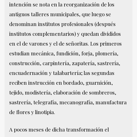
intención se nota en la reorganización de los
antiguos talleres municipales, que luego se
denominan institutos profesionales (después
institutos complementarios) y quedan divididos
en el de varones y el de señoritas. Los primeros
estudian mecánica, fundición, forja, plomería,
construcción, carpintería, zapatería, sastrería,
encuadernación y talabartería; las segundas
reciben instrucción en bordado, guarnición,
tejido, modistería, elaboración de sombreros,
sastrería, telegrafía, mecanografía, manufactura
de flores y linotipia.
A pocos meses de dicha transformación el