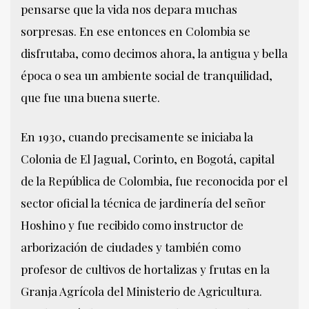
pensarse que la vida nos depara muchas
sorpresas. En ese entonces en Colombia se
disfrutaba, como decimos ahora, la antigua y bella
época o sea un ambiente social de tranquilidad,
que fue una buena suerte.
En 1930, cuando precisamente se iniciaba la
Colonia de El Jagual, Corinto, en Bogotá, capital
de la República de Colombia, fue reconocida por el
sector oficial la técnica de jardinería del señor
Hoshino y fue recibido como instructor de
arborización de ciudades y también como
profesor de cultivos de hortalizas y frutas en la
Granja Agrícola del Ministerio de Agricultura.