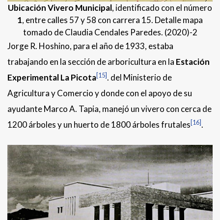
Ubicación Vivero Municipal
, identificado con el número
1
, entre calles 57 y 58 con carrera 15. Detalle mapa
tomado de Claudia Cendales Paredes. (2020)-2
Jorge R. Hoshino, para el año de 1933, estaba
trabajando en la sección de arboricultura en la
Estación
[15]
Experimental La Picota
. del Ministerio de
Agricultura y Comercio y donde con el apoyo de su
ayudante Marco A. Tapia, manejó un vivero con cerca de
[16]
1200 árboles y un huerto de 1800 árboles frutales
.