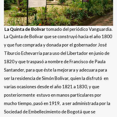
La Quinta de Bolívar
tomado del periódico Vanguardia.
La Quinta de Bolívar que se construyó hacia el año 1800
y que fue comprada y donada por el gobernador José
Tiburcio Echevarría para uso del Libertador en junio de
1820 y que traspasó a nombre de Francisco de Paula
Santander, para que éste la mejorara y adecuara para
ser la residencia de Simón Bolívar, quien la disfrutó en
varias ocasiones desde el año 1821 a 1830, y que
posteriormente estuvo en manos particulares por
mucho tiempo, pasó en 1919, a ser administrada por la
Sociedad de Embellecimiento de Bogotá que se