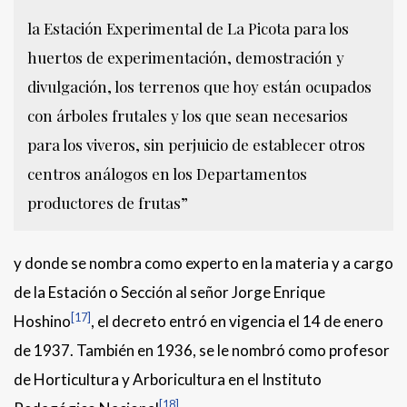
la Estación Experimental de La Picota para los
huertos de experimentación, demostración y
divulgación, los terrenos que hoy están ocupados
con árboles frutales y los que sean necesarios
para los viveros, sin perjuicio de establecer otros
centros análogos en los Departamentos
productores de frutas”
y donde se nombra como experto en la materia y a cargo
de la Estación o Sección al señor Jorge Enrique
[17]
Hoshino
, el decreto entró en vigencia el 14 de enero
de 1937. También en 1936, se le nombró como profesor
de Horticultura y Arboricultura en el Instituto
[18]