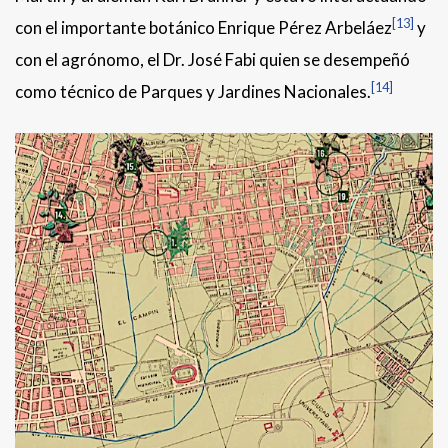
[13]
con el importante botánico Enrique Pérez Arbeláez
y
con el agrónomo, el Dr. José Fabi quien se desempeñó
[14]
como técnico de Parques y Jardines Nacionales.