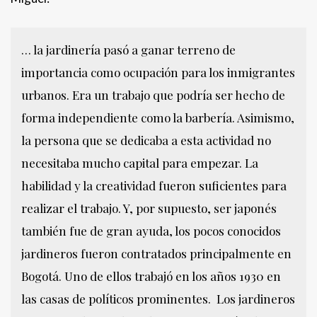
… la jardinería pasó a ganar terreno de
importancia como ocupación para los inmigrantes
urbanos. Era un trabajo que podría ser hecho de
forma independiente como la barbería. Asimismo,
la persona que se dedicaba a esta actividad no
necesitaba mucho capital para empezar. La
habilidad y la creatividad fueron suficientes para
realizar el trabajo. Y, por supuesto, ser japonés
también fue de gran ayuda, los pocos conocidos
jardineros fueron contratados principalmente en
Bogotá. Uno de ellos trabajó en los años 1930 en
las casas de políticos prominentes. Los jardineros