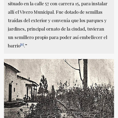
situado en la calle 57 con carrera 15, para instalar
allí el Vivero Municipal. Fue dotado de semillas
traídas del exterior y convenía que los parques y
jardines, principal ornato de la ciudad, tuvieran
un semillero propio para poder así embellecer el
[8]
barrio
.”