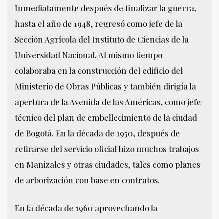
Inmediatamente después de finalizar la guerra,
hasta el año de 1948, regresó como jefe de la
Sección Agrícola del Instituto de Ciencias de la
Universidad Nacional. Al mismo tiempo
colaboraba en la construcción del edificio del
Ministerio de Obras Públicas y también dirigía la
apertura de la Avenida de las Américas, como jefe
técnico del plan de embellecimiento de la ciudad
de Bogotá. En la década de 1950, después de
retirarse del servicio oficial hizo muchos trabajos
en Manizales y otras ciudades, tales como planes
de arborización con base en contratos.
En la década de 1960 aprovechando la