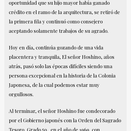
oportunidad que su hijo mayor había ganado
crédito en el ramo de la arquitectura, se retiró de
la primera fila y continuó como consejero
aceptando solamente trabajos de su agrado.
Hoy en día, continúa gozando de una vida
placentera y tranquila, El señor Hoshino, años
atrás, pasó solo las épocas difíciles siendo una
persona excepcional en la historia de la Colonia
Japonesa, de la cual podemos estar muy
orgullosos.
Al terminar, el señor Hoshino fue condecorado
por el Gobierno japonés con la Orden del Sagrado
Tesoro, Grado 5o., en el año de 1969, con