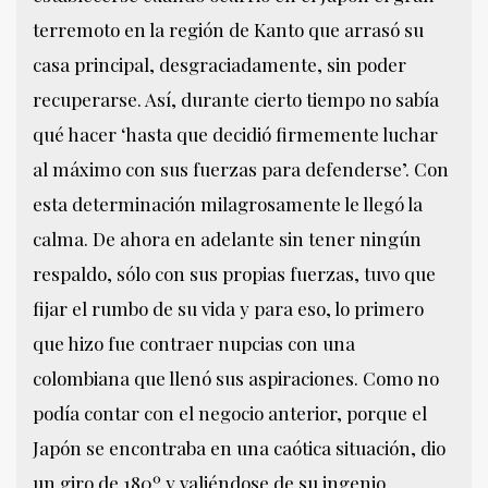
terremoto en la región de Kanto que arrasó su
casa principal, desgraciadamente, sin poder
recuperarse. Así, durante cierto tiempo no sabía
qué hacer ‘hasta que decidió firmemente luchar
al máximo con sus fuerzas para defenderse’. Con
esta determinación milagrosamente le llegó la
calma. De ahora en adelante sin tener ningún
respaldo, sólo con sus propias fuerzas, tuvo que
fijar el rumbo de su vida y para eso, lo primero
que hizo fue contraer nupcias con una
colombiana que llenó sus aspiraciones. Como no
podía contar con el negocio anterior, porque el
Japón se encontraba en una caótica situación, dio
un giro de 180º y valiéndose de su ingenio