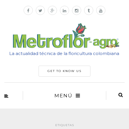
La actualidad técnica de la floricultura colombiana
GET TO KNOW US
MENÚ
ETIQUETAS