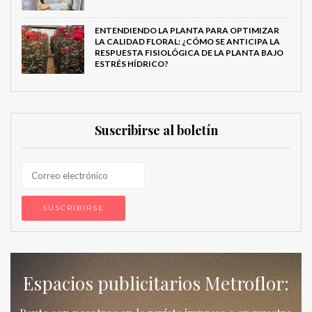
ENTENDIENDO LA PLANTA PARA OPTIMIZAR
LA CALIDAD FLORAL: ¿CÓMO SE ANTICIPA LA
RESPUESTA FISIOLÓGICA DE LA PLANTA BAJO
ESTRÉS HÍDRICO?
Suscribirse al boletín
Espacios publicitarios Metroflor: