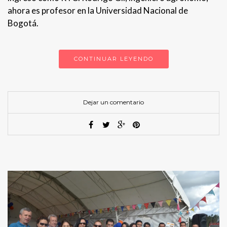
ahora es profesor en la Universidad Nacional de
Bogotá.
CONTINUAR LEYENDO
Dejar un comentario