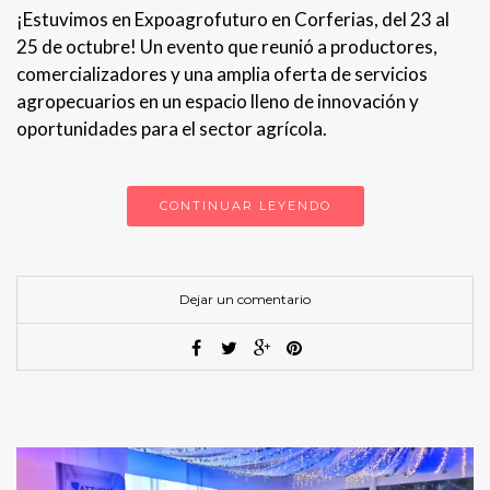
¡Estuvimos en Expoagrofuturo en Corferias, del 23 al
25 de octubre! Un evento que reunió a productores,
comercializadores y una amplia oferta de servicios
agropecuarios en un espacio lleno de innovación y
oportunidades para el sector agrícola.
CONTINUAR LEYENDO
Dejar un comentario