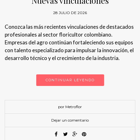
Nuevas vinculaciones
28 JULIO DE 2026
Conozca las más recientes vinculaciones de destacados
profesionales al sector floricultor colombiano.
Empresas del agro continúan fortaleciendo sus equipos
con talento especializado para impulsar la innovación, el
desarrollo técnico y el crecimiento de la industria.
CONTINUAR LEYENDO
por Metroflor
Dejar un comentario