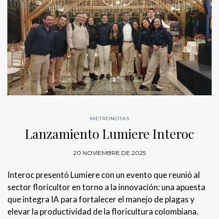
METRONOTAS
Lanzamiento Lumiere Interoc
20 NOVIEMBRE DE 2025
Interoc presentó Lumiere con un evento que reunió al
sector floricultor en torno a la innovación: una apuesta
que integra IA para fortalecer el manejo de plagas y
elevar la productividad de la floricultura colombiana.