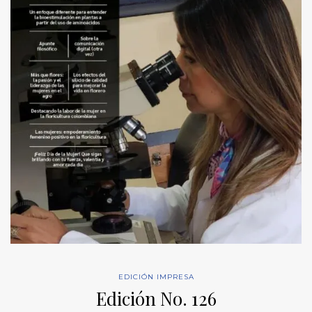
EDICIÓN IMPRESA
Edición No. 126