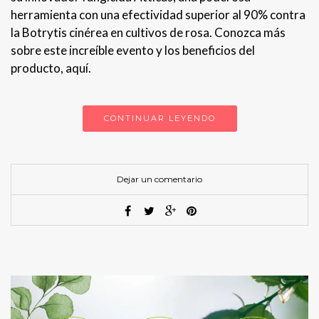
herramienta con una efectividad superior al 90% contra
la Botrytis cinérea en cultivos de rosa. Conozca más
sobre este increíble evento y los beneficios del
producto, aquí.
CONTINUAR LEYENDO
Dejar un comentario