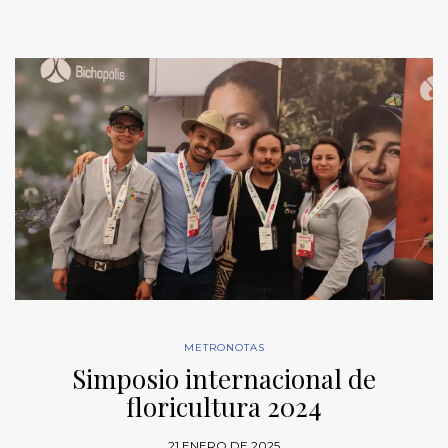
METRONOTAS
Simposio internacional de
floricultura 2024
21 ENERO DE 2025