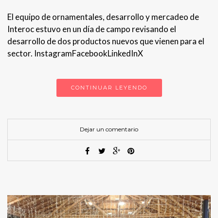
El equipo de ornamentales, desarrollo y mercadeo de
Interoc estuvo en un día de campo revisando el
desarrollo de dos productos nuevos que vienen para el
sector. InstagramFacebookLinkedInX
CONTINUAR LEYENDO
Dejar un comentario