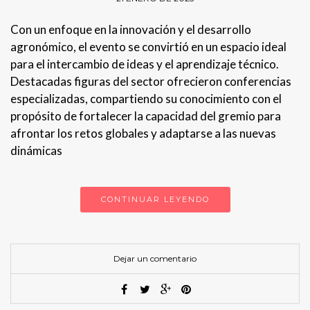
Con un enfoque en la innovación y el desarrollo
agronómico, el evento se convirtió en un espacio ideal
para el intercambio de ideas y el aprendizaje técnico.
Destacadas figuras del sector ofrecieron conferencias
especializadas, compartiendo su conocimiento con el
propósito de fortalecer la capacidad del gremio para
afrontar los retos globales y adaptarse a las nuevas
dinámicas
CONTINUAR LEYENDO
Dejar un comentario