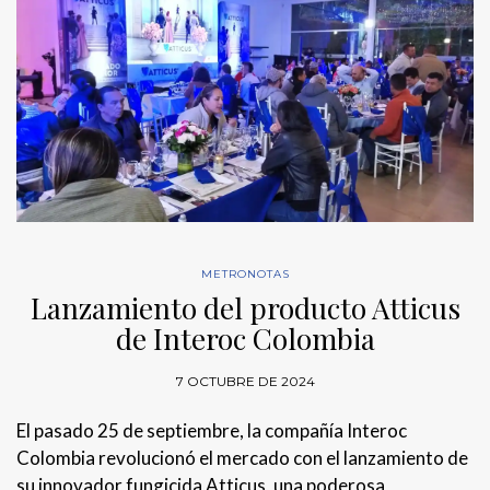
METRONOTAS
Lanzamiento del producto Atticus
de Interoc Colombia
7 OCTUBRE DE 2024
El pasado 25 de septiembre, la compañía Interoc
Colombia revolucionó el mercado con el lanzamiento de
su innovador fungicida Atticus, una poderosa