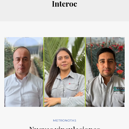
Interoc
METRONOTAS