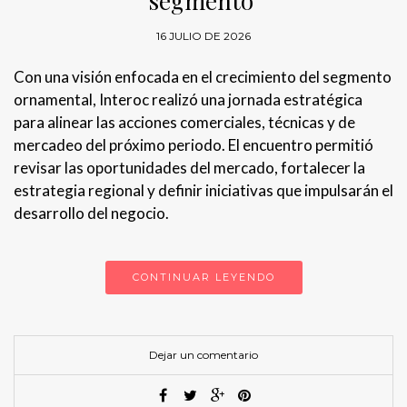
segmento
16 JULIO DE 2026
Con una visión enfocada en el crecimiento del segmento
ornamental, Interoc realizó una jornada estratégica
para alinear las acciones comerciales, técnicas y de
mercadeo del próximo periodo. El encuentro permitió
revisar las oportunidades del mercado, fortalecer la
estrategia regional y definir iniciativas que impulsarán el
desarrollo del negocio.
CONTINUAR LEYENDO
Dejar un comentario