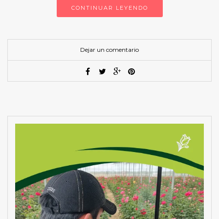
CONTINUAR LEYENDO
Dejar un comentario