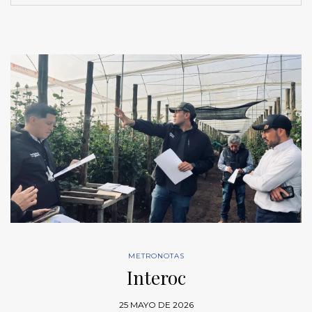
METRONOTAS
Interoc
25 MAYO DE 2026