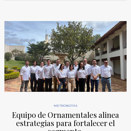
METRONOTAS
Equipo de Ornamentales alinea
estrategias para fortalecer el