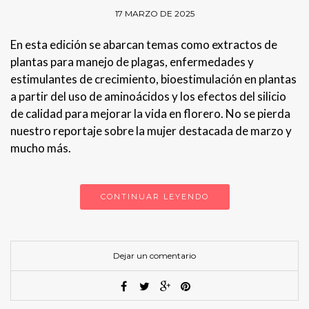
17 MARZO DE 2025
En esta edición se abarcan temas como extractos de
plantas para manejo de plagas, enfermedades y
estimulantes de crecimiento, bioestimulación en plantas
a partir del uso de aminoácidos y los efectos del silicio
de calidad para mejorar la vida en florero. No se pierda
nuestro reportaje sobre la mujer destacada de marzo y
mucho más.
CONTINUAR LEYENDO
Dejar un comentario