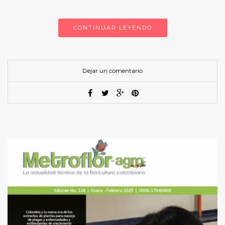
CONTINUAR LEYENDO
Dejar un comentario