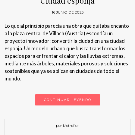
Ciudad esponja
16 JUNIO DE 2025
Lo que al principio parecía una obra que quitaba encanto
a la plaza central de Villach (Austria) escondía un
proyecto innovador: convertir la ciudad en una ciudad
esponja. Un modelo urbano que busca transformar los
espacios para enfrentar el calor y las lluvias extremas,
mediante más árboles, materiales porosos y soluciones
sostenibles que ya se aplican en ciudades de todo el
mundo.
CONTINUAR LEYENDO
por Metroflor