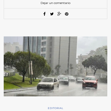
Dejar un comentario
EDITORIAL