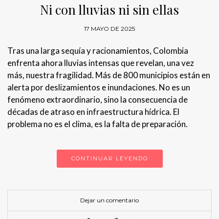
Ni con lluvias ni sin ellas
17 MAYO DE 2025
Tras una larga sequía y racionamientos, Colombia
enfrenta ahora lluvias intensas que revelan, una vez
más, nuestra fragilidad. Más de 800 municipios están en
alerta por deslizamientos e inundaciones. No es un
fenómeno extraordinario, sino la consecuencia de
décadas de atraso en infraestructura hídrica. El
problema no es el clima, es la falta de preparación.
CONTINUAR LEYENDO
Dejar un comentario