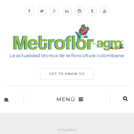
La actualidad técnica de la floricultura colombiana
GET TO KNOW US
MENÚ
ETIQUETAS