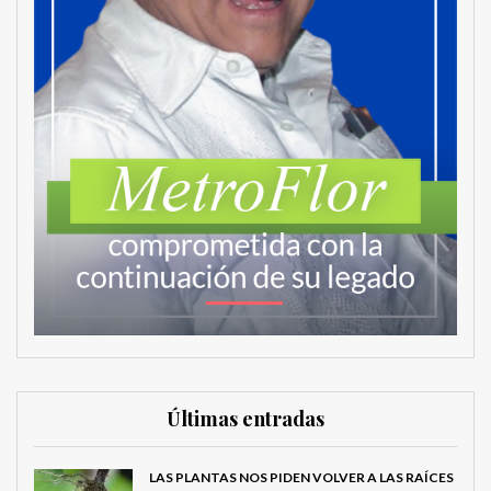
Últimas entradas
LAS PLANTAS NOS PIDEN VOLVER A LAS RAÍCES