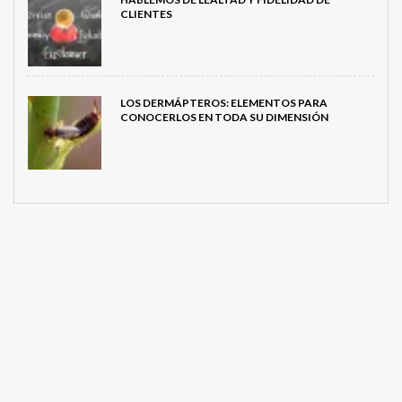
CLIENTES
LOS DERMÁPTEROS: ELEMENTOS PARA
CONOCERLOS EN TODA SU DIMENSIÓN