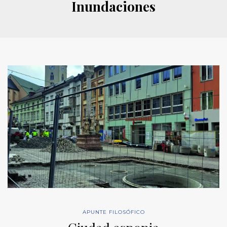
Inundaciones
APUNTE FILOSÓFICO