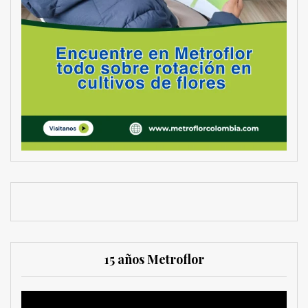
15 años Metroflor
Reproductor