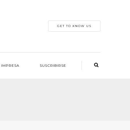
GET TO KNOW US
 IMPRESA
SUSCRIBIRSE