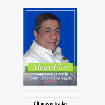
Últimas entradas