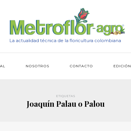
La actualidad técnica de la floricultura colombiana
IAL
NOSOTROS
CONTACTO
EDICIÓN
ETIQUETAS
Joaquín Palau o Palou