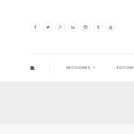
SECCIONES
EDITOR