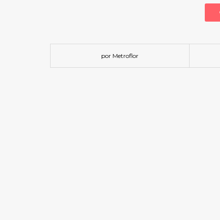
por Metroflor