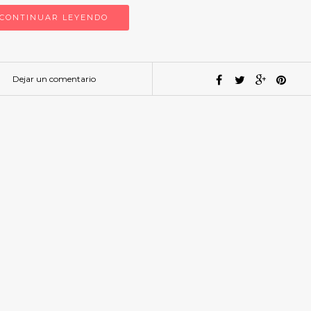
CONTINUAR LEYENDO
Dejar un comentario