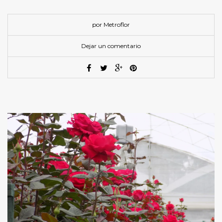
por Metroflor
Dejar un comentario