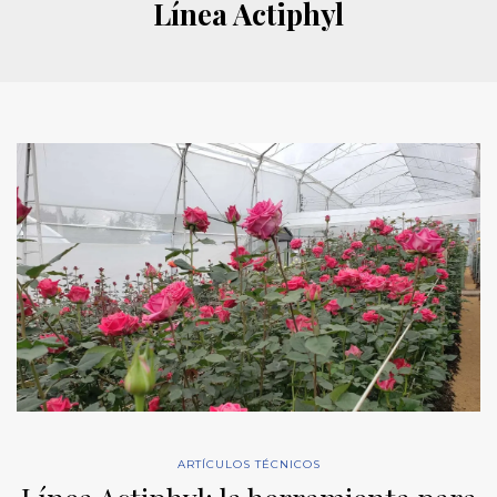
Línea Actiphyl
ARTÍCULOS TÉCNICOS