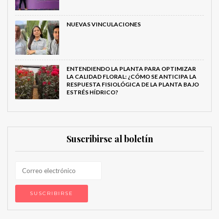
NUEVAS VINCULACIONES
ENTENDIENDO LA PLANTA PARA OPTIMIZAR
LA CALIDAD FLORAL: ¿CÓMO SE ANTICIPA LA
RESPUESTA FISIOLÓGICA DE LA PLANTA BAJO
ESTRÉS HÍDRICO?
Suscribirse al boletín