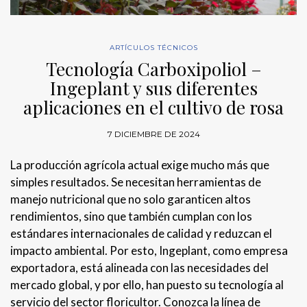
ARTÍCULOS TÉCNICOS
Tecnología Carboxipoliol –
Ingeplant y sus diferentes
aplicaciones en el cultivo de rosa
7 DICIEMBRE DE 2024
La producción agrícola actual exige mucho más que
simples resultados. Se necesitan herramientas de
manejo nutricional que no solo garanticen altos
rendimientos, sino que también cumplan con los
estándares internacionales de calidad y reduzcan el
impacto ambiental. Por esto, Ingeplant, como empresa
exportadora, está alineada con las necesidades del
mercado global, y por ello, han puesto su tecnología al
servicio del sector floricultor. Conozca la línea de