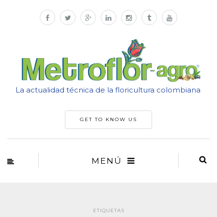
La actualidad técnica de la floricultura colombiana
GET TO KNOW US
MENÚ
ETIQUETAS