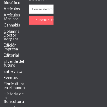
filosófico
Artículos
Artículos
técnicos
Cannabis
Columna
Doctor
Vergara
Edición
impresa
Editorial
El verde del
futuro
Entrevista
Eventos
Floricultura
en el mundo
Historia de
la
floricultura