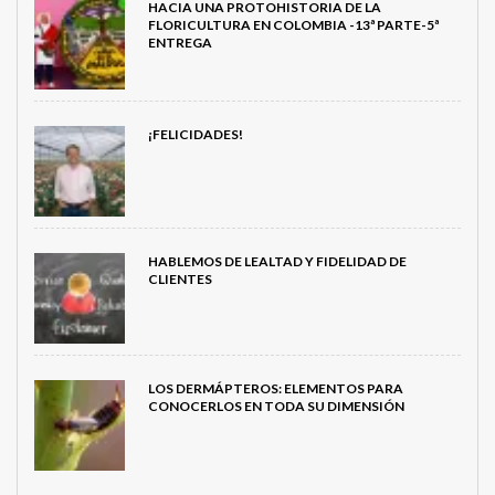
HACIA UNA PROTOHISTORIA DE LA
FLORICULTURA EN COLOMBIA -13ª PARTE-5ª
ENTREGA
¡FELICIDADES!
HABLEMOS DE LEALTAD Y FIDELIDAD DE
CLIENTES
LOS DERMÁPTEROS: ELEMENTOS PARA
CONOCERLOS EN TODA SU DIMENSIÓN