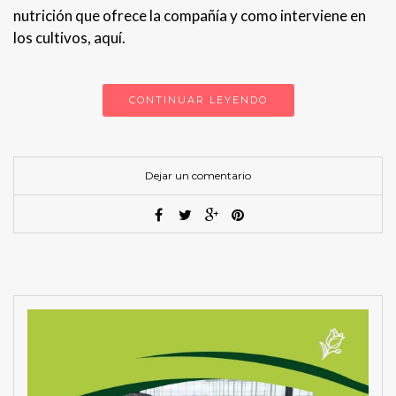
nutrición que ofrece la compañía y como interviene en
los cultivos, aquí.
CONTINUAR LEYENDO
Dejar un comentario