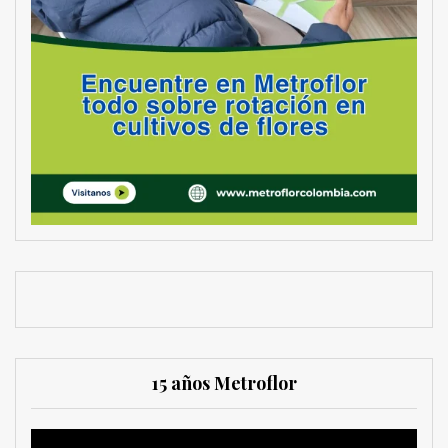
15 años Metroflor
Reproductor