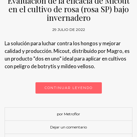
Evaluación de la eficacia de Micout
en el cultivo de rosa (rosa SP) bajo
invernadero
29 JULIO DE 2022
La solución para luchar contra los hongos y mejorar
calidad y producción. Micout, distribuido por Magro, es
un producto “dos en uno” ideal para aplicar en cultivos
con peligro de botrytis y mildeo velloso.
CONTINUAR LEYENDO
por Metroflor
Dejar un comentario