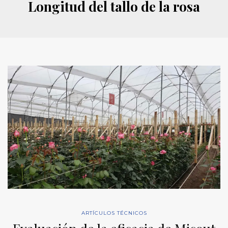
Longitud del tallo de la rosa
ARTÍCULOS TÉCNICOS