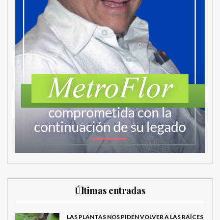
Últimas entradas
LAS PLANTAS NOS PIDEN VOLVER A LAS RAÍCES