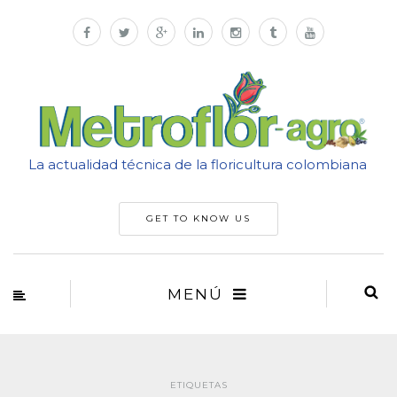
La actualidad técnica de la floricultura colombiana
GET TO KNOW US
MENÚ
ETIQUETAS