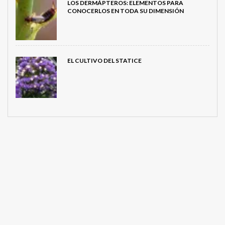
LOS DERMÁPTEROS: ELEMENTOS PARA
CONOCERLOS EN TODA SU DIMENSIÓN
EL CULTIVO DEL STATICE