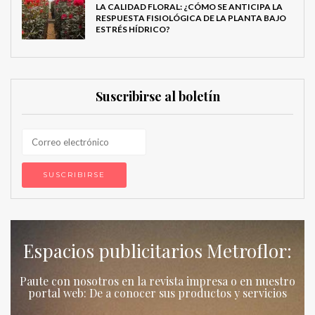
LA CALIDAD FLORAL: ¿CÓMO SE ANTICIPA LA
RESPUESTA FISIOLÓGICA DE LA PLANTA BAJO
ESTRÉS HÍDRICO?
Suscribirse al boletín
Espacios publicitarios Metroflor:
Paute con nosotros en la revista impresa o en nuestro
portal web: De a conocer sus productos y servicios