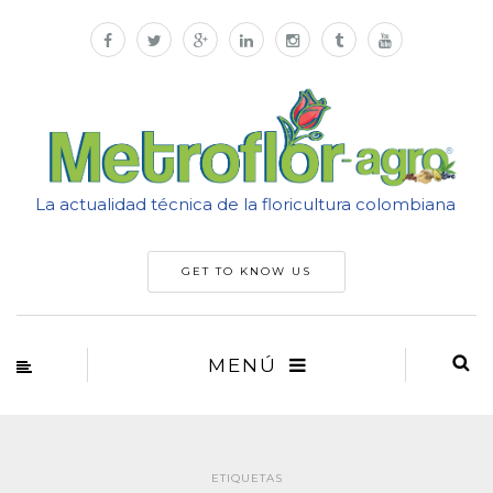
La actualidad técnica de la floricultura colombiana
GET TO KNOW US
MENÚ
ETIQUETAS