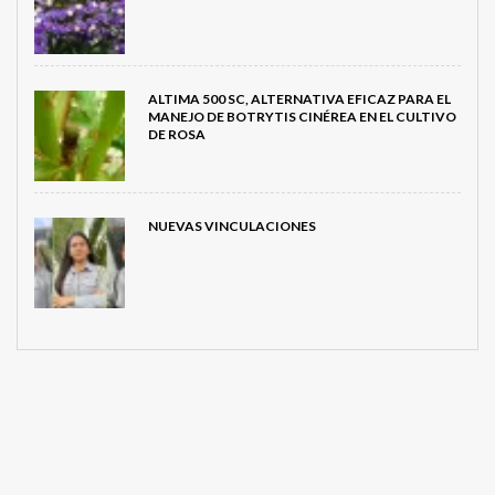
ALTIMA 500 SC, ALTERNATIVA EFICAZ PARA EL
MANEJO DE BOTRYTIS CINÉREA EN EL CULTIVO
DE ROSA
NUEVAS VINCULACIONES