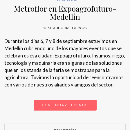
Metroflor en Expoagrofuturo-
Medellín
26 SEPTIEMBRE DE 2023
Durante los días 6, 7 y 8 de septiembre estuvimos en
Medellín cubriendo uno de los mayores eventos que se
celebran es esa ciudad: Expoagrofuturo. Insumos, riego,
tecnología y maquinaria eran algunas de las soluciones
que en los stands de la feria se mostraban para la
agricultura. Tuvimos la oportunidad de reencontrarnos
con varios de nuestros aliados y amigos del sector.
CONTINUAR LEYENDO
por Metroflor