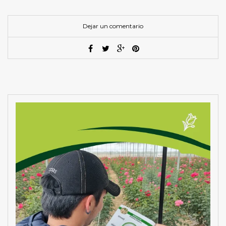
Dejar un comentario