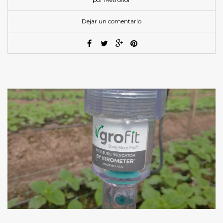
Dejar un comentario