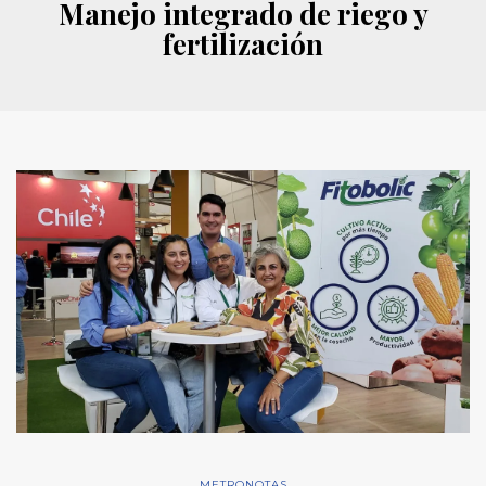
Manejo integrado de riego y
fertilización
METRONOTAS