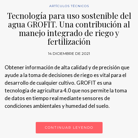
ARTÍCULOS TÉCNICOS
Tecnología para uso sostenible del
agua GROFIT. Una contribución al
manejo integrado de riego y
fertilización
14 DICIEMBRE DE 2021
Obtener información de alta calidad y de precisión que
ayude a la toma de decisiones de riego es vital para el
desarrollo de cualquier cultivo. GROFIT es una
tecnología de agricultura 4.0 que nos permite la toma
de datos en tiempo real mediante sensores de
condiciones ambientales y humedad del suelo.
CONTINUAR LEYENDO