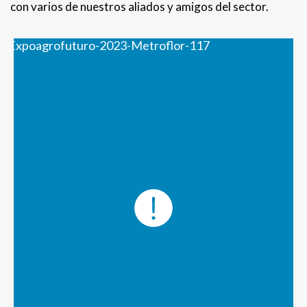
con varios de nuestros aliados y amigos del sector.