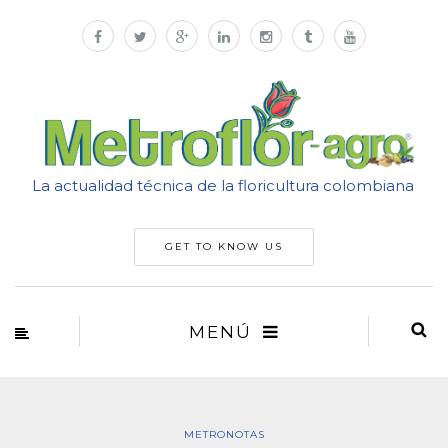
La actualidad técnica de la floricultura colombiana
GET TO KNOW US
MENÚ
METRONOTAS