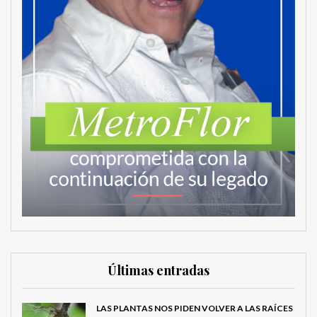
Últimas entradas
LAS PLANTAS NOS PIDEN VOLVER A LAS RAÍCES