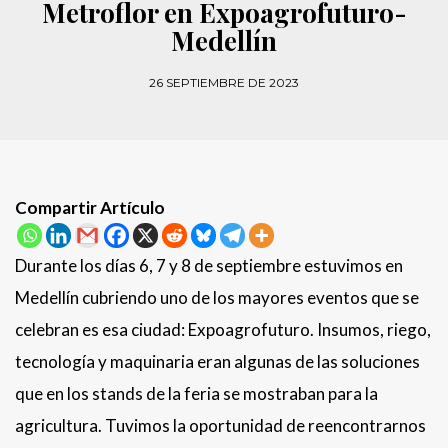
Metroflor en Expoagrofuturo-
Medellín
26 SEPTIEMBRE DE 2023
Compartir Artículo
Durante los días 6, 7 y 8 de septiembre estuvimos en
Medellín cubriendo uno de los mayores eventos que se
celebran es esa ciudad: Expoagrofuturo. Insumos, riego,
tecnología y maquinaria eran algunas de las soluciones
que en los stands de la feria se mostraban para la
agricultura. Tuvimos la oportunidad de reencontrarnos