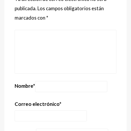
publicada.
Los campos obligatorios están
marcados con
*
Nombre
*
Correo electrónico
*