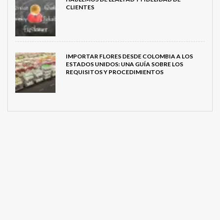
CLIENTES
IMPORTAR FLORES DESDE COLOMBIA A LOS
ESTADOS UNIDOS: UNA GUÍA SOBRE LOS
REQUISITOS Y PROCEDIMIENTOS