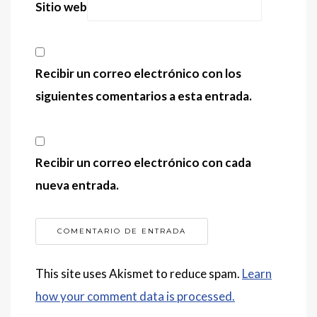
Sitio web
Recibir un correo electrónico con los
siguientes comentarios a esta entrada.
Recibir un correo electrónico con cada
nueva entrada.
This site uses Akismet to reduce spam.
Learn
how your comment data is processed.