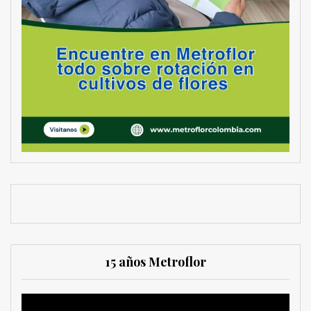
15 años Metroflor
Reproductor