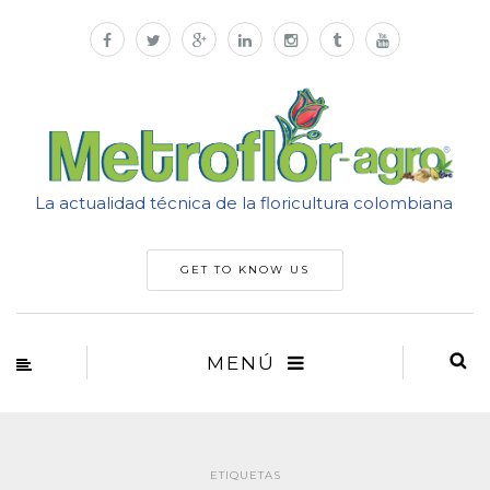
La actualidad técnica de la floricultura colombiana
GET TO KNOW US
MENÚ
ETIQUETAS