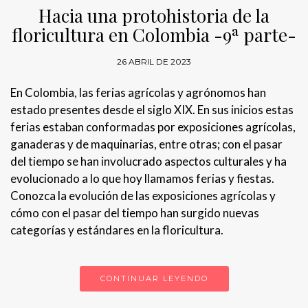
Hacia una protohistoria de la
floricultura en Colombia -9ª parte-
26 ABRIL DE 2023
En Colombia, las ferias agrícolas y agrónomos han
estado presentes desde el siglo XIX. En sus inicios estas
ferias estaban conformadas por exposiciones agrícolas,
ganaderas y de maquinarias, entre otras; con el pasar
del tiempo se han involucrado aspectos culturales y ha
evolucionado a lo que hoy llamamos ferias y fiestas.
Conozca la evolución de las exposiciones agrícolas y
cómo con el pasar del tiempo han surgido nuevas
categorías y estándares en la floricultura.
CONTINUAR LEYENDO