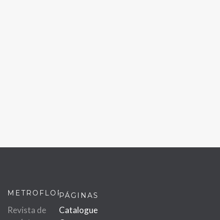
METROFLOR
PÁGINAS
Revista de
Catalogue