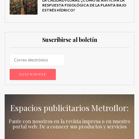
LA CALIDAD FLORAL: ¿CÓMO SE ANTICIPA LA
RESPUESTA FISIOLÓGICA DE LA PLANTA BAJO
ESTRÉS HÍDRICO?
Suscribirse al boletín
Espacios publicitarios Metroflor:
Paute con nosotros en la revista impresa o en nuestro
portal web: De a conocer sus productos y servicios