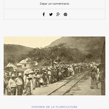
Dejar un comentario
HISTORIA DE LA FLORICULTURA