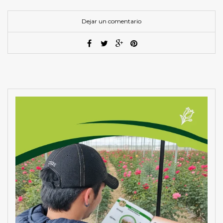
Dejar un comentario