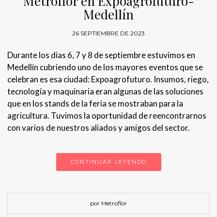
Metroflor en Expoagrofuturo-
Medellín
26 SEPTIEMBRE DE 2023
Durante los días 6, 7 y 8 de septiembre estuvimos en
Medellín cubriendo uno de los mayores eventos que se
celebran es esa ciudad: Expoagrofuturo. Insumos, riego,
tecnología y maquinaria eran algunas de las soluciones
que en los stands de la feria se mostraban para la
agricultura. Tuvimos la oportunidad de reencontrarnos
con varios de nuestros aliados y amigos del sector.
CONTINUAR LEYENDO
por Metroflor