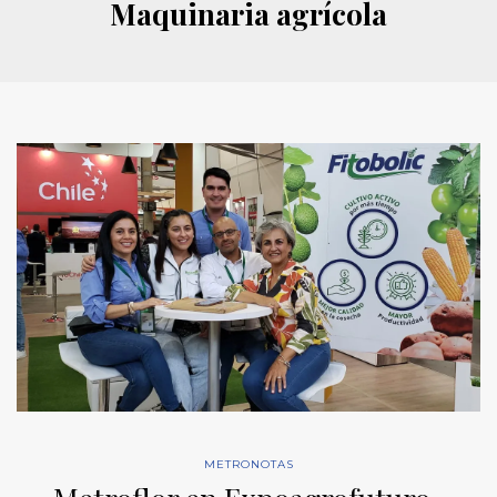
Maquinaria agrícola
METRONOTAS