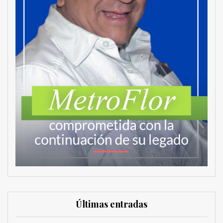
Últimas entradas