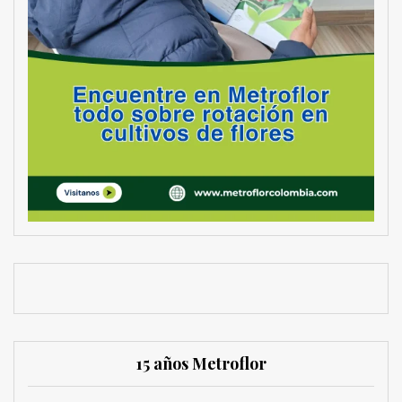
15 años Metroflor