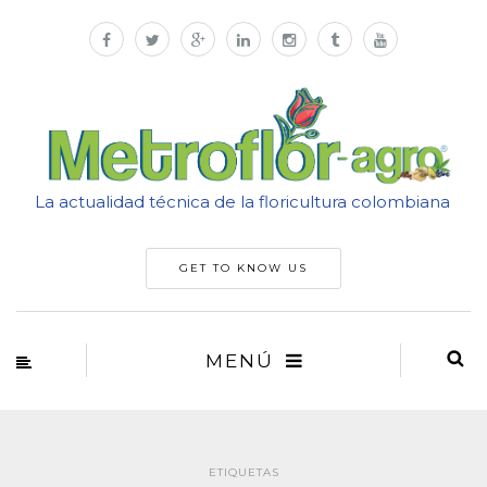
La actualidad técnica de la floricultura colombiana
GET TO KNOW US
MENÚ
ETIQUETAS