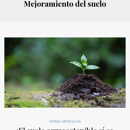
Mejoramiento del suelo
OTROS ARTÍCULOS