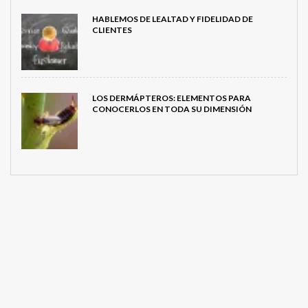
HABLEMOS DE LEALTAD Y FIDELIDAD DE
CLIENTES
LOS DERMÁPTEROS: ELEMENTOS PARA
CONOCERLOS EN TODA SU DIMENSIÓN