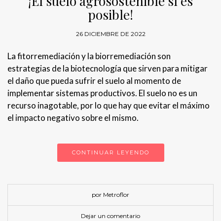
¡El suelo agrosostenible sí es
posible!
26 DICIEMBRE DE 2022
La fitorremediación y la biorremediación son
estrategias de la biotecnología que sirven para mitigar
el daño que pueda sufrir el suelo al momento de
implementar sistemas productivos. El suelo no es un
recurso inagotable, por lo que hay que evitar el máximo
el impacto negativo sobre el mismo.
CONTINUAR LEYENDO
por Metroflor
Dejar un comentario