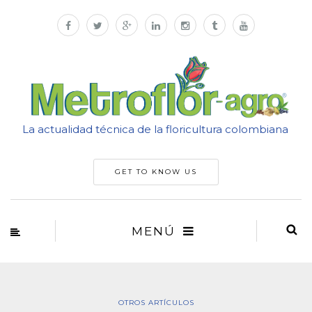
La actualidad técnica de la floricultura colombiana
GET TO KNOW US
MENÚ
OTROS ARTÍCULOS