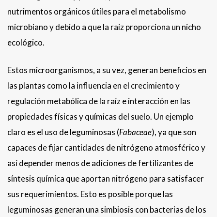
nutrimentos orgánicos útiles para el metabolismo
microbiano y debido a que la raíz proporciona un nicho
ecológico.
Estos microorganismos, a su vez, generan beneficios en
las plantas como la influencia en el crecimiento y
regulación metabólica de la raíz e interacción en las
propiedades físicas y químicas del suelo. Un ejemplo
claro es el uso de leguminosas (
Fabaceae
), ya que son
capaces de fijar cantidades de nitrógeno atmosférico y
así depender menos de adiciones de fertilizantes de
síntesis química que aportan nitrógeno para satisfacer
sus requerimientos. Esto es posible porque las
leguminosas generan una simbiosis con bacterias de los