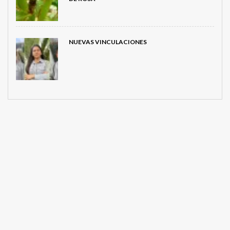
NUEVAS VINCULACIONES