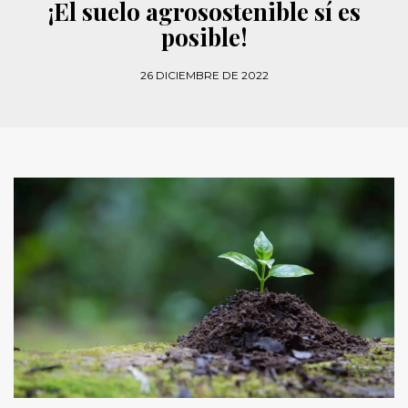
¡El suelo agrosostenible sí es
posible!
26 DICIEMBRE DE 2022