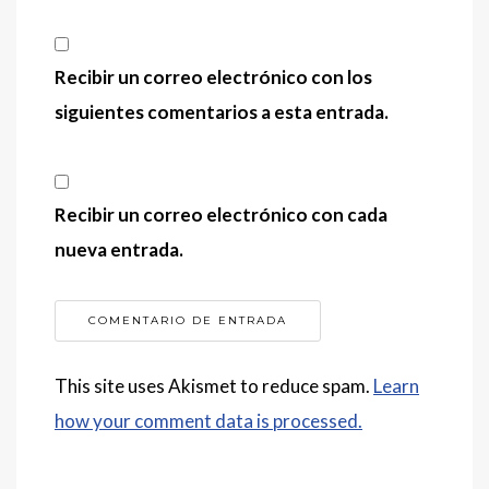
Recibir un correo electrónico con los
siguientes comentarios a esta entrada.
Recibir un correo electrónico con cada
nueva entrada.
This site uses Akismet to reduce spam.
Learn
how your comment data is processed.