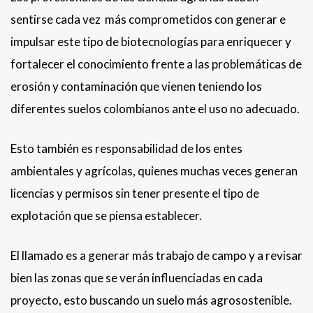
sentirse cada vez más comprometidos con generar e
impulsar este tipo de biotecnologías para enriquecer y
fortalecer el conocimiento frente a las problemáticas de
erosión y contaminación que vienen teniendo los
diferentes suelos colombianos ante el uso no adecuado.
Esto también es responsabilidad de los entes
ambientales y agrícolas, quienes muchas veces generan
licencias y permisos sin tener presente el tipo de
explotación que se piensa establecer.
El llamado es a generar más trabajo de campo y a revisar
bien las zonas que se verán influenciadas en cada
proyecto, esto buscando un suelo más agrosostenible.