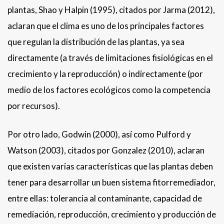
plantas, Shao y Halpin (1995), citados por Jarma (2012),
aclaran que el clima es uno de los principales factores
que regulan la distribución de las plantas, ya sea
directamente (a través de limitaciones fisiológicas en el
crecimiento y la reproducción) o indirectamente (por
medio de los factores ecológicos como la competencia
por recursos).
Por otro lado, Godwin (2000), así como Pulford y
Watson (2003), citados por Gonzalez (2010), aclaran
que existen varias características que las plantas deben
tener para desarrollar un buen sistema fitorremediador,
entre ellas: tolerancia al contaminante, capacidad de
remediación, reproducción, crecimiento y producción de