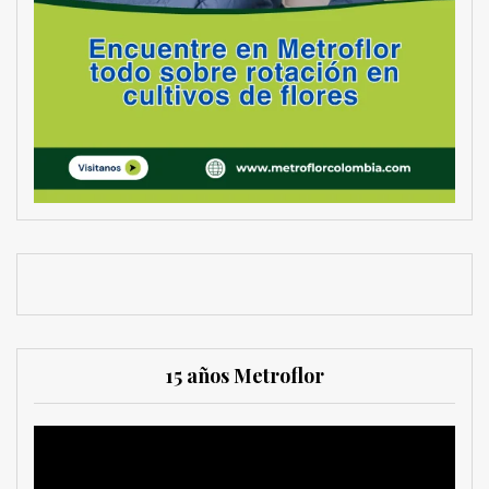
15 años Metroflor
Reproductor
de