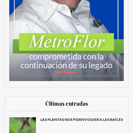
Últimas entradas
LAS PLANTAS NOS PIDEN VOLVER A LAS RAÍCES