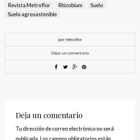
Revista Metroflor
Rhizobium
Suelo
Suelo agrosostenible
por Metroflor
Dejar un comentario
Deja un comentario
Tu dirección de correo electrónico no será
publicada.
Los campos obligatorios están