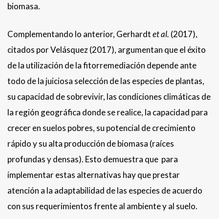
biomasa.
Complementando lo anterior, Gerhardt
et al.
(2017),
citados por Velásquez (2017), argumentan que el éxito
de la utilización de la fitorremediación depende ante
todo de la juiciosa selección de las especies de plantas,
su capacidad de sobrevivir, las condiciones climáticas de
la región geográfica donde se realice, la capacidad para
crecer en suelos pobres, su potencial de crecimiento
rápido y su alta producción de biomasa (raíces
profundas y densas). Esto demuestra que para
implementar estas alternativas hay que prestar
atención a la adaptabilidad de las especies de acuerdo
con sus requerimientos frente al ambiente y al suelo.