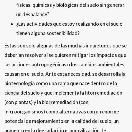
físicas, químicas y biológicas del suelo sin generar
un desbalance?
¿Las actividades que estoy realizando en el suelo
tienen alguna sostenibilidad?
Estas son solo algunas de las muchas inquietudes que se
deberían resolver si se quieren mitigar los impactos que
las acciones antropogénicas o los cambios ambientales
causan en el suelo. Ante esta necesidad, se desarrolla la
biotecnología como una rama que nace dentro de la
ciencia del suelo y que implementa la fitorremediación
(con plantas) y la biorremediación (con
microorganismos) como alternativas con un enorme
potencial de mejoramiento en la calidad del suelo, un
aumento en la degradación e inmovilización de