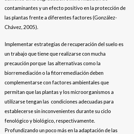
contaminantes y un efecto positivo en la protección de
las plantas frente a diferentes factores (González-
Chávez, 2005).
Implementar estrategias de recuperación del suelo es
un trabajo que tiene que realizarse con mucha
precaución porque las alternativas como la
biorremediación o la fitorremediación deben
complementarse con factores ambientales que
permitan que las plantas y los microorganismos a
utilizarse tengan las condiciones adecuadas para
establecerse sin inconvenientes durante su ciclo
fenológico y biológico, respectivamente.
Profundizando un poco más en la adaptación de las