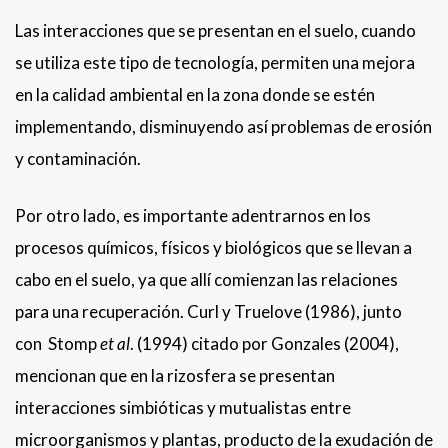
Las interacciones que se presentan en el suelo, cuando
se utiliza este tipo de tecnología, permiten una mejora
en la calidad ambiental en la zona donde se estén
implementando, disminuyendo así problemas de erosión
y contaminación.
Por otro lado, es importante adentrarnos en los
procesos químicos, físicos y biológicos que se llevan a
cabo en el suelo, ya que allí comienzan las relaciones
para una recuperación. Curl y Truelove (1986), junto
con Stomp
et al
. (1994) citado por Gonzales (2004),
mencionan que en la rizosfera se presentan
interacciones simbióticas y mutualistas entre
microorganismos y plantas, producto de la exudación de