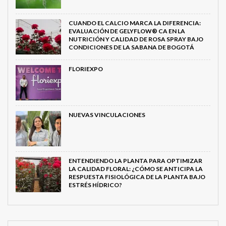
CUANDO EL CALCIO MARCA LA DIFERENCIA:
EVALUACIÓN DE GELYFLOW® CA EN LA
NUTRICIÓN Y CALIDAD DE ROSA SPRAY BAJO
CONDICIONES DE LA SABANA DE BOGOTÁ
FLORIEXPO
NUEVAS VINCULACIONES
ENTENDIENDO LA PLANTA PARA OPTIMIZAR
LA CALIDAD FLORAL: ¿CÓMO SE ANTICIPA LA
RESPUESTA FISIOLÓGICA DE LA PLANTA BAJO
ESTRÉS HÍDRICO?