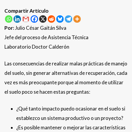
Compartir Artículo
Por:
Julio César Gaitán Silva
Jefe del proceso de Asistencia Técnica
Laboratorio Doctor Calderón
Las consecuencias de realizar malas prácticas de manejo
del suelo, sin generar alternativas de recuperación, cada
vez es más preocupante porque al momento de utilizar
el suelo poco se hacen estas preguntas:
¿Qué tanto impacto puedo ocasionar en el suelo si
establezco un sistema productivo o un proyecto?
¿Es posible mantener o mejorar las características