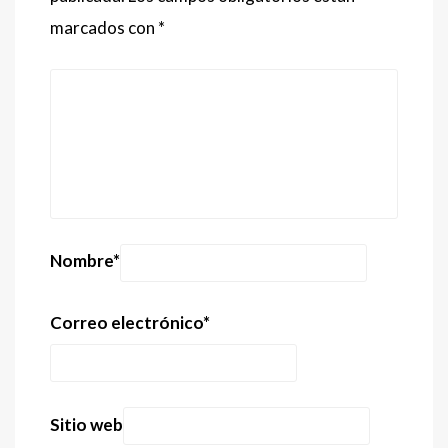
marcados con
*
Nombre
*
Correo electrónico
*
Sitio web