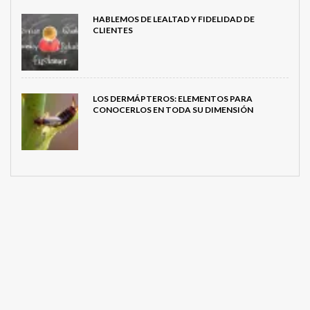
HABLEMOS DE LEALTAD Y FIDELIDAD DE
CLIENTES
LOS DERMÁPTEROS: ELEMENTOS PARA
CONOCERLOS EN TODA SU DIMENSIÓN