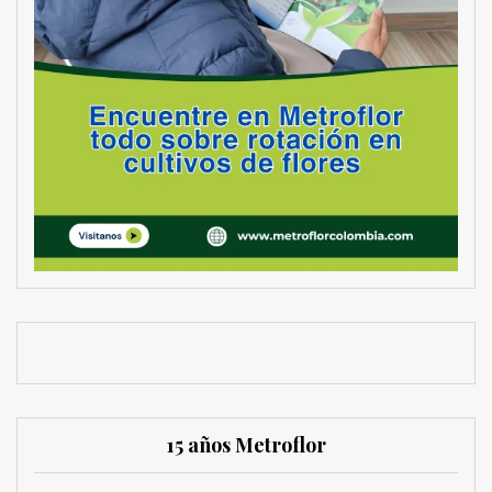
15 años Metroflor