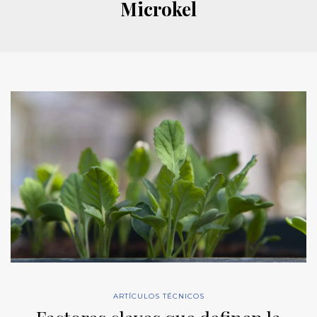
Microkel
ARTÍCULOS TÉCNICOS