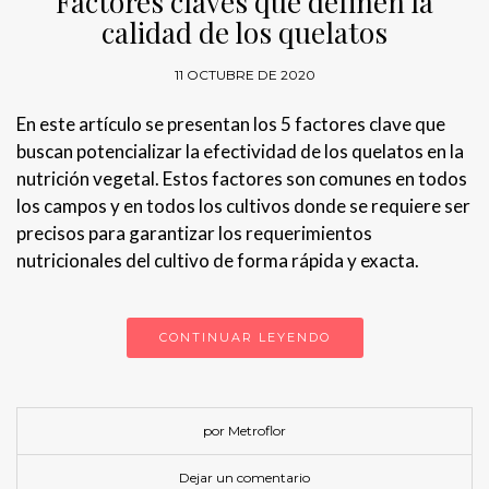
Factores claves que definen la
calidad de los quelatos
11 OCTUBRE DE 2020
En este artículo se presentan los 5 factores clave que
buscan potencializar la efectividad de los quelatos en la
nutrición vegetal. Estos factores son comunes en todos
los campos y en todos los cultivos donde se requiere ser
precisos para garantizar los requerimientos
nutricionales del cultivo de forma rápida y exacta.
CONTINUAR LEYENDO
por Metroflor
Dejar un comentario