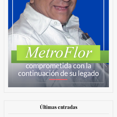
Últimas entradas