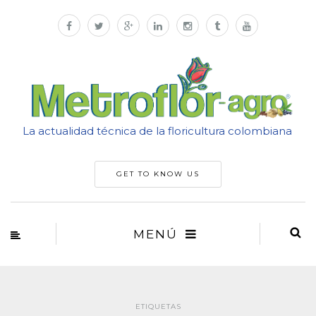
La actualidad técnica de la floricultura colombiana
GET TO KNOW US
MENÚ
ETIQUETAS