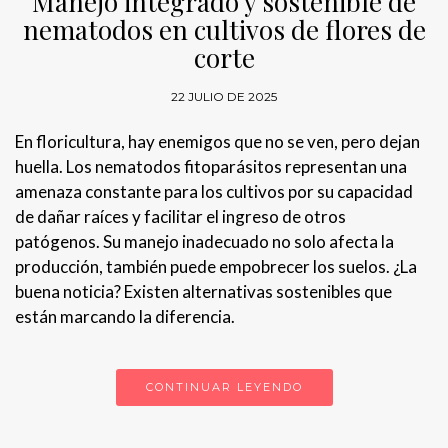
Manejo integrado y sostenible de
nematodos en cultivos de flores de
corte
22 JULIO DE 2025
En floricultura, hay enemigos que no se ven, pero dejan
huella. Los nematodos fitoparásitos representan una
amenaza constante para los cultivos por su capacidad
de dañar raíces y facilitar el ingreso de otros
patógenos. Su manejo inadecuado no solo afecta la
producción, también puede empobrecer los suelos. ¿La
buena noticia? Existen alternativas sostenibles que
están marcando la diferencia.
CONTINUAR LEYENDO