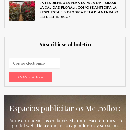
ENTENDIENDO LA PLANTA PARA OPTIMIZAR
LA CALIDAD FLORAL: ¿CÓMO SE ANTICIPA LA
RESPUESTA FISIOLÓGICA DE LA PLANTA BAJO
ESTRÉS HÍDRICO?
Suscribirse al boletín
Espacios publicitarios Metroflor:
Paute con nosotros en la revista impresa o en nuestro
portal web: De a conocer sus productos y servicios