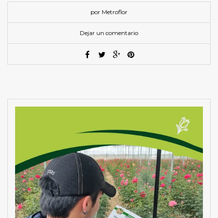
por Metroflor
Dejar un comentario