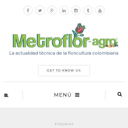
La actualidad técnica de la floricultura colombiana
GET TO KNOW US
MENÚ
ETIQUETAS