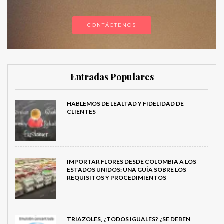
CONTÁCTENOS
Entradas Populares
HABLEMOS DE LEALTAD Y FIDELIDAD DE
CLIENTES
IMPORTAR FLORES DESDE COLOMBIA A LOS
ESTADOS UNIDOS: UNA GUÍA SOBRE LOS
REQUISITOS Y PROCEDIMIENTOS
TRIAZOLES, ¿TODOS IGUALES? ¿SE DEBEN