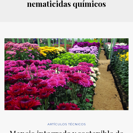
nematicidas químicos
ARTÍCULOS TÉCNICOS