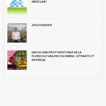
MEZCLAR?
¡FELICIDADES!
HACIA UNA PROTOHISTORIA DE LA
FLORICULTURA EN COLOMBIA -13ª PARTE-5ª
ENTREGA