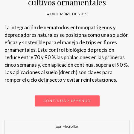
cultivos ornamentales
4 DICIEMBRE DE 2025
La integración de nematodos entomopatógenos y
depredadores naturales se posiciona como una solución
eficaz y sostenible para el manejo de trips en flores
ornamentales. Este control biológico de precisión
reduce entre 70 y 90 % las poblaciones en las primeras
cinco semanas y, con aplicación continua, supera el 90 %.
Las aplicaciones al suelo (drench) son claves para
romper el ciclo del insecto y evitar reinfestaciones.
CONTINUAR LEYENDO
por Metroflor