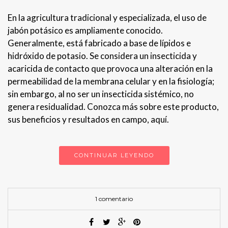
En la agricultura tradicional y especializada, el uso de
jabón potásico es ampliamente conocido.
Generalmente, está fabricado a base de lípidos e
hidróxido de potasio. Se considera un insecticida y
acaricida de contacto que provoca una alteración en la
permeabilidad de la membrana celular y en la fisiología;
sin embargo, al no ser un insecticida sistémico, no
genera residualidad. Conozca más sobre este producto,
sus beneficios y resultados en campo, aquí.
CONTINUAR LEYENDO
1 comentario