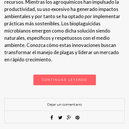
recursos. Mientras los agroquímicos han impulsado la
productividad, su uso excesivo ha generado impactos
ambientales y por tanto se ha optado por implementar
prácticas más sostenibles. Los bioplaguicidas
microbianos emergen como dicha solución siendo
naturales, específicos y respetuosos con el medio
ambiente. Conozca cómo estas innovaciones buscan
transformar el manejo de plagas y liderar un mercado
en rápido crecimiento.
CONTINUAR LEYENDO
Dejar un comentario