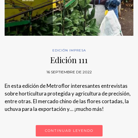
EDICIÓN IMPRESA
Edición 111
16 SEPTIEMBRE DE 2022
En esta edición de Metroflor interesantes entrevistas
sobre horticultura protegida y agricultura de precisión,
entre otras. El mercado chino de las flores cortadas, la
uchuva para la exportación y… ¡mucho más!
CONTINUAR LEYENDO