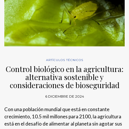
ARTÍCULOS TÉCNICOS
Control biológico en la agricultura:
alternativa sostenible y
consideraciones de bioseguridad
6 DICIEMBRE DE 2024
Con una población mundial que está en constante
crecimiento, 10.5 mil millones para 2100, la agricultura
está en el desafío de alimentar al planeta sin agotar sus