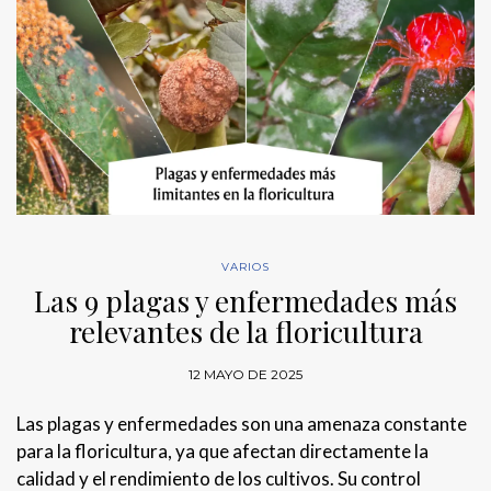
VARIOS
Las 9 plagas y enfermedades más
relevantes de la floricultura
12 MAYO DE 2025
Las plagas y enfermedades son una amenaza constante
para la floricultura, ya que afectan directamente la
calidad y el rendimiento de los cultivos. Su control