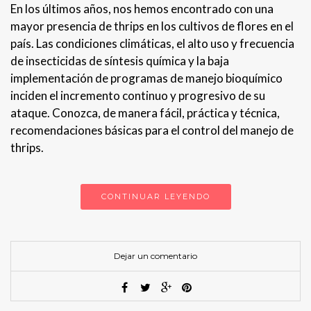
En los últimos años, nos hemos encontrado con una
mayor presencia de thrips en los cultivos de flores en el
país. Las condiciones climáticas, el alto uso y frecuencia
de insecticidas de síntesis química y la baja
implementación de programas de manejo bioquímico
inciden el incremento continuo y progresivo de su
ataque. Conozca, de manera fácil, práctica y técnica,
recomendaciones básicas para el control del manejo de
thrips.
CONTINUAR LEYENDO
Dejar un comentario