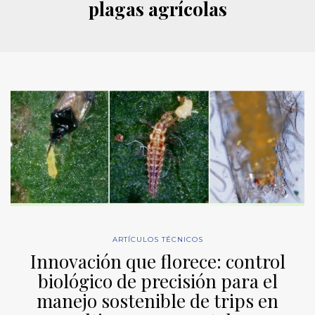
plagas agrícolas
ARTÍCULOS TÉCNICOS
Innovación que florece: control
biológico de precisión para el
manejo sostenible de trips en