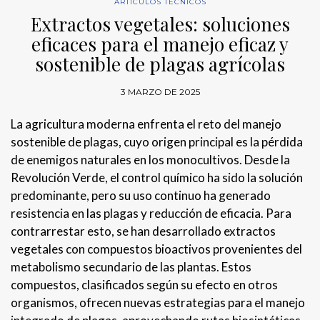
ARTÍCULOS TÉCNICOS
Extractos vegetales: soluciones
eficaces para el manejo eficaz y
sostenible de plagas agrícolas
3 MARZO DE 2025
La agricultura moderna enfrenta el reto del manejo
sostenible de plagas, cuyo origen principal es la pérdida
de enemigos naturales en los monocultivos. Desde la
Revolución Verde, el control químico ha sido la solución
predominante, pero su uso continuo ha generado
resistencia en las plagas y reducción de eficacia. Para
contrarrestar esto, se han desarrollado extractos
vegetales con compuestos bioactivos provenientes del
metabolismo secundario de las plantas. Estos
compuestos, clasificados según su efecto en otros
organismos, ofrecen nuevas estrategias para el manejo