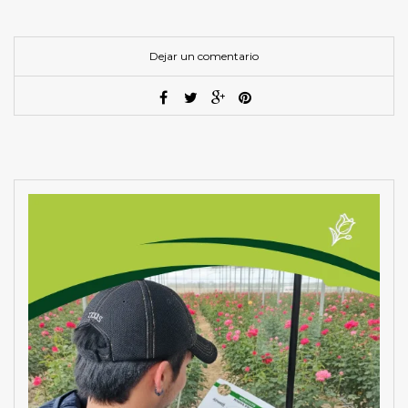
Dejar un comentario