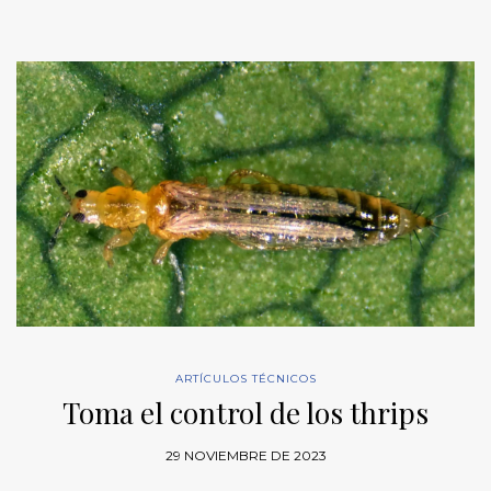
ARTÍCULOS TÉCNICOS
Toma el control de los thrips
29 NOVIEMBRE DE 2023