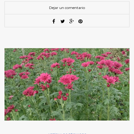
Dejar un comentario