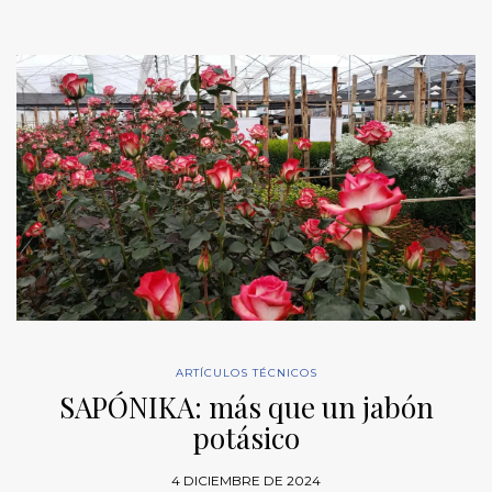
ARTÍCULOS TÉCNICOS
SAPÓNIKA: más que un jabón
potásico
4 DICIEMBRE DE 2024