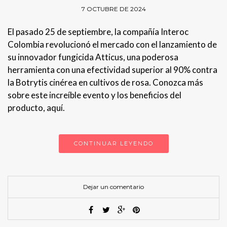
7 OCTUBRE DE 2024
El pasado 25 de septiembre, la compañía Interoc
Colombia revolucionó el mercado con el lanzamiento de
su innovador fungicida Atticus, una poderosa
herramienta con una efectividad superior al 90% contra
la Botrytis cinérea en cultivos de rosa. Conozca más
sobre este increíble evento y los beneficios del
producto, aquí.
CONTINUAR LEYENDO
Dejar un comentario