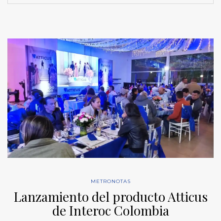
METRONOTAS
Lanzamiento del producto Atticus
de Interoc Colombia