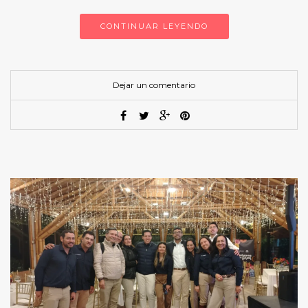
CONTINUAR LEYENDO
Dejar un comentario