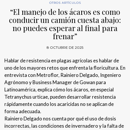
OTROS ARTÍCULOS
“El manejo de los ácaros es como
conducir un camión cuesta abajo:
no puedes esperar al final para
frenar”
8 OCTUBRE DE 2025
Hablar de resistencia en plagas agrícolas es hablar de
uno de los mayores retos que enfrenta la floricultura. En
entrevista con Metroflor, Rainiero Delgado, Ingeniero
Agrónomo y Business Manager de Gowan para
Latinoamérica, explica cómo los ácaros, en especial
Tetranychus urticae, pueden desarrollar resistencia
rápidamente cuando los acaricidas no se aplican de
forma adecuada.
Rainiero Delgado nos cuenta por qué el uso de dosis
incorrectas, las condiciones de invernadero y la falta de