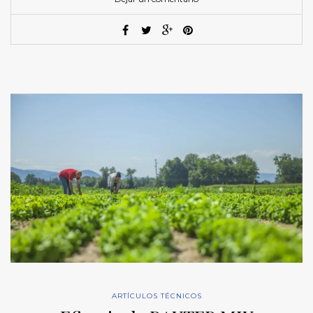
ARTÍCULOS TÉCNICOS