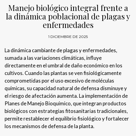
Manejo biológico integral frente a
la dinámica poblacional de plagas y
enfermedades
1 DICIEMBRE DE 2025
La dinámica cambiante de plagas y enfermedades,
sumada a las variaciones climáticas, influye
directamente en el umbral de daño económico en los
cultivos. Cuando las plantas se ven fisiológicamente
comprometidas por el uso excesivo de moléculas
químicas, su capacidad natural de defensa disminuye y
el riesgo de afectación aumenta. La implementación de
Planes de Manejo Bioquímico, que integran productos
biológicos con estrategias fitosanitarias tradicionales,
permite restablecer el equilibrio fisiológico y fortalecer
los mecanismos de defensa de la planta.