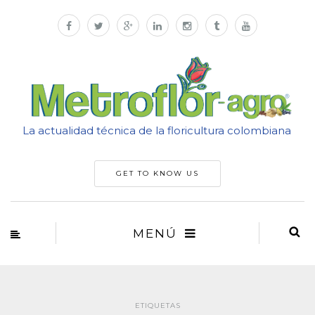
La actualidad técnica de la floricultura colombiana
GET TO KNOW US
MENÚ
ETIQUETAS