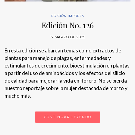
EDICIÓN IMPRESA
Edición No. 126
17 MARZO DE 2025
En esta edición se abarcan temas como extractos de
plantas para manejo de plagas, enfermedades y
estimulantes de crecimiento, bioestimulación en plantas
a partir del uso de aminoácidos y los efectos del silicio
de calidad para mejorar la vida en florero. No se pierda
nuestro reportaje sobre la mujer destacada de marzo y
mucho más.
CONTINUAR LEYENDO