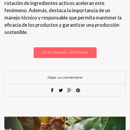
rotación de ingredientes activos aceleran este
fenómeno. Además, destaca la importancia de un
manejo técnico y responsable que permita mantener la
eficacia de los productos y garantizar una producción
sostenible.
CONTINUAR LEYENDO
Dejar un comentario