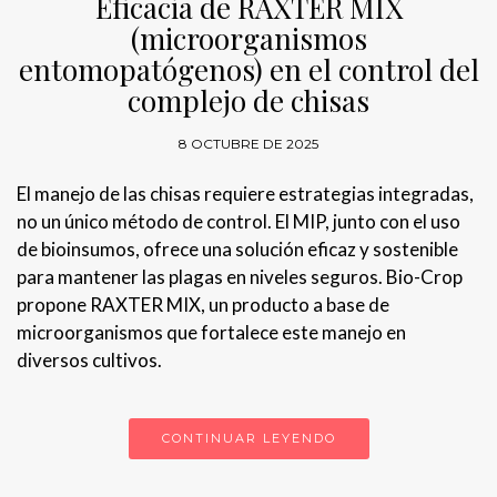
Eficacia de RAXTER MIX
(microorganismos
entomopatógenos) en el control del
complejo de chisas
8 OCTUBRE DE 2025
El manejo de las chisas requiere estrategias integradas,
no un único método de control. El MIP, junto con el uso
de bioinsumos, ofrece una solución eficaz y sostenible
para mantener las plagas en niveles seguros. Bio-Crop
propone RAXTER MIX, un producto a base de
microorganismos que fortalece este manejo en
diversos cultivos.
CONTINUAR LEYENDO