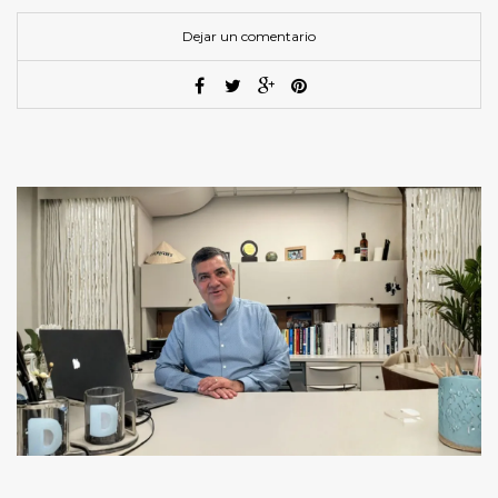
Dejar un comentario