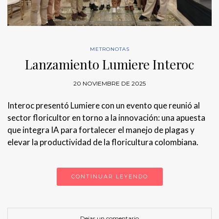
METRONOTAS
Lanzamiento Lumiere Interoc
20 NOVIEMBRE DE 2025
Interoc presentó Lumiere con un evento que reunió al
sector floricultor en torno a la innovación: una apuesta
que integra IA para fortalecer el manejo de plagas y
elevar la productividad de la floricultura colombiana.
CONTINUAR LEYENDO
Dejar un comentario