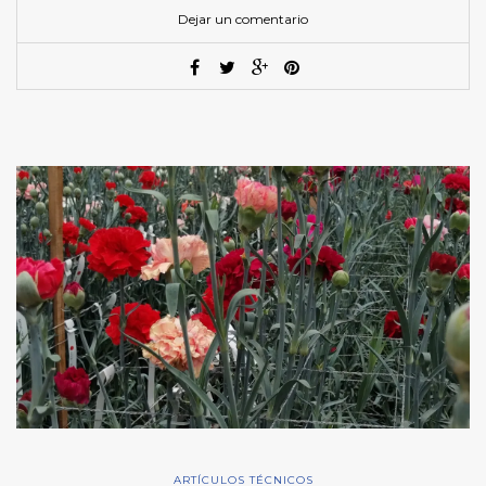
Dejar un comentario
ARTÍCULOS TÉCNICOS