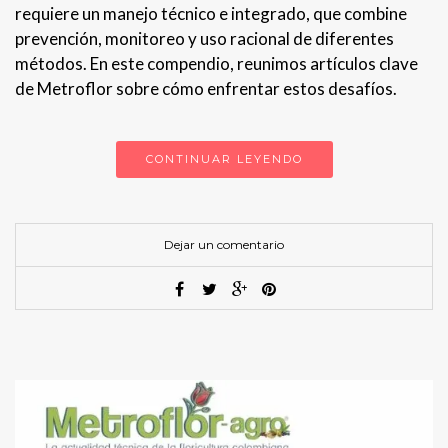
requiere un manejo técnico e integrado, que combine
prevención, monitoreo y uso racional de diferentes
métodos. En este compendio, reunimos artículos clave
de Metroflor sobre cómo enfrentar estos desafíos.
CONTINUAR LEYENDO
Dejar un comentario