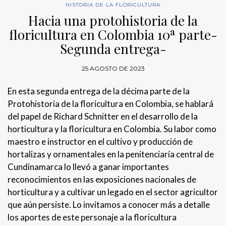
HISTORIA DE LA FLORICULTURA
Hacia una protohistoria de la
floricultura en Colombia 10ª parte-
Segunda entrega-
25 AGOSTO DE 2023
En esta segunda entrega de la décima parte de la
Protohistoria de la floricultura en Colombia, se hablará
del papel de Richard Schnitter en el desarrollo de la
horticultura y la floricultura en Colombia. Su labor como
maestro e instructor en el cultivo y producción de
hortalizas y ornamentales en la penitenciaría central de
Cundinamarca lo llevó a ganar importantes
reconocimientos en las exposiciones nacionales de
horticultura y a cultivar un legado en el sector agricultor
que aún persiste. Lo invitamos a conocer más a detalle
los aportes de este personaje a la floricultura