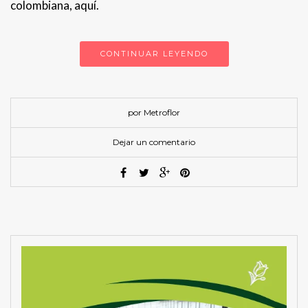
colombiana, aquí.
CONTINUAR LEYENDO
por Metroflor
Dejar un comentario