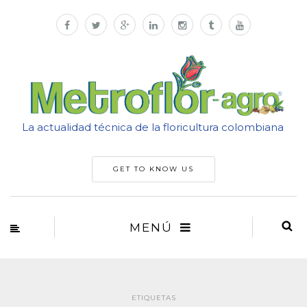
La actualidad técnica de la floricultura colombiana
GET TO KNOW US
MENÚ
ETIQUETAS