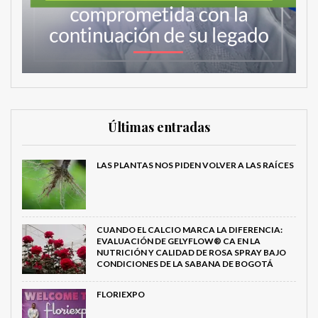
Últimas entradas
LAS PLANTAS NOS PIDEN VOLVER A LAS RAÍCES
CUANDO EL CALCIO MARCA LA DIFERENCIA:
EVALUACIÓN DE GELYFLOW® CA EN LA
NUTRICIÓN Y CALIDAD DE ROSA SPRAY BAJO
CONDICIONES DE LA SABANA DE BOGOTÁ
FLORIEXPO