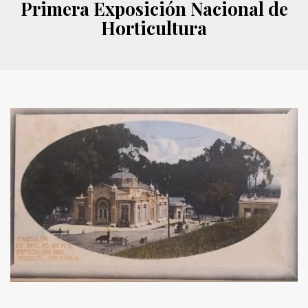
Primera Exposición Nacional de
Horticultura