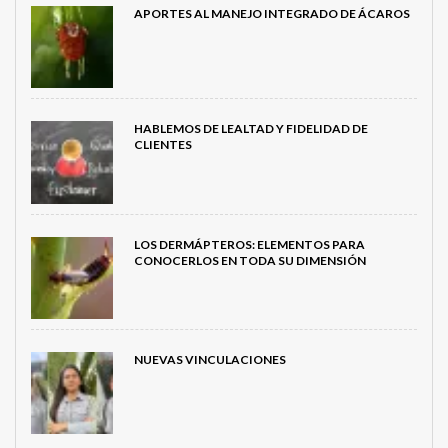
APORTES AL MANEJO INTEGRADO DE ÁCAROS
HABLEMOS DE LEALTAD Y FIDELIDAD DE
CLIENTES
LOS DERMÁPTEROS: ELEMENTOS PARA
CONOCERLOS EN TODA SU DIMENSIÓN
NUEVAS VINCULACIONES