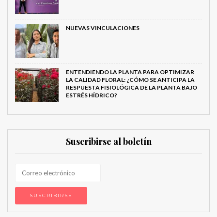
NUEVAS VINCULACIONES
ENTENDIENDO LA PLANTA PARA OPTIMIZAR
LA CALIDAD FLORAL: ¿CÓMO SE ANTICIPA LA
RESPUESTA FISIOLÓGICA DE LA PLANTA BAJO
ESTRÉS HÍDRICO?
Suscribirse al boletín