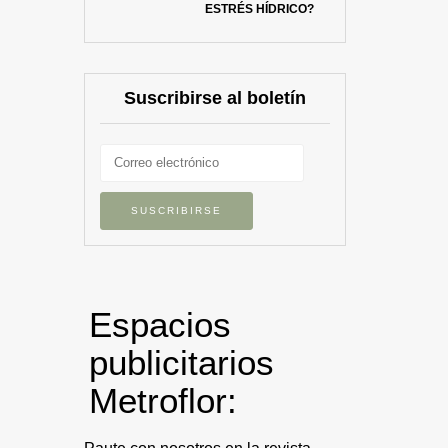
ESTRÉS HÍDRICO?
Suscribirse al boletín
Espacios
publicitarios
Metroflor: