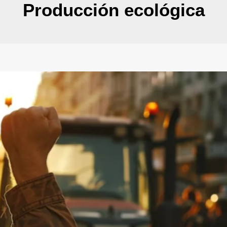
Producción ecológica