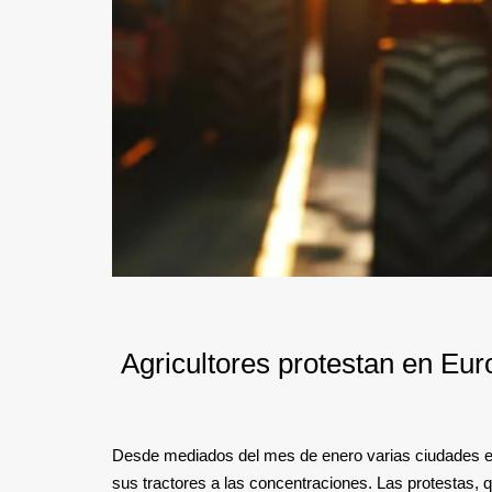
Agricultores protestan en Eu
Desde mediados del mes de enero varias ciudades eu
sus tractores a las concentraciones. Las protestas