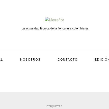
La actualidad técnica de la floricultura colombiana
AL
NOSOTROS
CONTACTO
EDICIÓ
ETIQUETAS