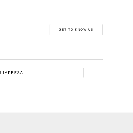
GET TO KNOW US
N IMPRESA