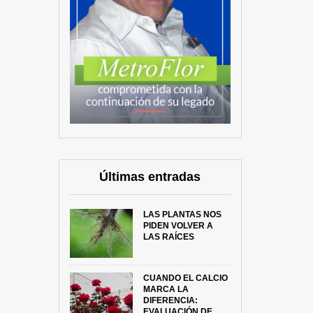
Últimas entradas
LAS PLANTAS NOS
PIDEN VOLVER A
LAS RAÍCES
CUANDO EL CALCIO
MARCA LA
DIFERENCIA:
EVALUACIÓN DE