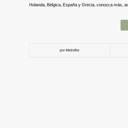
Holanda, Bélgica, España y Grecia, conozca más, aq
por Metroflor