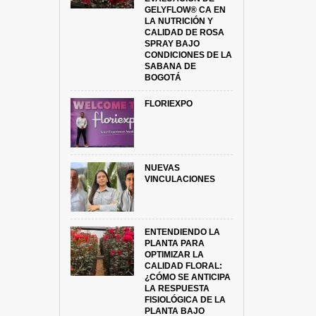
GELYFLOW® CA EN
LA NUTRICIÓN Y
CALIDAD DE ROSA
SPRAY BAJO
CONDICIONES DE LA
SABANA DE
BOGOTÁ
FLORIEXPO
NUEVAS
VINCULACIONES
ENTENDIENDO LA
PLANTA PARA
OPTIMIZAR LA
CALIDAD FLORAL:
¿CÓMO SE ANTICIPA
LA RESPUESTA
FISIOLÓGICA DE LA
PLANTA BAJO