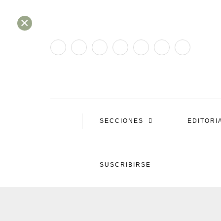
×
SECCIONES
EDITORI
SUSCRIBIRSE