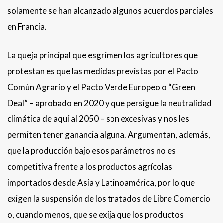
solamente se han alcanzado algunos acuerdos parciales
en Francia.
La queja principal que esgrimen los agricultores que
protestan es que las medidas previstas por el Pacto
Común Agrario y el Pacto Verde Europeo o “Green
Deal” – aprobado en 2020 y que persigue la neutralidad
climática de aquí al 2050 – son excesivas y nos les
permiten tener ganancia alguna. Argumentan, además,
que la producción bajo esos parámetros no es
competitiva frente a los productos agrícolas
importados desde Asia y Latinoamérica, por lo que
exigen la suspensión de los tratados de Libre Comercio
o, cuando menos, que se exija que los productos