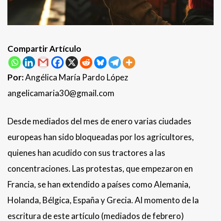
Compartir Artículo
Por:
Angélica María Pardo López
angelicamaria30@gmail.com
Desde mediados del mes de enero varias ciudades
europeas han sido bloqueadas por los agricultores,
quienes han acudido con sus tractores a las
concentraciones. Las protestas, que empezaron en
Francia, se han extendido a países como Alemania,
Holanda, Bélgica, España y Grecia. Al momento de la
escritura de este artículo (mediados de febrero)