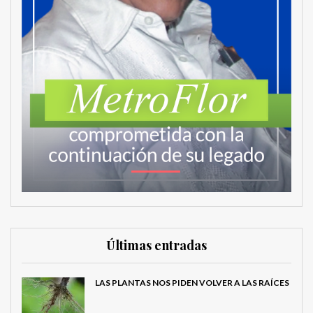
Últimas entradas
LAS PLANTAS NOS PIDEN VOLVER A LAS RAÍCES