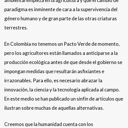
ambiental empieza en la agricultura y que el cambio de
paradigma es inminente de cara a la supervivencia del
género humano y de gran parte de las otras criaturas
terrestres.
En Colombia no tenemos un Pacto Verde de momento,
pero los agricultores están llamados a anticiparse a la
producción ecológica antes de que desde el gobierno se
impongan medidas que resultarán asfixiantes e
irrazonables. Para ello, es necesario abrazar la
innovación, la ciencia y la tecnología aplicada al campo.
En este medio se han publicado un sinfín de artículos que
ilustran sobre muchas de aquellas alternativas.
Creemos que la humanidad cuenta con los