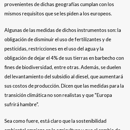
provenientes de dichas geografías cumplan con los
mismos requisitos que se les piden a los europeos.
Algunas de las medidas de dichos instrumentos son: la
obligación de disminuir el uso de fertilizantes y de
pesticidas, restricciones en el uso del agua y la
obligación de dejar el 4% de sus tierras en barbecho con
fines de biodiversidad, entre otras. Además, se duelen
del levantamiento del subsidio al diesel, que aumentará
sus costos de producción. Dicen que las medidas para la
transición climática no son realistas y que “Europa
sufrirá hambre”.
Sea como fuere, está claro que la sostenibilidad