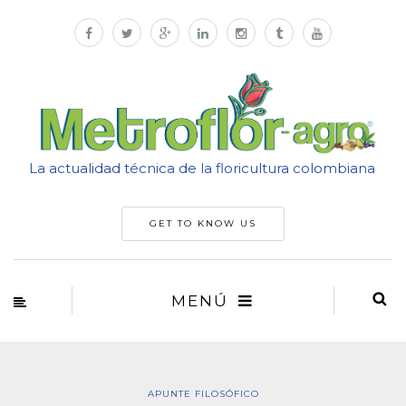
La actualidad técnica de la floricultura colombiana
GET TO KNOW US
MENÚ
APUNTE FILOSÓFICO