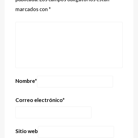
marcados con
*
Nombre
*
Correo electrónico
*
Sitio web