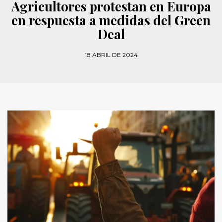
Agricultores protestan en Europa
en respuesta a medidas del Green
Deal
18 ABRIL DE 2024