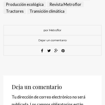
Producción ecológica
Revista Metroflor
Tractores
Transición climática
por Metroflor
Dejar un comentario
Deja un comentario
Tu dirección de correo electrónico no será
publicada.
Los campos obligatorios están