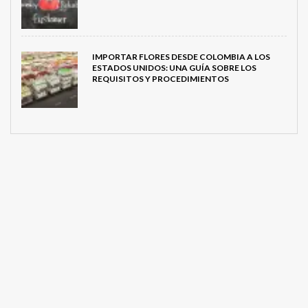
IMPORTAR FLORES DESDE COLOMBIA A LOS
ESTADOS UNIDOS: UNA GUÍA SOBRE LOS
REQUISITOS Y PROCEDIMIENTOS