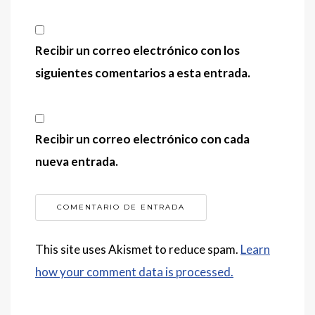
Recibir un correo electrónico con los
siguientes comentarios a esta entrada.
Recibir un correo electrónico con cada
nueva entrada.
This site uses Akismet to reduce spam.
Learn
how your comment data is processed.