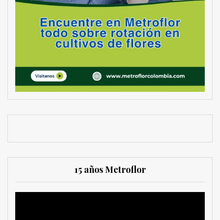
15 años Metroflor
Reproductor
de