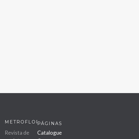
METROFLOR
PÁGINAS
Revista de
Catalogue