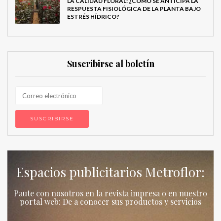
LA CALIDAD FLORAL: ¿CÓMO SE ANTICIPA LA
RESPUESTA FISIOLÓGICA DE LA PLANTA BAJO
ESTRÉS HÍDRICO?
Suscribirse al boletín
Espacios publicitarios Metroflor:
Paute con nosotros en la revista impresa o en nuestro
portal web: De a conocer sus productos y servicios