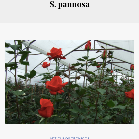
S. pannosa
ARTÍCULOS TÉCNICOS