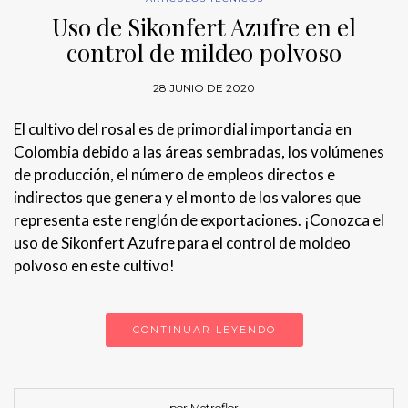
Uso de Sikonfert Azufre en el
control de mildeo polvoso
28 JUNIO DE 2020
El cultivo del rosal es de primordial importancia en
Colombia debido a las áreas sembradas, los volúmenes
de producción, el número de empleos directos e
indirectos que genera y el monto de los valores que
representa este renglón de exportaciones. ¡Conozca el
uso de Sikonfert Azufre para el control de moldeo
polvoso en este cultivo!
CONTINUAR LEYENDO
por Metroflor