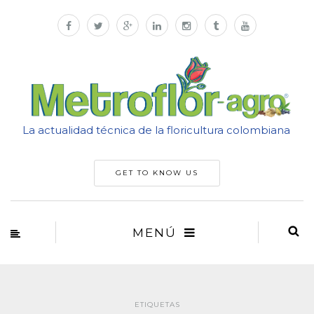
La actualidad técnica de la floricultura colombiana
GET TO KNOW US
MENÚ
ETIQUETAS