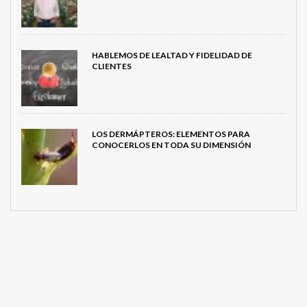
HABLEMOS DE LEALTAD Y FIDELIDAD DE
CLIENTES
LOS DERMÁPTEROS: ELEMENTOS PARA
CONOCERLOS EN TODA SU DIMENSIÓN