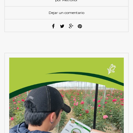
Dejar un comentario