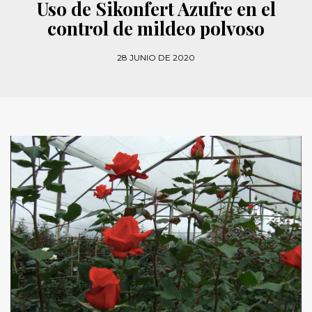
Uso de Sikonfert Azufre en el
control de mildeo polvoso
28 JUNIO DE 2020