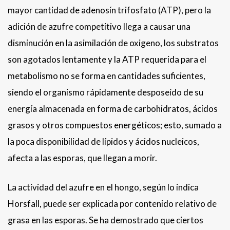
mayor cantidad de adenosín trifosfato (ATP), pero la
adición de azufre competitivo llega a causar una
disminución en la asimilación de oxigeno, los substratos
son agotados lentamente y la ATP requerida para el
metabolismo no se forma en cantidades suficientes,
siendo el organismo rápidamente desposeído de su
energía almacenada en forma de carbohidratos, ácidos
grasos y otros compuestos energéticos; esto, sumado a
la poca disponibilidad de lípidos y ácidos nucleicos,
afecta a las esporas, que llegan a morir.
La actividad del azufre en el hongo, según lo indica
Horsfall, puede ser explicada por contenido relativo de
grasa en las esporas. Se ha demostrado que ciertos