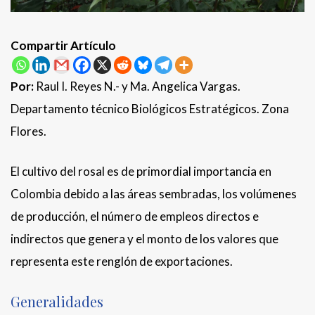
Compartir Artículo
Por:
Raul I. Reyes N.- y Ma. Angelica Vargas.
Departamento técnico Biológicos Estratégicos. Zona
Flores.
El cultivo del rosal
es de primordial importancia en
Colombia debido a las áreas sembradas, los volúmenes
de producción, el número de empleos directos e
indirectos que genera y el monto de los valores que
representa este renglón de exportaciones.
Generalidades