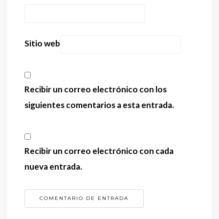
Sitio web
Recibir un correo electrónico con los
siguientes comentarios a esta entrada.
Recibir un correo electrónico con cada
nueva entrada.