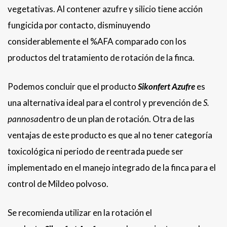
vegetativas. Al contener azufre y silicio tiene acción
fungicida por contacto, disminuyendo
considerablemente el %AFA comparado con los
productos del tratamiento de rotación de la finca.
Podemos concluir que el producto
Sikonfert Azufre
es
una alternativa ideal para el control y prevención de
S.
pannosa
dentro de un plan de rotación. Otra de las
ventajas de este producto es que al no tener categoría
toxicológica ni periodo de reentrada puede ser
implementado en el manejo integrado de la finca para el
control de Mildeo polvoso.
Se recomienda utilizar en la rotación el