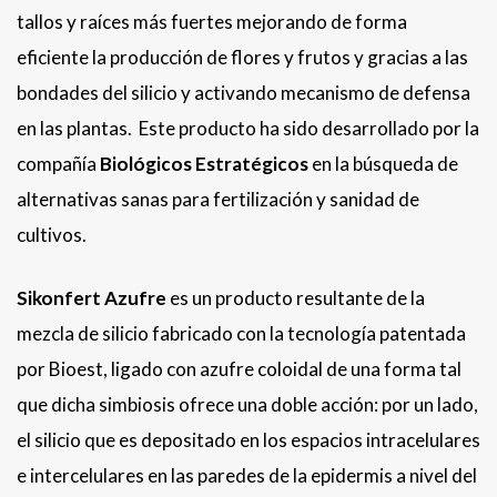
tallos y raíces más fuertes mejorando de forma
eficiente la producción de flores y frutos y gracias a las
bondades del silicio y activando mecanismo de defensa
en las plantas. Este producto ha sido desarrollado por la
compañía
Biológicos Estratégicos
en la búsqueda de
alternativas sanas para fertilización y sanidad de
cultivos.
Sikonfert Azufre
es un producto resultante de la
mezcla de silicio fabricado con la tecnología patentada
por Bioest, ligado con azufre coloidal de una forma tal
que dicha simbiosis ofrece una doble acción: por un lado,
el silicio que es depositado en los espacios intracelulares
e intercelulares en las paredes de la epidermis a nivel del