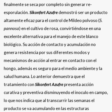
finalmente se seca por completo sin generar re-
esporulación.
Sikonfert Azufre
demostró ser un producto
altamente eficaz para el control de Mildeo polvoso (
S.
pannosa
) en el cultivo de rosa, convirtiéndose en una
excelente alternativa para el manejo de este blanco
biológico. Su acción de contacto y acumulación no
genera resistencia por sus diferentes modos y
mecanismos de acción al entrar en contacto con el
hongo, además es seguro para el medio ambiente y la
salud humana. Lo anterior demuestra que el
tratamiento con
Sikonfert Azufre
presenta acción
curativa y preventiva disminuyendo el inoculo en campo,
lo que nos indica que al transcurrir las semanas el
producto se va acumulando en las estructuras