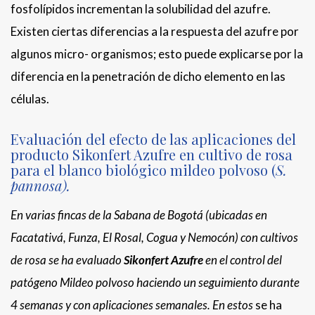
fosfolípidos incrementan la solubilidad del azufre.
Existen ciertas diferencias a la respuesta del azufre por
algunos micro- organismos; esto puede explicarse por la
diferencia en la penetración de dicho elemento en las
células.
Evaluación del efecto de las aplicaciones del
producto Sikonfert Azufre en cultivo de rosa
para el blanco biológico mildeo polvoso
(
S.
pannosa).
En varias fincas de la Sabana de Bogotá (ubicadas en
Facatativá, Funza, El Rosal, Cogua y Nemocón) con cultivos
de rosa se ha evaluado
Sikonfert Azufre
en el control del
patógeno Mildeo polvoso haciendo un seguimiento durante
4 semanas y con aplicaciones semanales. En estos
se ha