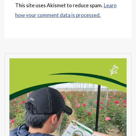
This site uses Akismet to reduce spam.
Learn
how your comment data is processed.