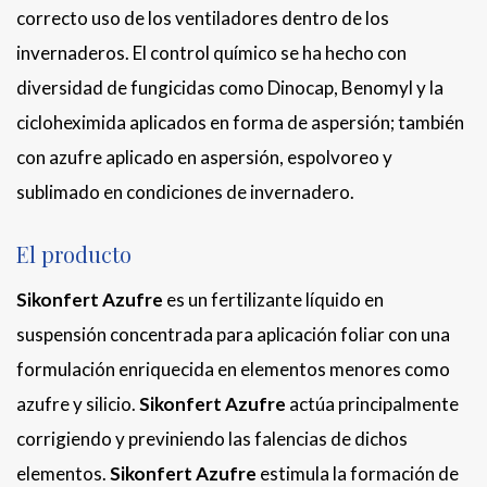
correcto uso de los ventiladores dentro de los
invernaderos. El control químico se ha hecho con
diversidad de fungicidas como Dinocap, Benomyl y la
cicloheximida aplicados en forma de aspersión; también
con azufre aplicado en aspersión, espolvoreo y
sublimado en condiciones de invernadero.
El producto
Sikonfert Azufre
es un fertilizante líquido en
suspensión concentrada para aplicación foliar con una
formulación enriquecida en elementos menores como
azufre y silicio.
Sikonfert Azufre
actúa principalmente
corrigiendo y previniendo las falencias de dichos
elementos.
Sikonfert Azufre
estimula la formación de