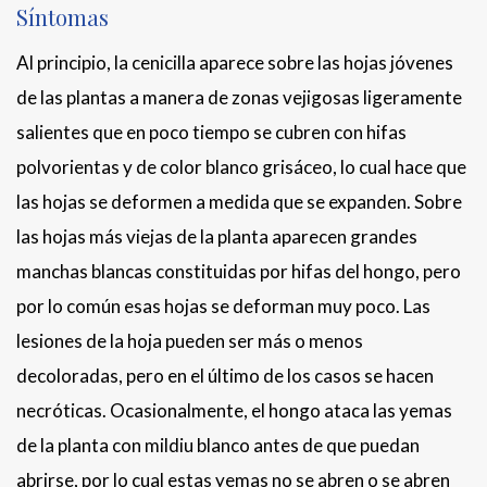
Síntomas
Al principio, la cenicilla aparece sobre las hojas jóvenes
de las plantas a manera de zonas vejigosas ligeramente
salientes que en poco tiempo se cubren con hifas
polvorientas y de color blanco grisáceo, lo cual hace que
las hojas se deformen a medida que se expanden. Sobre
las hojas más viejas de la planta aparecen grandes
manchas blancas constituidas por hifas del hongo, pero
por lo común esas hojas se deforman muy poco. Las
lesiones de la hoja pueden ser más o menos
decoloradas, pero en el último de los casos se hacen
necróticas. Ocasionalmente, el hongo ataca las yemas
de la planta con mildiu blanco antes de que puedan
abrirse, por lo cual estas yemas no se abren o se abren