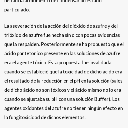
distancia al momento de condensar un estado
particulado.
La aseveración de la acción del dióxido de azufre y del
trióxido de azufre fue hecha sin o con pocas evidencias
que la respalden. Posteriormente se ha propuesto que el
ácido pantetonico presente en las soluciones de azufre
era el agente tóxico. Esta propuesta fue invalidada
cuando se estableció que la toxicidad de dicho ácido era
el resultado de la reducción en el pH en la solución (sales
de dicho ácido no son tóxicos y el ácido mismo no lo era
cuando se ajustaba su pH con una solución Buffer). Los
agentes oxidantes del azufre no tienen ningún efecto en
la fungitoxicidad de dichos elementos.