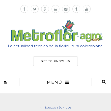
La actualidad técnica de la floricultura colombiana
GET TO KNOW US
MENÚ
ARTÍCULOS TÉCNICOS