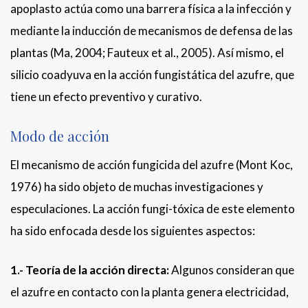
apoplasto actúa como una barrera física a la infección y
mediante la inducción de mecanismos de defensa de las
plantas (Ma, 2004; Fauteux et al., 2005). Así mismo, el
silicio coadyuva en la acción fungistática del azufre, que
tiene un efecto preventivo y curativo.
Modo de acción
El mecanismo de acción fungicida del azufre (Mont Koc,
1976) ha sido objeto de muchas investigaciones y
especulaciones. La acción fungi-tóxica de este elemento
ha sido enfocada desde los siguientes aspectos:
1.- Teoría de la acción directa:
Algunos consideran que
el azufre en contacto con la planta genera electricidad,