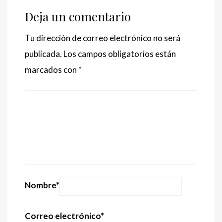
Deja un comentario
Tu dirección de correo electrónico no será
publicada.
Los campos obligatorios están
marcados con
*
Nombre
*
Correo electrónico
*