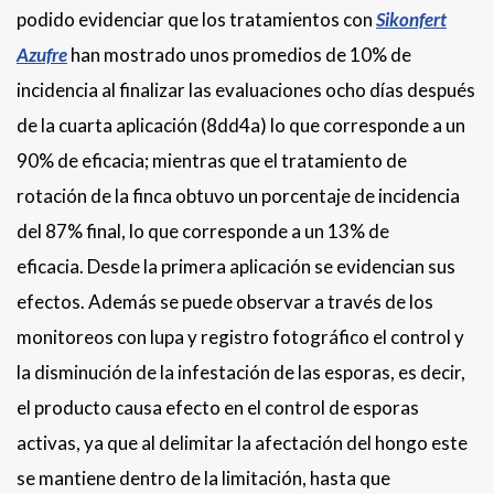
podido evidenciar que los tratamientos con
Sikonfert
Azufre
han mostrado unos promedios de 10% de
incidencia al finalizar las evaluaciones ocho días después
de la cuarta aplicación (8dd4a) lo que corresponde a un
90% de eficacia; mientras que el tratamiento de
rotación de la finca obtuvo un porcentaje de incidencia
del 87% final, lo que corresponde a un 13% de
eficacia. Desde la primera aplicación se evidencian sus
efectos. Además se puede observar a través de los
monitoreos con lupa y registro fotográfico el control y
la disminución de la infestación de las esporas, es decir,
el producto causa efecto en el control de esporas
activas, ya que al delimitar la afectación del hongo este
se mantiene dentro de la limitación, hasta que