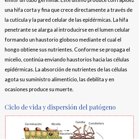
una hifa corta y fina que crece directamente a través de
la cutícula y la pared celular de las epidérmicas. La hifa
penetrante se alarga al introducirse en el lumen celular
formando un haustorio globoso mediante el cual el
hongo obtiene sus nutrientes. Conforme se propaga el
micelio, continúa enviando haustorios hacia las células
epidérmicas. La absorción de nutrientes de las células
agota su suministro alimenticio, las debilita y en
ocasiones produce su muerte.
Ciclo de vida y dispersión del patógeno