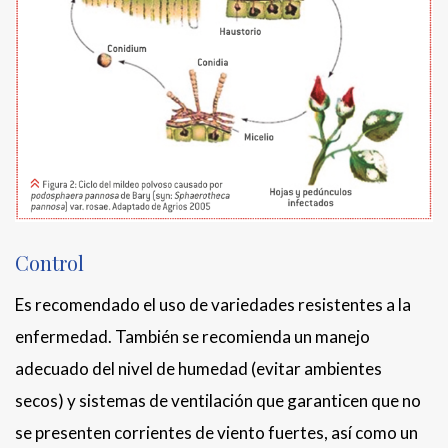
Control
Es recomendado el uso de variedades resistentes a la
enfermedad. También se recomienda un manejo
adecuado del nivel de humedad (evitar ambientes
secos) y sistemas de ventilación que garanticen que no
se presenten corrientes de viento fuertes, así como un