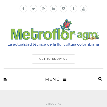
La actualidad técnica de la floricultura colombiana
GET TO KNOW US
MENÚ
ETIQUETAS