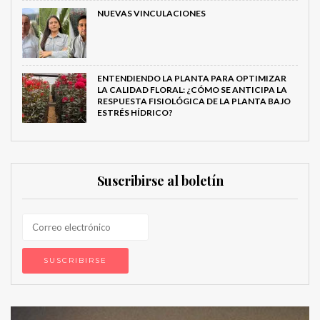
NUEVAS VINCULACIONES
ENTENDIENDO LA PLANTA PARA OPTIMIZAR
LA CALIDAD FLORAL: ¿CÓMO SE ANTICIPA LA
RESPUESTA FISIOLÓGICA DE LA PLANTA BAJO
ESTRÉS HÍDRICO?
Suscribirse al boletín