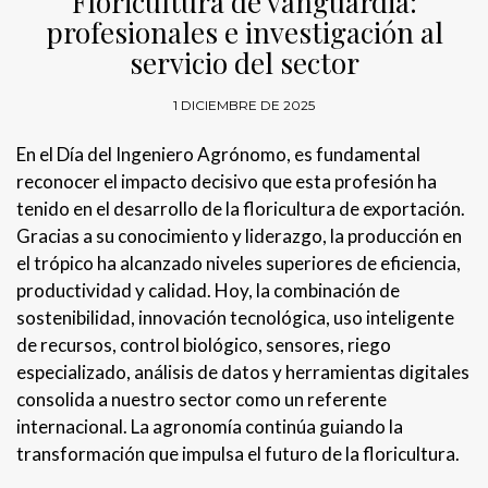
Floricultura de vanguardia:
profesionales e investigación al
servicio del sector
1 DICIEMBRE DE 2025
En el Día del Ingeniero Agrónomo, es fundamental
reconocer el impacto decisivo que esta profesión ha
tenido en el desarrollo de la floricultura de exportación.
Gracias a su conocimiento y liderazgo, la producción en
el trópico ha alcanzado niveles superiores de eficiencia,
productividad y calidad. Hoy, la combinación de
sostenibilidad, innovación tecnológica, uso inteligente
de recursos, control biológico, sensores, riego
especializado, análisis de datos y herramientas digitales
consolida a nuestro sector como un referente
internacional. La agronomía continúa guiando la
transformación que impulsa el futuro de la floricultura.