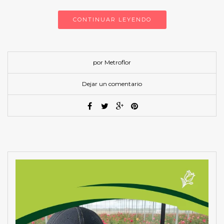
CONTINUAR LEYENDO
por Metroflor
Dejar un comentario