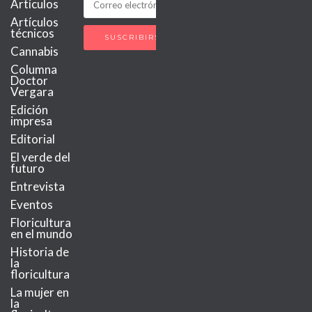
Artículos
Artículos
técnicos
Cannabis
Columna
Doctor
Vergara
Edición
impresa
Editorial
El verde del
futuro
Entrevista
Eventos
Floricultura
en el mundo
Historia de
la
floricultura
La mujer en
la