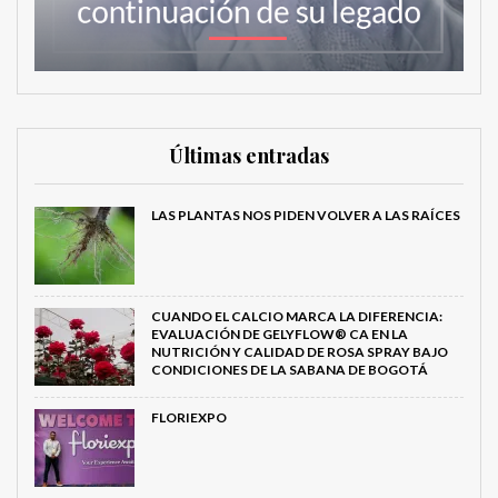
Últimas entradas
LAS PLANTAS NOS PIDEN VOLVER A LAS RAÍCES
CUANDO EL CALCIO MARCA LA DIFERENCIA:
EVALUACIÓN DE GELYFLOW® CA EN LA
NUTRICIÓN Y CALIDAD DE ROSA SPRAY BAJO
CONDICIONES DE LA SABANA DE BOGOTÁ
FLORIEXPO