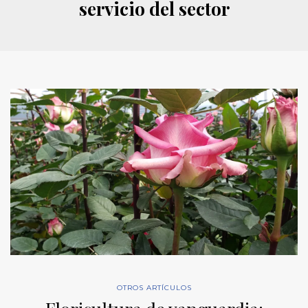
servicio del sector
OTROS ARTÍCULOS