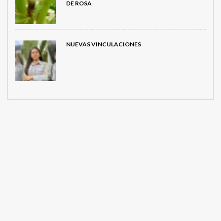
DE ROSA
NUEVAS VINCULACIONES