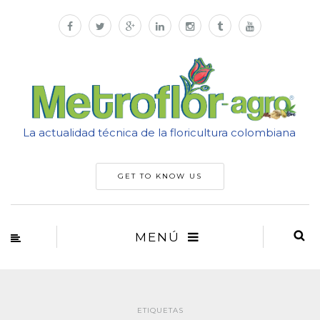
La actualidad técnica de la floricultura colombiana
GET TO KNOW US
MENÚ
ETIQUETAS