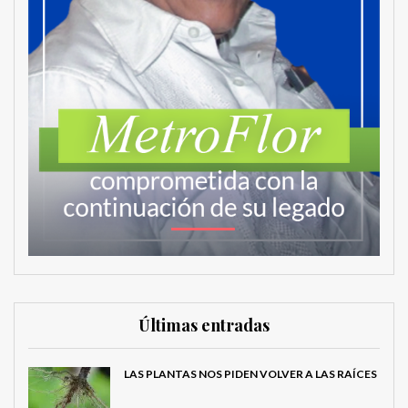
Últimas entradas
LAS PLANTAS NOS PIDEN VOLVER A LAS RAÍCES