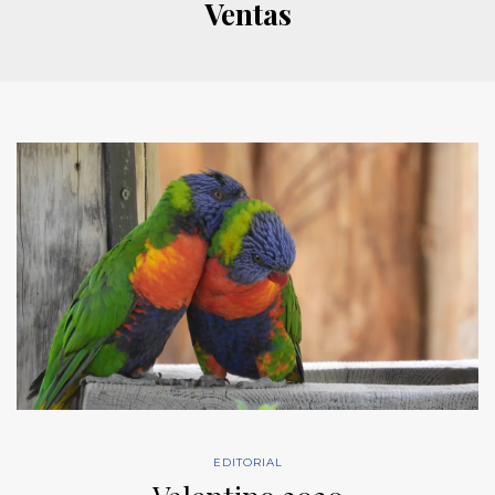
Ventas
EDITORIAL