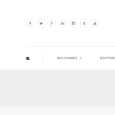
SECCIONES
EDITOR