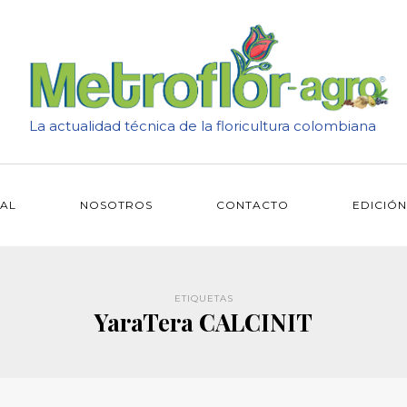
La actualidad técnica de la floricultura colombiana
IAL
NOSOTROS
CONTACTO
EDICIÓN
ETIQUETAS
YaraTera CALCINIT