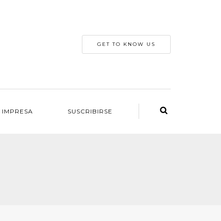
GET TO KNOW US
 IMPRESA
SUSCRIBIRSE