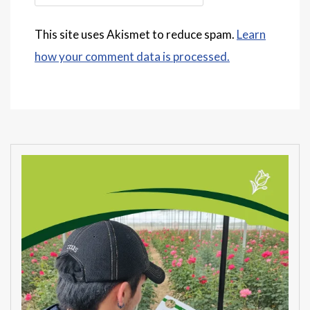
This site uses Akismet to reduce spam.
Learn
how your comment data is processed.