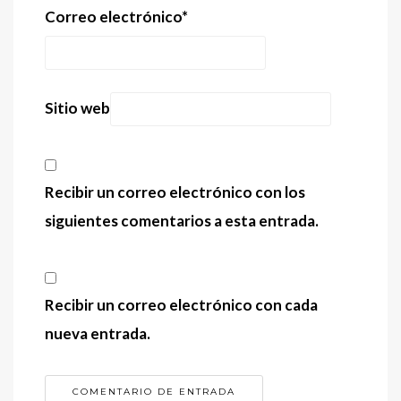
Correo electrónico
*
Sitio web
Recibir un correo electrónico con los
siguientes comentarios a esta entrada.
Recibir un correo electrónico con cada
nueva entrada.