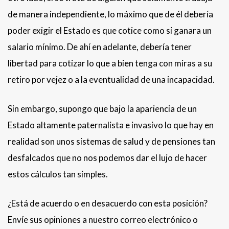
de manera independiente, lo máximo que de él debería
poder exigir el Estado es que cotice como si ganara un
salario mínimo. De ahí en adelante, debería tener
libertad para cotizar lo que a bien tenga con miras a su
retiro por vejez o a la eventualidad de una incapacidad.
Sin embargo, supongo que bajo la apariencia de un
Estado altamente paternalista e invasivo lo que hay en
realidad son unos sistemas de salud y de pensiones tan
desfalcados que no nos podemos dar el lujo de hacer
estos cálculos tan simples.
¿Está de acuerdo o en desacuerdo con esta posición?
Envíe sus opiniones a nuestro correo electrónico o