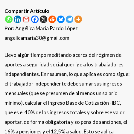
Compartir Artículo
Por:
Angélica María Pardo López
angelicamaria30@gmail.com
Llevo algún tiempo meditando acerca del régimen de
aportes a seguridad social que rige a los trabajadores
independientes. En resumen, lo que aplica es como sigue:
el trabajador independiente debe sumar sus ingresos
mensuales (que se presumen de al menos un salario
mínimo), calcular el Ingreso Base de Cotización -IBC,
que es el 40% de los ingresos totales y sobre ese valor
aportar, de forma obligatoria y so pena de sanciones, el
16% a pensiones y el 12,5% a salud. Esto se aplica