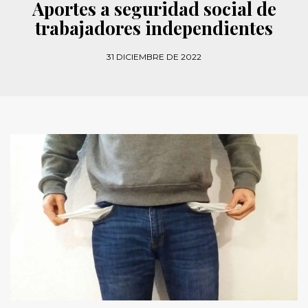
Aportes a seguridad social de
trabajadores independientes
31 DICIEMBRE DE 2022