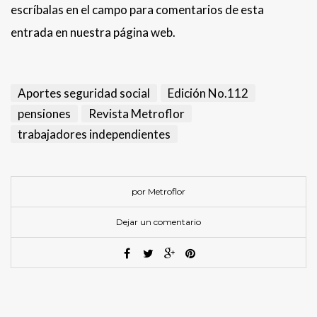
escríbalas en el campo para comentarios de esta
entrada en nuestra página web.
Aportes seguridad social
Edición No.112
pensiones
Revista Metroflor
trabajadores independientes
por Metroflor
Dejar un comentario