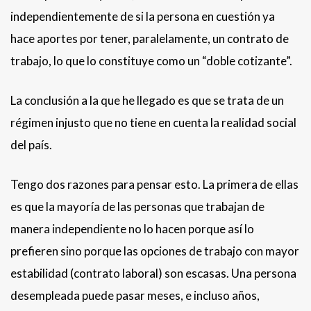
independientemente de si la persona en cuestión ya
hace aportes por tener, paralelamente, un contrato de
trabajo, lo que lo constituye como un “doble cotizante”.
La conclusión a la que he llegado es que se trata de un
régimen injusto que no tiene en cuenta la realidad social
del país.
Tengo dos razones para pensar esto. La primera de ellas
es que la mayoría de las personas que trabajan de
manera independiente no lo hacen porque así lo
prefieren sino porque las opciones de trabajo con mayor
estabilidad (contrato laboral) son escasas. Una persona
desempleada puede pasar meses, e incluso años,