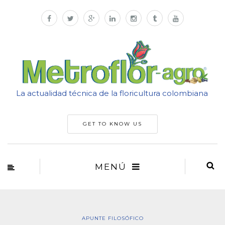
La actualidad técnica de la floricultura colombiana
GET TO KNOW US
MENÚ
APUNTE FILOSÓFICO