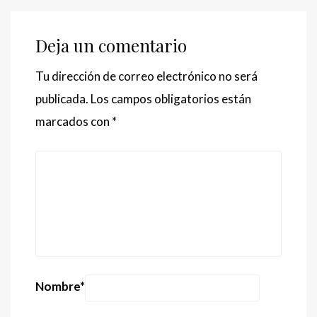
Deja un comentario
Tu dirección de correo electrónico no será
publicada.
Los campos obligatorios están
marcados con
*
Nombre
*