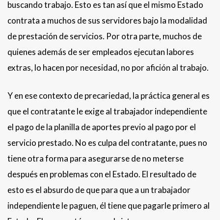
buscando trabajo. Esto es tan así que el mismo Estado
contrata a muchos de sus servidores bajo la modalidad
de prestación de servicios. Por otra parte, muchos de
quienes además de ser empleados ejecutan labores
extras, lo hacen por necesidad, no por afición al trabajo.
Y en ese contexto de precariedad, la práctica general es
que el contratante le exige al trabajador independiente
el pago de la planilla de aportes previo al pago por el
servicio prestado. No es culpa del contratante, pues no
tiene otra forma para asegurarse de no meterse
después en problemas con el Estado. El resultado de
esto es el absurdo de que para que a un trabajador
independiente le paguen, él tiene que pagarle primero al