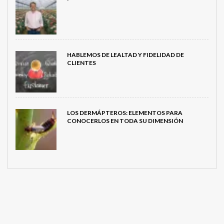
HABLEMOS DE LEALTAD Y FIDELIDAD DE
CLIENTES
LOS DERMÁPTEROS: ELEMENTOS PARA
CONOCERLOS EN TODA SU DIMENSIÓN