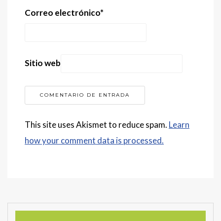
Correo electrónico
*
Sitio web
This site uses Akismet to reduce spam.
Learn
how your comment data is processed.