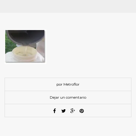
por Metroflor
Dejar un comentario