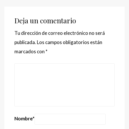
Deja un comentario
Tu dirección de correo electrónico no será
publicada.
Los campos obligatorios están
marcados con
*
Nombre
*