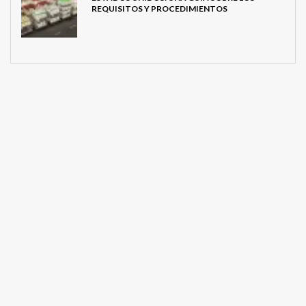
REQUISITOS Y PROCEDIMIENTOS