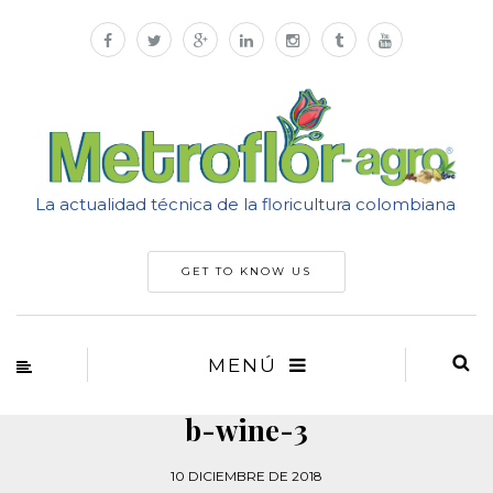
La actualidad técnica de la floricultura colombiana
GET TO KNOW US
MENÚ
b-wine-3
10 DICIEMBRE DE 2018