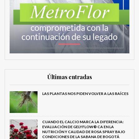
Últimas entradas
LAS PLANTAS NOS PIDEN VOLVER A LAS RAÍCES
CUANDO EL CALCIO MARCA LA DIFERENCIA:
EVALUACIÓN DE GELYFLOW® CA EN LA
NUTRICIÓN Y CALIDAD DE ROSA SPRAY BAJO
CONDICIONES DE LA SABANA DE BOGOTÁ