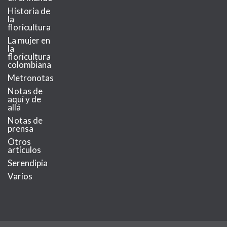
Historia de
la
floricultura
La mujer en
la
floricultura
colombiana
Metronotas
Notas de
aquí y de
allá
Notas de
prensa
Otros
artículos
Serendipia
Varios