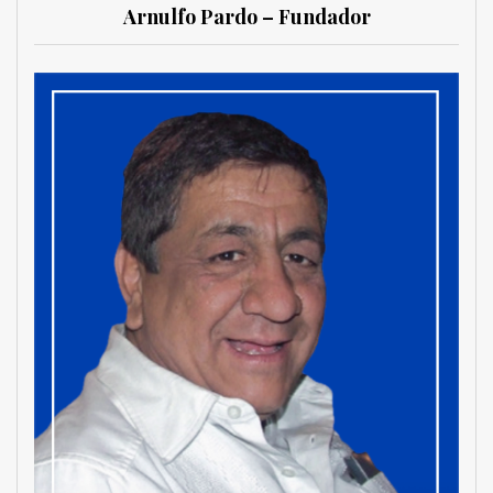
Arnulfo Pardo – Fundador