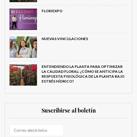
FLORIEXPO
NUEVAS VINCULACIONES
ENTENDIENDO LA PLANTA PARA OPTIMIZAR
LA CALIDAD FLORAL: ¿CÓMO SE ANTICIPA LA
RESPUESTA FISIOLÓGICA DE LA PLANTA BAJO
ESTRÉS HÍDRICO?
Suscribirse al boletín