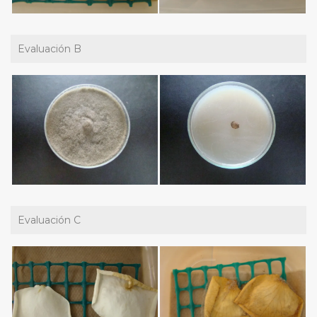
Evaluación B
Evaluación C