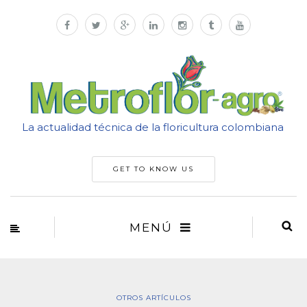
La actualidad técnica de la floricultura colombiana
GET TO KNOW US
MENÚ
OTROS ARTÍCULOS