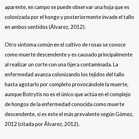
aparente, en campo se puede observar una hoja que es
colonizada por el hongo y posteriormente invade el tallo
en ambos sentidos (Álvarez, 2012).
Otro síntoma común en el cultivo de rosas se conoce
como muerte descendente y es causado principalmente
al realizar un corte con una tijera contaminada. La
enfermedad avanza colonizando los tejidos del tallo
hasta agotarlo por completo provocándole la muerte,
aunque Botrytis no es el único que actúa en el complejo
de hongos de la enfermedad conocida como muerte
descendente, si es este el más prevalente según Gómez,
2012 (citada por Álvarez, 2012).