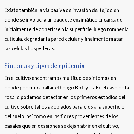
Existe también la vía pasiva de invasión del tejido en
donde se involucra un paquete enzimático encargado
inicialmente de adherirse a la superficie, luego romper la
cutícula, degradar la pared celular y finalmente matar
las células hospederas.
Síntomas y tipos de epidemia
En el cultivo encontramos multitud de síntomas en
donde podemos hallar el hongo Botrytis. En el caso de la
rosa lo podemos detectar en los primeros estadios del
cultivo sobre tallos agobiados paralelos a la superficie
del suelo, así como en las flores provenientes de los
basales que en ocasiones se dejan abrir en el cultivo,