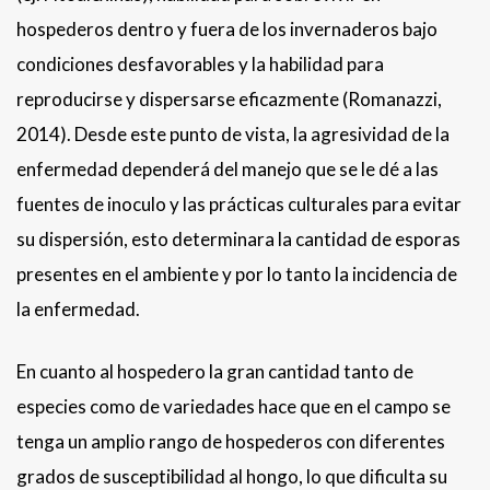
hospederos dentro y fuera de los invernaderos bajo
condiciones desfavorables y la habilidad para
reproducirse y dispersarse eficazmente (Romanazzi,
2014). Desde este punto de vista, la agresividad de la
enfermedad dependerá del manejo que se le dé a las
fuentes de inoculo y las prácticas culturales para evitar
su dispersión, esto determinara la cantidad de esporas
presentes en el ambiente y por lo tanto la incidencia de
la enfermedad.
En cuanto al hospedero la gran cantidad tanto de
especies como de variedades hace que en el campo se
tenga un amplio rango de hospederos con diferentes
grados de susceptibilidad al hongo, lo que dificulta su