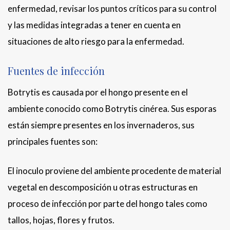
enfermedad, revisar los puntos críticos para su control
y las medidas integradas a tener en cuenta en
situaciones de alto riesgo para la enfermedad.
Fuentes de infección
Botrytis es causada por el hongo presente en el
ambiente conocido como Botrytis cinérea. Sus esporas
están siempre presentes en los invernaderos, sus
principales fuentes son:
El inoculo proviene del ambiente procedente de material
vegetal en descomposición u otras estructuras en
proceso de infección por parte del hongo tales como
tallos, hojas, flores y frutos.