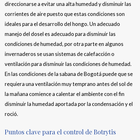
direccionarse a evitar una alta humedad y disminuir las
corrientes de aire puesto que estas condiciones son
ideales para el desarrollo del hongo. Un adecuado
manejo del dosel es adecuado para disminuir las
condiciones de humedad, por otra parte en algunos
invernaderos se usan sistemas de calefacción o
ventilación para disminuir las condiciones de humedad.
En las condiciones de la sabana de Bogotá puede que se
requiera una ventilación muy temprano antes del sol de
la mañana comience a calentar el ambiente con el fin
disminuir la humedad aportada por la condensación y el
roció.
Puntos clave para el control de Botrytis