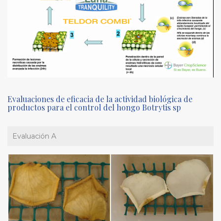
Evaluaciones de eficacia de la actividad biológica de
productos para el control del hongo Botrytis sp
Evaluación A