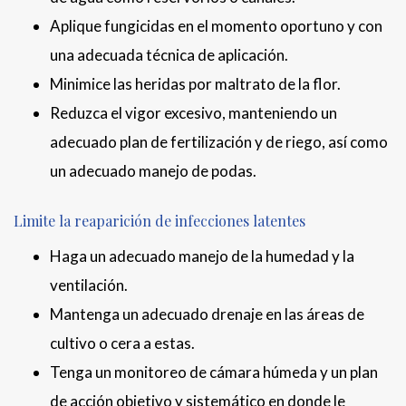
Aplique fungicidas en el momento oportuno y con
una adecuada técnica de aplicación.
Minimice las heridas por maltrato de la flor.
Reduzca el vigor excesivo, manteniendo un
adecuado plan de fertilización y de riego, así como
un adecuado manejo de podas.
Limite la reaparición de infecciones latentes
Haga un adecuado manejo de la humedad y la
ventilación.
Mantenga un adecuado drenaje en las áreas de
cultivo o cera a estas.
Tenga un monitoreo de cámara húmeda y un plan
de acción objetivo y sistemático en donde le