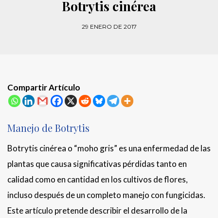
Botrytis cinérea
29 ENERO DE 2017
Compartir Artículo
Manejo de Botrytis
Botrytis cinérea o “moho gris” es una enfermedad de las
plantas que causa significativas pérdidas tanto en
calidad como en cantidad en los cultivos de flores,
incluso después de un completo manejo con fungicidas.
Este artículo pretende describir el desarrollo de la