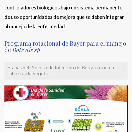
controladores biológicos bajo un sistema permanente
de uso oportunidades de mejora que se deben integrar
al manejo de la enfermedad.
Programa rotacional de Bayer para el manejo
de
Botrytis sp
Etapas del Proceso de Infección de Botrytis cinérea
sobre tejido Vegetal