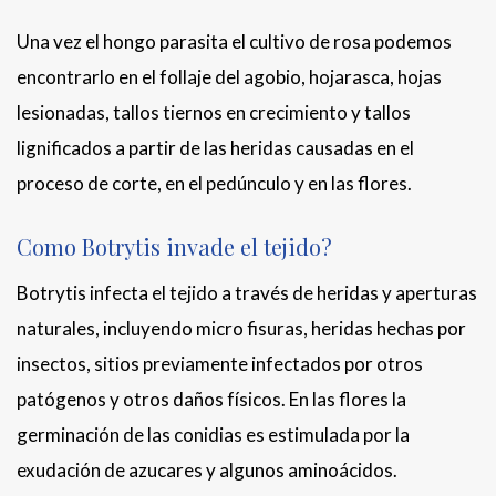
Una vez el hongo parasita el cultivo de rosa podemos
encontrarlo en el follaje del agobio, hojarasca, hojas
lesionadas, tallos tiernos en crecimiento y tallos
lignificados a partir de las heridas causadas en el
proceso de corte, en el pedúnculo y en las flores.
Como Botrytis invade el tejido?
Botrytis infecta el tejido a través de heridas y aperturas
naturales, incluyendo micro fisuras, heridas hechas por
insectos, sitios previamente infectados por otros
patógenos y otros daños físicos. En las flores la
germinación de las conidias es estimulada por la
exudación de azucares y algunos aminoácidos.