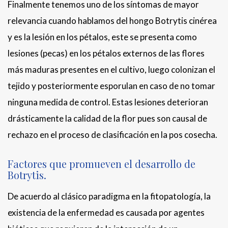
Finalmente tenemos uno de los síntomas de mayor
relevancia cuando hablamos del hongo Botrytis cinérea
y es la lesión en los pétalos, este se presenta como
lesiones (pecas) en los pétalos externos de las flores
más maduras presentes en el cultivo, luego colonizan el
tejido y posteriormente esporulan en caso de no tomar
ninguna medida de control. Estas lesiones deterioran
drásticamente la calidad de la flor pues son causal de
rechazo en el proceso de clasificación en la pos cosecha.
Factores que promueven el desarrollo de
Botrytis.
De acuerdo al clásico paradigma en la fitopatología, la
existencia de la enfermedad es causada por agentes