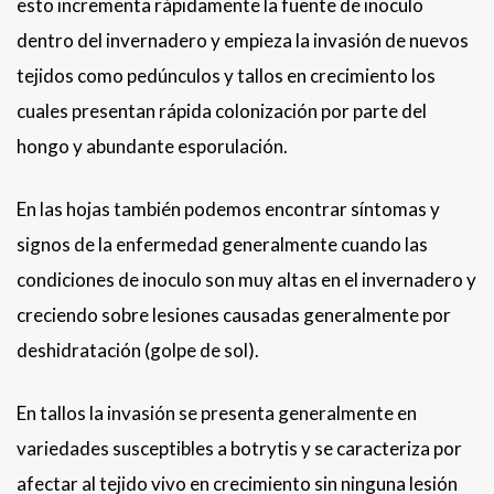
esto incrementa rápidamente la fuente de inoculo
dentro del invernadero y empieza la invasión de nuevos
tejidos como pedúnculos y tallos en crecimiento los
cuales presentan rápida colonización por parte del
hongo y abundante esporulación.
En las hojas también podemos encontrar síntomas y
signos de la enfermedad generalmente cuando las
condiciones de inoculo son muy altas en el invernadero y
creciendo sobre lesiones causadas generalmente por
deshidratación (golpe de sol).
En tallos la invasión se presenta generalmente en
variedades susceptibles a botrytis y se caracteriza por
afectar al tejido vivo en crecimiento sin ninguna lesión