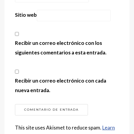
Sitio web
Recibir un correo electrónico con los
siguientes comentarios a esta entrada.
Recibir un correo electrónico con cada
nueva entrada.
This site uses Akismet to reduce spam.
Learn