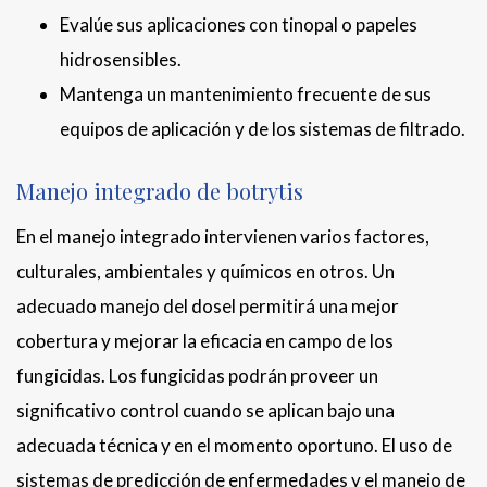
Evalúe sus aplicaciones con tinopal o papeles
hidrosensibles.
Mantenga un mantenimiento frecuente de sus
equipos de aplicación y de los sistemas de filtrado.
Manejo integrado de botrytis
En el manejo integrado intervienen varios factores,
culturales, ambientales y químicos en otros. Un
adecuado manejo del dosel permitirá una mejor
cobertura y mejorar la eficacia en campo de los
fungicidas. Los fungicidas podrán proveer un
significativo control cuando se aplican bajo una
adecuada técnica y en el momento oportuno. El uso de
sistemas de predicción de enfermedades y el manejo de