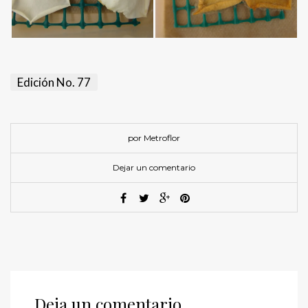
Edición No. 77
por Metroflor
Dejar un comentario
Deja un comentario