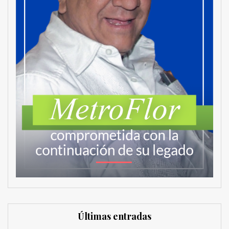
Últimas entradas