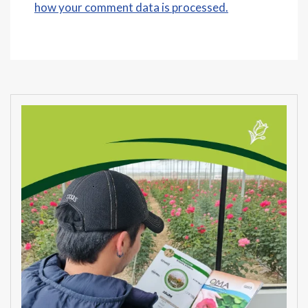
how your comment data is processed.