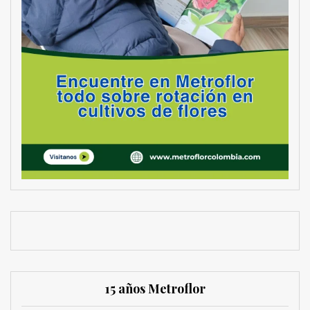
15 años Metroflor