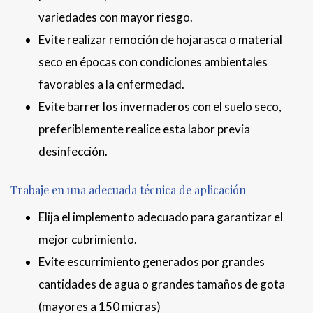
variedades con mayor riesgo.
Evite realizar remoción de hojarasca o material
seco en épocas con condiciones ambientales
favorables a la enfermedad.
Evite barrer los invernaderos con el suelo seco,
preferiblemente realice esta labor previa
desinfección.
Trabaje en una adecuada técnica de aplicación
Elija el implemento adecuado para garantizar el
mejor cubrimiento.
Evite escurrimiento generados por grandes
cantidades de agua o grandes tamaños de gota
(mayores a 150 micras)