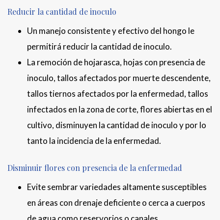
Reducir la cantidad de inoculo
Un manejo consistente y efectivo del hongo le
permitirá reducir la cantidad de inoculo.
La remoción de hojarasca, hojas con presencia de
inoculo, tallos afectados por muerte descendente,
tallos tiernos afectados por la enfermedad, tallos
infectados en la zona de corte, flores abiertas en el
cultivo, disminuyen la cantidad de inoculo y por lo
tanto la incidencia de la enfermedad.
Disminuir flores con presencia de la enfermedad
Evite sembrar variedades altamente susceptibles
en áreas con drenaje deficiente o cerca a cuerpos
de agua como reservorios o canales.