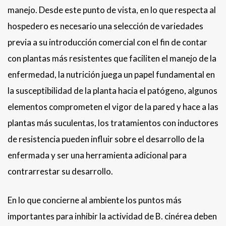
manejo. Desde este punto de vista, en lo que respecta al
hospedero es necesario una selección de variedades
previa a su introducción comercial con el fin de contar
con plantas más resistentes que faciliten el manejo de la
enfermedad, la nutrición juega un papel fundamental en
la susceptibilidad de la planta hacia el patógeno, algunos
elementos comprometen el vigor de la pared y hace a las
plantas más suculentas, los tratamientos con inductores
de resistencia pueden influir sobre el desarrollo de la
enfermada y ser una herramienta adicional para
contrarrestar su desarrollo.
En lo que concierne al ambiente los puntos más
importantes para inhibir la actividad de B. cinérea deben