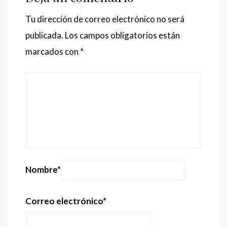
Tu dirección de correo electrónico no será
publicada.
Los campos obligatorios están
marcados con
*
Nombre
*
Correo electrónico
*