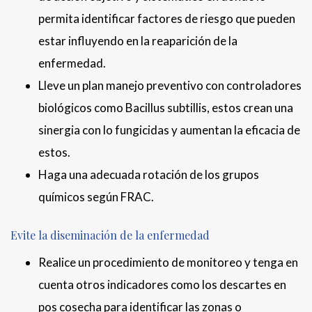
permita identificar factores de riesgo que pueden
estar influyendo en la reaparición de la
enfermedad.
Lleve un plan manejo preventivo con controladores
biológicos como Bacillus subtillis, estos crean una
sinergia con lo fungicidas y aumentan la eficacia de
estos.
Haga una adecuada rotación de los grupos
químicos según FRAC.
Evite la diseminación de la enfermedad
Realice un procedimiento de monitoreo y tenga en
cuenta otros indicadores como los descartes en
pos cosecha para identificar las zonas o