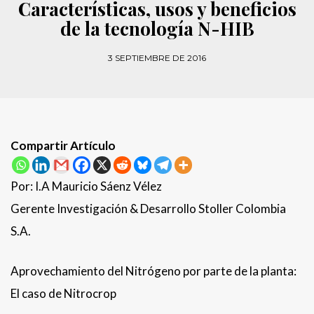
Características, usos y beneficios
de la tecnología N-HIB
3 SEPTIEMBRE DE 2016
Compartir Artículo
Por: I.A Mauricio Sáenz Vélez
Gerente Investigación & Desarrollo Stoller Colombia
S.A.
Aprovechamiento del Nitrógeno por parte de la planta:
El caso de Nitrocrop