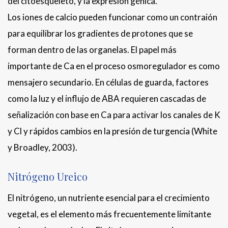
del citoesqueleto, y la expresión génica.
Los iones de calcio pueden funcionar como un contraión
para equilibrar los gradientes de protones que se
forman dentro de las organelas. El papel más
importante de Ca en el proceso osmoregulador es como
mensajero secundario. En células de guarda, factores
como la luz y el influjo de ABA requieren cascadas de
señalización con base en Ca para activar los canales de K
y Cl y rápidos cambios en la presión de turgencia (White
y Broadley, 2003).
Nitrógeno Ureico
El nitrógeno, un nutriente esencial para el crecimiento
vegetal, es el elemento más frecuentemente limitante