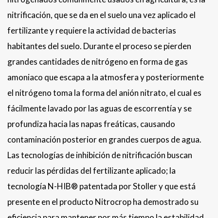
nitrificación, que se da en el suelo una vez aplicado el
fertilizante y requiere la actividad de bacterias
habitantes del suelo. Durante el proceso se pierden
grandes cantidades de nitrógeno en forma de gas
amoniaco que escapa a la atmosfera y posteriormente
el nitrógeno toma la forma del anión nitrato, el cual es
fácilmente lavado por las aguas de escorrentía y se
profundiza hacia las napas freáticas, causando
contaminación posterior en grandes cuerpos de agua.
Las tecnologías de inhibición de nitrificación buscan
reducir las pérdidas del fertilizante aplicado; la
tecnología N-HIB® patentada por Stoller y que está
presente en el producto Nitrocrop ha demostrado su
eficiencia para mantener por más tiempo la estabilidad