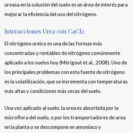
ureasa en la solución del suelo es un área de interés para
mejorar la eficiencia del uso del nitrógeno.
Interacciones Urea con CaCl2
El nitrógeno ureico es una de las formas más
concentradas y rentables de nitrógeno comúnmente
aplicado a los suelos hoy (Mérigout et al., 2008). Uno de
los principales problemas con esta fuente de nitrógeno
es la volatilización, que se incrementa con temperaturas
más altas y condiciones más secas del suelo.
Una vez aplicado al suelo, la urea es absorbida por la
microflora del suelo, o por los transportadores de urea
en la planta o se descompone en amoníaco y