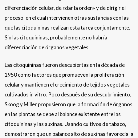
diferenciación celular, de «dar la orden» y de dirigir el
proceso, en el cual intervienen otras sustancias con las
que las citoquininas realizan esta tarea conjuntamente.
Sin las citoquininas, probablemente no habría
diferenciación de órganos vegetales.
Las citoquininas fueron descubiertas en la década de
1950 como factores que promueven la proliferación
celular y mantienen el crecimiento de tejidos vegetales
cultivados in vitro. Poco después de su descubrimiento,
Skoog y Miller propusieron que la formación de órganos
en las plantas se debe al balance existente entre las
citoquininas y las auxinas. Usando cultivos de tabaco,
demostraron que un balance alto de auxinas favorecía la