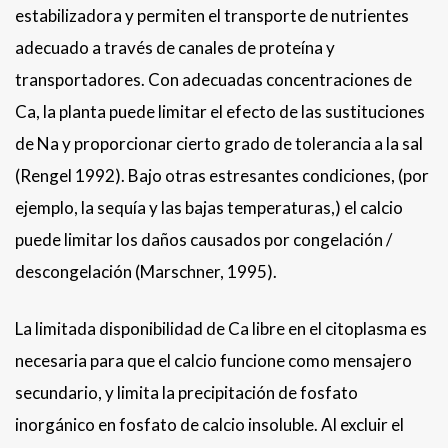
estabilizadora y permiten el transporte de nutrientes
adecuado a través de canales de proteína y
transportadores. Con adecuadas concentraciones de
Ca, la planta puede limitar el efecto de las sustituciones
de Na y proporcionar cierto grado de tolerancia a la sal
(Rengel 1992). Bajo otras estresantes condiciones, (por
ejemplo, la sequía y las bajas temperaturas,) el calcio
puede limitar los daños causados por congelación /
descongelación (Marschner, 1995).
La limitada disponibilidad de Ca libre en el citoplasma es
necesaria para que el calcio funcione como mensajero
secundario, y limita la precipitación de fosfato
inorgánico en fosfato de calcio insoluble. Al excluir el