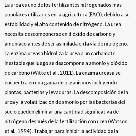
La urea es uno de los fertilizantes nitrogenados más
populares utilizados en la agricultura (FAO), debido a su
estabilidad y el alto contenido de nitrógeno. La urea
necesita descomponerse en dióxido de carbono y
amoniaco antes de ser asimilada en la vía de nitrógeno.
La enzima ureasa hidroliza la urea a un carbamato
inestable que luego se descompone a amonio y dióxido
de carbono (Witte et al., 2011). La enzima ureasa se
encuentra en una gama de organismos incluyendo
plantas, bacterias y levaduras. La descomposición de la
urea y la volatilización de amonio por las bacterias del
suelo pueden eliminar una cantidad significativa de
nitrógeno después de la fertilización con urea (Watson
et al., 1994). Trabajar para inhibir la actividad de la