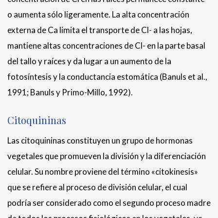
o aumenta sólo ligeramente. La alta concentración
externa de Ca limita el transporte de Cl- a las hojas,
mantiene altas concentraciones de Cl- en la parte basal
del tallo y raíces y da lugar a un aumento de la
fotosíntesis y la conductancia estomática (Banuls et al.,
1991; Banuls y Primo-Millo, 1992).
Citoquininas
Las citoquininas constituyen un grupo de hormonas
vegetales que promueven la división y la diferenciación
celular. Su nombre proviene del término «citokinesis»
que se refiere al proceso de división celular, el cual
podría ser considerado como el segundo proceso madre