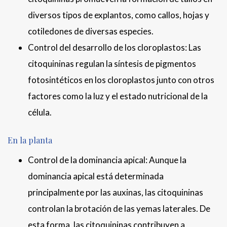
diversos tipos de explantos, como callos, hojas y
cotiledones de diversas especies.
Control del desarrollo de los cloroplastos: Las
citoquininas regulan la síntesis de pigmentos
fotosintéticos en los cloroplastos junto con otros
factores como la luz y el estado nutricional de la
célula.
En la planta
Control de la dominancia apical: Aunque la
dominancia apical está determinada
principalmente por las auxinas, las citoquininas
controlan la brotación de las yemas laterales. De
esta forma, las citoquininas contribuyen a