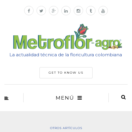
La actualidad técnica de la floricultura colombiana
GET TO KNOW US
MENÚ
OTROS ARTÍCULOS