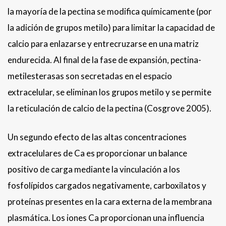
la mayoría de la pectina se modifica químicamente (por
la adición de grupos metilo) para limitar la capacidad de
calcio para enlazarse y entrecruzarse en una matriz
endurecida. Al final de la fase de expansión, pectina-
metilesterasas son secretadas en el espacio
extracelular, se eliminan los grupos metilo y se permite
la reticulación de calcio de la pectina (Cosgrove 2005).
Un segundo efecto de las altas concentraciones
extracelulares de Ca es proporcionar un balance
positivo de carga mediante la vinculación a los
fosfolípidos cargados negativamente, carboxilatos y
proteínas presentes en la cara externa de la membrana
plasmática. Los iones Ca proporcionan una influencia