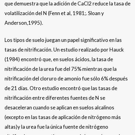
que demuestra que la adición de CaCl2 reduce la tasa de
volatilización del N (Fenn et al, 1981;. Sloan y
Anderson,1995).
Los tipos de suelo juegan un papel significativo en las
tasas de nitrificación. Un estudio realizado por Hauck
(1984) encontró que, en suelos ácidos, la tasa de
nitrificación de la urea fue del 75% mientras que la
nitrificación del cloruro de amonio fue sólo 6% después
de 21 días. Otro estudio encontró que las tasas de
nitrificación entre diferentes fuentes de N se
desaceleran cuando se aplican en suelos alcalinos
(excepto en las tasas de aplicación de nitrógeno más
altas)y la urea fue la única fuente de nitrógeno