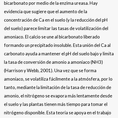
bicarbonato por medio de la enzima ureasa. Hay
evidencia que sugiere que el aumento de la
concentración de Ca en el suelo (y la reducción del pH
del suelo) parece limitar las tasas de volatilización del
amoniaco. El calcio se une al bicarbonato liberado
formando un precipitado insoluble. Esta unión del Ca al
carbonato ayuda a mantener el pH del suelo bajo y limita
la tasa de conversión de amonio a amoníaco (NH3)
(Harrison y Webb, 2001). Una vez que se forma
amoníaco, se volatiliza fácilmente a la atmósfera, por lo
tanto, mediante la limitación de la tasa de reducción de
amonio, el nitrógeno se evapora más lentamente desde
el suelo y las plantas tienen más tiempo para tomar el
nitrógeno disponible. Esta teoría se apoya en el trabajo