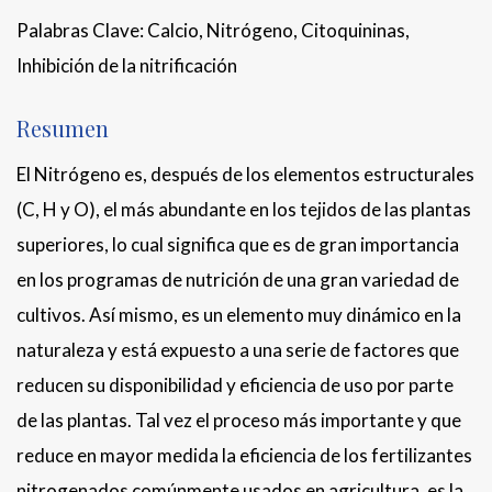
Palabras Clave: Calcio, Nitrógeno, Citoquininas,
Inhibición de la nitrificación
Resumen
El Nitrógeno es, después de los elementos estructurales
(C, H y O), el más abundante en los tejidos de las plantas
superiores, lo cual significa que es de gran importancia
en los programas de nutrición de una gran variedad de
cultivos. Así mismo, es un elemento muy dinámico en la
naturaleza y está expuesto a una serie de factores que
reducen su disponibilidad y eficiencia de uso por parte
de las plantas. Tal vez el proceso más importante y que
reduce en mayor medida la eficiencia de los fertilizantes
nitrogenados comúnmente usados en agricultura, es la