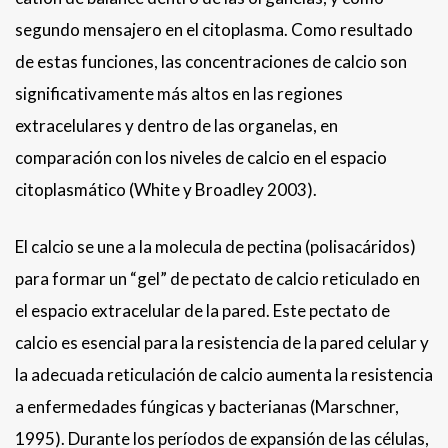
segundo mensajero en el citoplasma. Como resultado
de estas funciones, las concentraciones de calcio son
significativamente más altos en las regiones
extracelulares y dentro de las organelas, en
comparación con los niveles de calcio en el espacio
citoplasmático (White y Broadley 2003).
El calcio se une a la molecula de pectina (polisacáridos)
para formar un “gel” de pectato de calcio reticulado en
el espacio extracelular de la pared. Este pectato de
calcio es esencial para la resistencia de la pared celular y
la adecuada reticulación de calcio aumenta la resistencia
a enfermedades fúngicas y bacterianas (Marschner,
1995). Durante los períodos de expansión de las células,