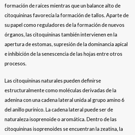
formación de raíces mientras que un balance alto de
citoquininas favorecía la formación de tallos. Aparte de
su papel como reguladores de la formación de nuevos
órganos, las citoquininas también intervienen en la
apertura de estomas, supresión de la dominancia apical
e inhibición de la senescencia de las hojas entre otros
procesos.
Las citoquininas naturales pueden definirse
estructuralmente como moléculas derivadas de la
adenina con una cadena lateral unida al grupo amino 6
del anillo purínico. La cadena lateral puede ser de
naturaleza isoprenoide o aromática. Dentro de las
citoquininas isoprenoides se encuentran la zeatina, la