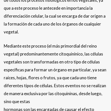
de todos los procesos fisiológicos en los vegetales, ya
que a este proceso le antecede en importancia la
diferenciación celular, la cual se encarga de dar origen a
la formación de cada uno de los órganos de cualquier
vegetal.
Mediante este proceso (el más primordial del reino
vegetal) predominantemente citoquinínico, las células
vegetales son transformadas en otro tipo de células
específicas para formar un órgano en particular, ya sean
raíces, hojas, flores o frutos, ya que cada uno tiene
diferentes tipos de células. Estos eventos no se realizan
de manera exclusiva por las citoquininas, desde luego,
sino que estas
hormonas son las encargadas de causar el efecto