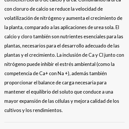
con cloruro de calcio se reduce la velocidad de
volatilización de nitrógeno y aumenta el crecimiento de
la planta, comparado a las aplicaciones de urea sola. El
calcio y cloro también son nutrientes esenciales para las
plantas, necesarios para el desarrollo adecuado de las
plantas y el crecimiento. La inclusión de Ca y Cl junto con
nitrógeno puede inhibir el estrés ambiental (como la
competencia de Ca+ con Na +), además también
proporcionar el balance de carga necesaria para
mantener el equilibrio del soluto que conduce a una
mayor expansión de las células y mejora calidad de los
cultivos y los rendimientos.