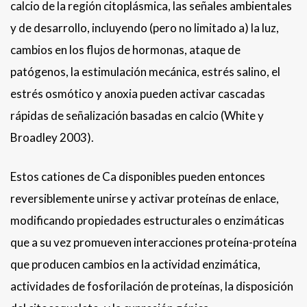
calcio de la región citoplásmica, las señales ambientales
y de desarrollo, incluyendo (pero no limitado a) la luz,
cambios en los flujos de hormonas, ataque de
patógenos, la estimulación mecánica, estrés salino, el
estrés osmótico y anoxia pueden activar cascadas
rápidas de señalización basadas en calcio (White y
Broadley 2003).
Estos cationes de Ca disponibles pueden entonces
reversiblemente unirse y activar proteínas de enlace,
modificando propiedades estructurales o enzimáticas
que a su vez promueven interacciones proteína-proteína
que producen cambios en la actividad enzimática,
actividades de fosforilación de proteínas, la disposición