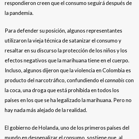
respondieron creen que el consumo seguirá después de
la pandemia.
Para defender su posición, algunos representantes
utilizaron la vieja técnica de satanizar el consumo y
resaltar en su discurso la protección de los niños y los
efectos negativos que la marihuana tiene en el cuerpo.
Incluso, algunos dijeron que la violencia en Colombia es
producto del narcotráfico, confundiendo el
cannabis
con
la coca, una droga que está prohibida en todos los
países en los que se ha legalizado la marihuana. Pero no
hay nada más alejado de la realidad.
El gobierno de Holanda, uno de los primeros países del
mundo en despenalizar el consumo, sostiene que, al