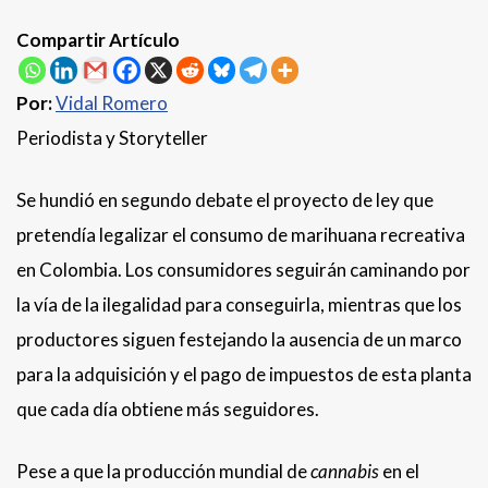
Compartir Artículo
Por:
Vidal Romero
Periodista y Storyteller
Se hundió en segundo debate el proyecto de ley que
pretendía legalizar el consumo de marihuana recreativa
en Colombia. Los consumidores seguirán caminando por
la vía de la ilegalidad para conseguirla, mientras que los
productores siguen festejando la ausencia de un marco
para la adquisición y el pago de impuestos de esta planta
que cada día obtiene más seguidores.
Pese a que la producción mundial de
cannabis
en el