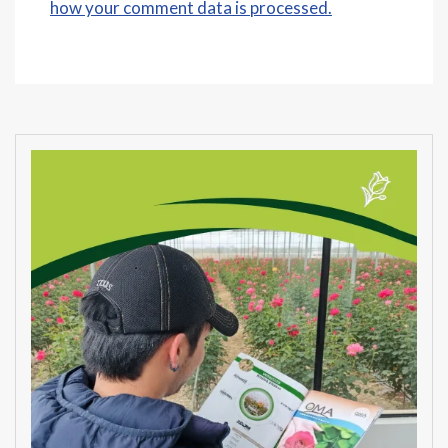
how your comment data is processed.