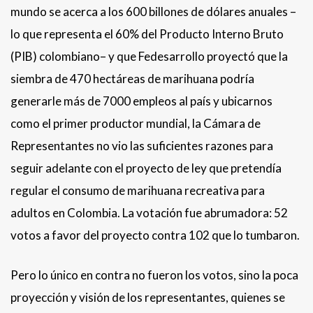
mundo se acerca a los 600 billones de dólares anuales –
lo que representa el 60% del Producto Interno Bruto
(PIB) colombiano– y que Fedesarrollo proyectó que la
siembra de 470 hectáreas de marihuana podría
generarle más de 7000 empleos al país y ubicarnos
como el primer productor mundial, la Cámara de
Representantes no vio las suficientes razones para
seguir adelante con el proyecto de ley que pretendía
regular el consumo de marihuana recreativa para
adultos en Colombia. La votación fue abrumadora: 52
votos a favor del proyecto contra 102 que lo tumbaron.
Pero lo único en contra no fueron los votos, sino la poca
proyección y visión de los representantes, quienes se