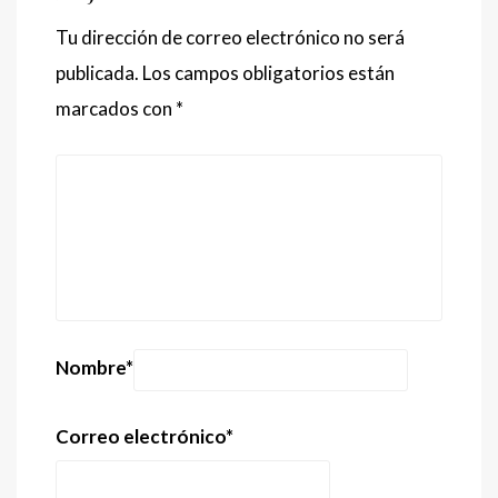
Tu dirección de correo electrónico no será
publicada.
Los campos obligatorios están
marcados con
*
Nombre
*
Correo electrónico
*