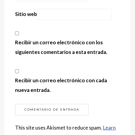
Sitio web
Recibir un correo electrónico con los
siguientes comentarios a esta entrada.
Recibir un correo electrónico con cada
nueva entrada.
This site uses Akismet to reduce spam.
Learn