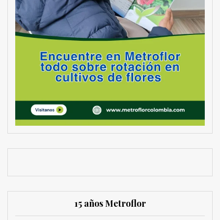
15 años Metroflor