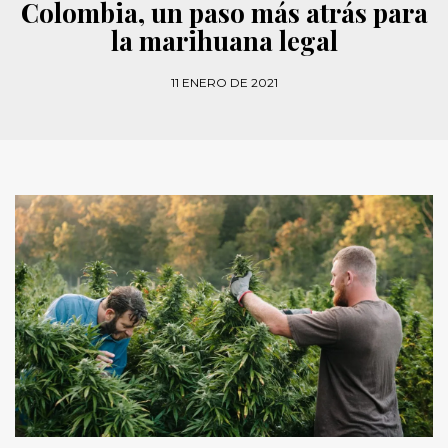
Colombia, un paso más atrás para
la marihuana legal
11 ENERO DE 2021