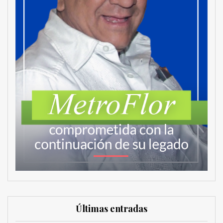
Últimas entradas