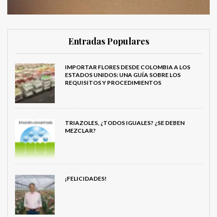
Entradas Populares
IMPORTAR FLORES DESDE COLOMBIA A LOS
ESTADOS UNIDOS: UNA GUÍA SOBRE LOS
REQUISITOS Y PROCEDIMIENTOS
TRIAZOLES, ¿TODOS IGUALES? ¿SE DEBEN
MEZCLAR?
¡FELICIDADES!