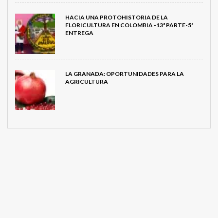
HACIA UNA PROTOHISTORIA DE LA
FLORICULTURA EN COLOMBIA -13ª PARTE-5ª
ENTREGA
LA GRANADA: OPORTUNIDADES PARA LA
AGRICULTURA