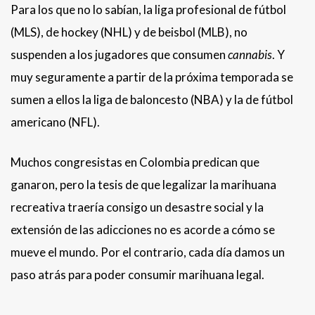
Para los que no lo sabían, la liga profesional de fútbol
(MLS), de hockey (NHL) y de beisbol (MLB), no
suspenden a los jugadores que consumen
cannabis
. Y
muy seguramente a partir de la próxima temporada se
sumen a ellos la liga de baloncesto (NBA) y la de fútbol
americano (NFL).
Muchos congresistas en Colombia predican que
ganaron, pero la tesis de que legalizar la marihuana
recreativa traería consigo un desastre social y la
extensión de las adicciones no es acorde a cómo se
mueve el mundo. Por el contrario, cada día damos un
paso atrás para poder consumir marihuana legal.