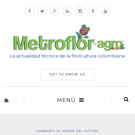
La actualidad técnica de la floricultura colombiana
GET TO KNOW US
MENÚ
CANNABIS
,
EL VERDE DEL FUTURO