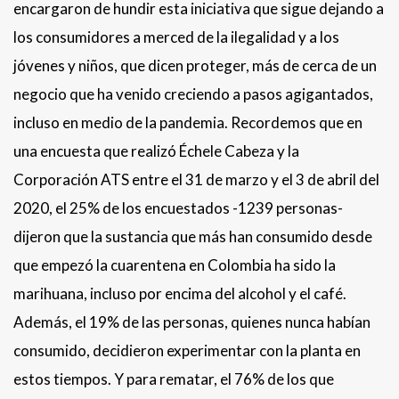
encargaron de hundir esta iniciativa que sigue dejando a
los consumidores a merced de la ilegalidad y a los
jóvenes y niños, que dicen proteger, más de cerca de un
negocio que ha venido creciendo a pasos agigantados,
incluso en medio de la pandemia. Recordemos que en
una encuesta que realizó Échele Cabeza y la
Corporación ATS entre el 31 de marzo y el 3 de abril del
2020, el 25% de los encuestados -1239 personas-
dijeron que la sustancia que más han consumido desde
que empezó la cuarentena en Colombia ha sido la
marihuana, incluso por encima del alcohol y el café.
Además, el 19% de las personas, quienes nunca habían
consumido, decidieron experimentar con la planta en
estos tiempos. Y para rematar, el 76% de los que