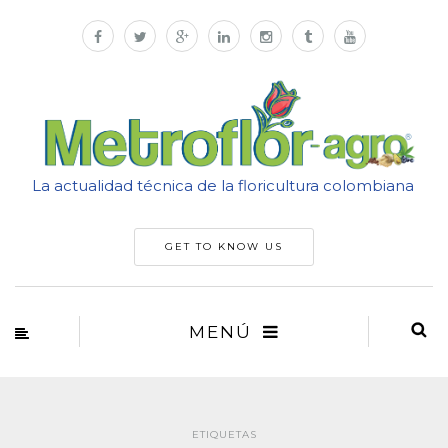
La actualidad técnica de la floricultura colombiana
GET TO KNOW US
MENÚ
ETIQUETAS