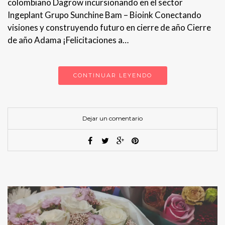
colombiano Dagrow incursionando en el sector
Ingeplant Grupo Sunchine Bam – Bioink Conectando
visiones y construyendo futuro en cierre de año Cierre
de año Adama ¡Felicitaciones a…
CONTINUAR LEYENDO
Dejar un comentario