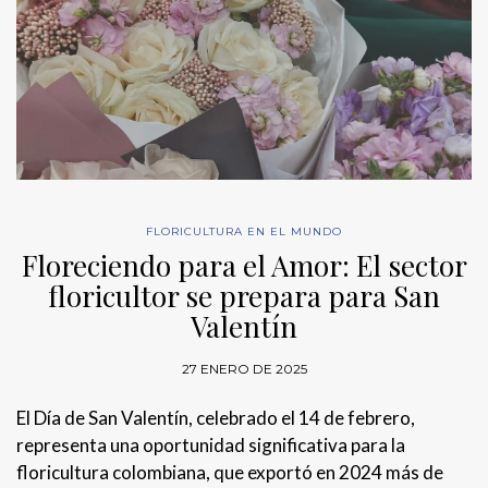
FLORICULTURA EN EL MUNDO
Floreciendo para el Amor: El sector
floricultor se prepara para San
Valentín
27 ENERO DE 2025
El Día de San Valentín, celebrado el 14 de febrero,
representa una oportunidad significativa para la
floricultura colombiana, que exportó en 2024 más de