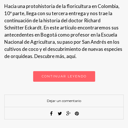
Hacia una protohistoria de la floricultura en Colombia,
10ª parte, llega con su tercera entrega y nos trae la
continuación de la historia del doctor Richard
Schnitter Eckardt. En este artículo encontraremos sus
antecedentes en Bogotá como profesor en la Escuela
Nacional de Agricultura, su paso por San Andrés en los
cultivos de coco y el descubrimiento de nuevas especies
de orquídeas. Descubre más, aquí.
CONTINUAR LEYENDO
Dejar un comentario