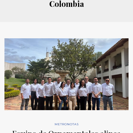
Colombia
METRONOTAS