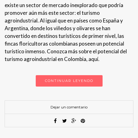
existe un sector de mercado inexplorado que podría
promover aún más este sector: el turismo
agroindustrial. Al igual que en países como España y
Argentina, donde los viñedos y olivares se han
convertido en destinos turísticos de primer nivel, las
fincas floricultoras colombianas poseen un potencial
turístico inmenso. Conozca más sobre el potencial del
turismo agroindustrial en Colombia, aquí.
CONTINUAR LEYENDO
Dejar un comentario