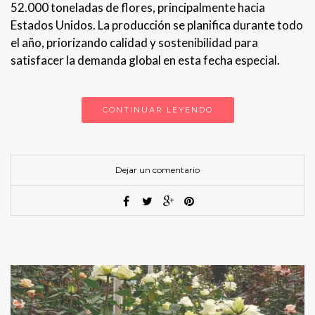
52.000 toneladas de flores, principalmente hacia
Estados Unidos. La producción se planifica durante todo
el año, priorizando calidad y sostenibilidad para
satisfacer la demanda global en esta fecha especial.
CONTINUAR LEYENDO
Dejar un comentario