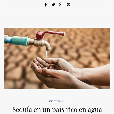
EDITORIAL
Sequía en un país rico en agua