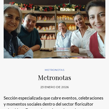
METRONOTAS
Metronotas
23 ENERO DE 2026
Sección especializada que cubre eventos, celebraciones
y momentos sociales dentro del sector floricultor