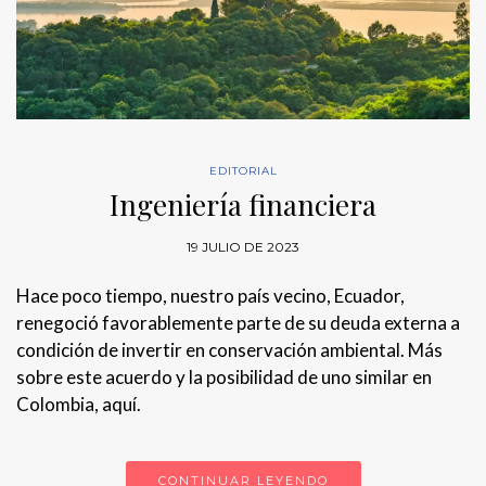
EDITORIAL
Ingeniería financiera
19 JULIO DE 2023
Hace poco tiempo, nuestro país vecino, Ecuador,
renegoció favorablemente parte de su deuda externa a
condición de invertir en conservación ambiental. Más
sobre este acuerdo y la posibilidad de uno similar en
Colombia, aquí.
CONTINUAR LEYENDO