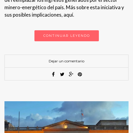
minero-energético del país. Más sobre esta iniciativa y
sus posibles implicaciones, aquí.
CONTINUAR LEYENDO
Dejar un comentario