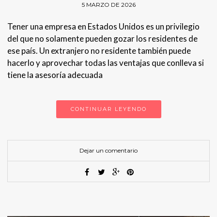
5 MARZO DE 2026
Tener una empresa en Estados Unidos es un privilegio
del que no solamente pueden gozar los residentes de
ese país. Un extranjero no residente también puede
hacerlo y aprovechar todas las ventajas que conlleva si
tiene la asesoría adecuada
CONTINUAR LEYENDO
Dejar un comentario