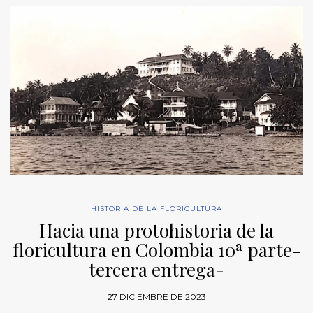
HISTORIA DE LA FLORICULTURA
Hacia una protohistoria de la
floricultura en Colombia 10ª parte-
tercera entrega-
27 DICIEMBRE DE 2023