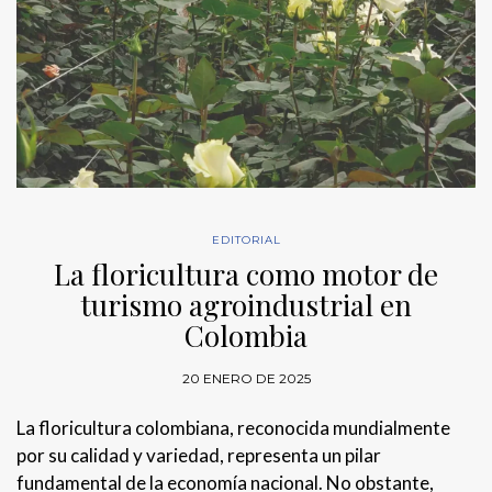
EDITORIAL
La floricultura como motor de
turismo agroindustrial en
Colombia
20 ENERO DE 2025
La floricultura colombiana, reconocida mundialmente
por su calidad y variedad, representa un pilar
fundamental de la economía nacional. No obstante,