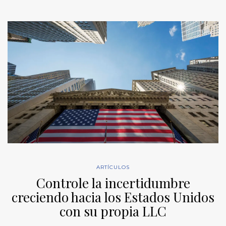
ARTÍCULOS
Controle la incertidumbre
creciendo hacia los Estados Unidos
con su propia LLC