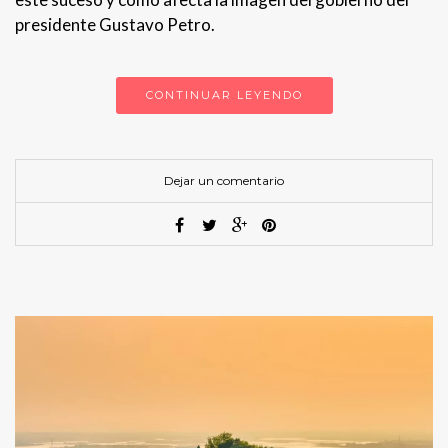
presidente Gustavo Petro.
CONTINUAR LEYENDO
Dejar un comentario