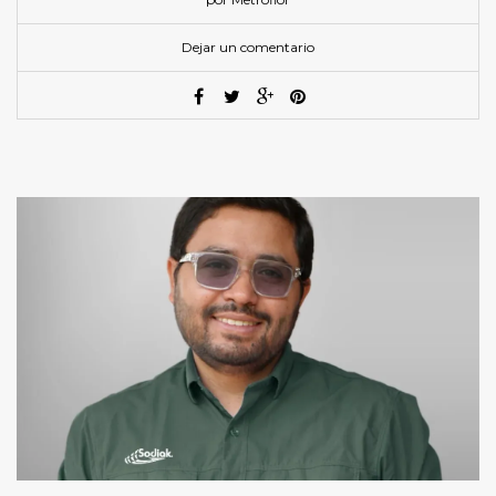
Dejar un comentario