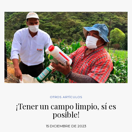
OTROS ARTÍCULOS
¡Tener un campo limpio, sí es
posible!
15 DICIEMBRE DE 2023