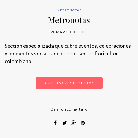
METRONOTAS
Metronotas
26 MARZO DE 2026
Sección especializada que cubre eventos, celebraciones
y momentos sociales dentro del sector floricultor
colombiano
CONTINUAR LEYENDO
Dejar un comentario