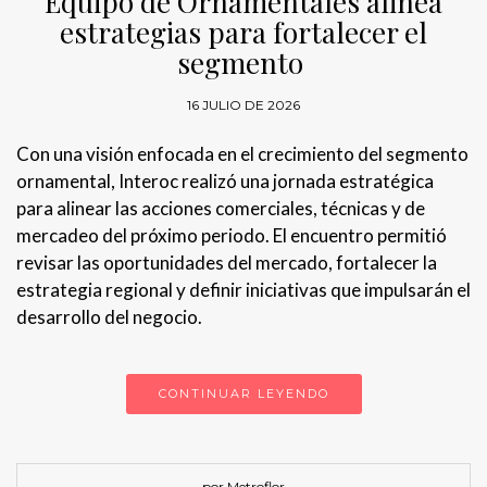
Equipo de Ornamentales alinea
estrategias para fortalecer el
segmento
16 JULIO DE 2026
Con una visión enfocada en el crecimiento del segmento
ornamental, Interoc realizó una jornada estratégica
para alinear las acciones comerciales, técnicas y de
mercadeo del próximo periodo. El encuentro permitió
revisar las oportunidades del mercado, fortalecer la
estrategia regional y definir iniciativas que impulsarán el
desarrollo del negocio.
CONTINUAR LEYENDO
por Metroflor