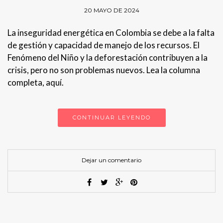
20 MAYO DE 2024
La inseguridad energética en Colombia se debe a la falta
de gestión y capacidad de manejo de los recursos. El
Fenómeno del Niño y la deforestación contribuyen a la
crisis, pero no son problemas nuevos. Lea la columna
completa, aquí.
CONTINUAR LEYENDO
Dejar un comentario