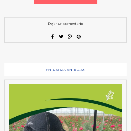
Dejar un comentario
ENTRADAS ANTIGUAS