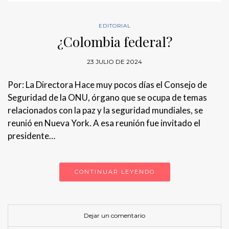
EDITORIAL
¿Colombia federal?
23 JULIO DE 2024
Por: La Directora Hace muy pocos días el Consejo de
Seguridad de la ONU, órgano que se ocupa de temas
relacionados con la paz y la seguridad mundiales, se
reunió en Nueva York. A esa reunión fue invitado el
presidente…
CONTINUAR LEYENDO
Dejar un comentario