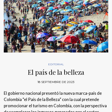
EDITORIAL
El país de la belleza
18 SEPTIEMBRE DE 2023
El gobierno nacional presentó la nueva marca-país de
Colombia “el País de la Belleza” con la cual pretende
promocionar el turismo en Colombia, con la perspectiva
de reemplazar los ingresos generados por el sector