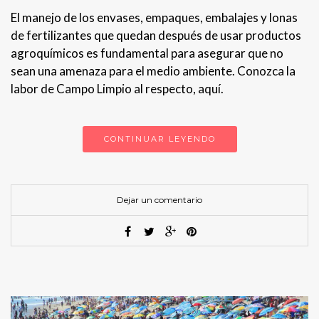
El manejo de los envases, empaques, embalajes y lonas
de fertilizantes que quedan después de usar productos
agroquímicos es fundamental para asegurar que no
sean una amenaza para el medio ambiente. Conozca la
labor de Campo Limpio al respecto, aquí.
CONTINUAR LEYENDO
Dejar un comentario