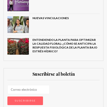
NUEVAS VINCULACIONES
ENTENDIENDO LA PLANTA PARA OPTIMIZAR
LA CALIDAD FLORAL: ¿CÓMO SE ANTICIPA LA
RESPUESTA FISIOLÓGICA DE LA PLANTA BAJO
ESTRÉS HÍDRICO?
Suscribirse al boletín