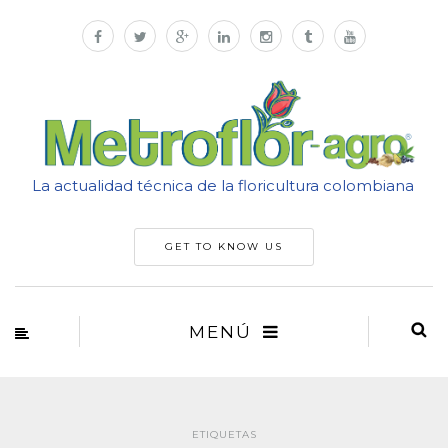
La actualidad técnica de la floricultura colombiana
GET TO KNOW US
MENÚ
ETIQUETAS