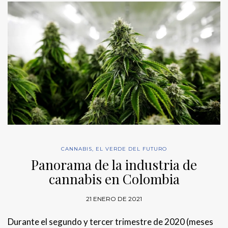
CANNABIS
,
EL VERDE DEL FUTURO
Panorama de la industria de
cannabis en Colombia
21 ENERO DE 2021
Durante el segundo y tercer trimestre de 2020 (meses