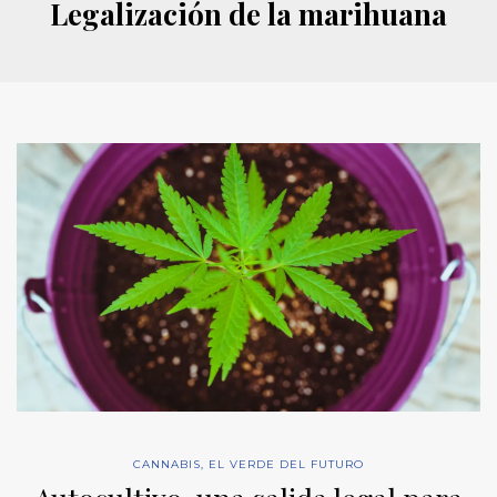
Legalización de la marihuana
CANNABIS
,
EL VERDE DEL FUTURO