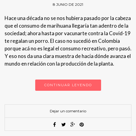
8 JUNIO DE 2021
Hace una década no se nos hubiera pasado por la cabeza
que el consumo de marihuana llegaría tan adentro de la
sociedad; ahora hasta por vacunarte contra la Covid-19
te regalan un porro. El caso no sucedió en Colombia
porque acá no es legal el consumo recreativo, pero pasó.
Y eso nos da una clara muestra de hacia dónde avanza el
mundo en relación con la producción de la planta.
CONTINUAR LEYENDO
Dejar un comentario