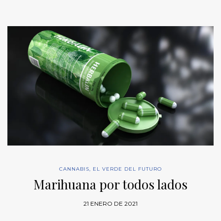
CANNABIS
,
EL VERDE DEL FUTURO
Marihuana por todos lados
21 ENERO DE 2021