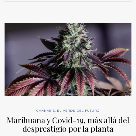
CANNABIS
,
EL VERDE DEL FUTURO
Marihuana y Covid-19, más allá del
desprestigio por la planta