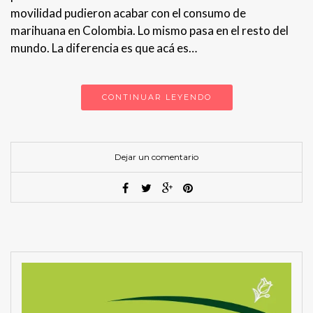
movilidad pudieron acabar con el consumo de
marihuana en Colombia. Lo mismo pasa en el resto del
mundo. La diferencia es que acá es…
CONTINUAR LEYENDO
Dejar un comentario