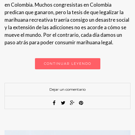
en Colombia. Muchos congresistas en Colombia
predican que ganaron, pero la tesis de que legalizar la
marihuana recreativa traería consigo un desastre social
y la extensión de las adicciones no es acorde a cómo se
mueve el mundo. Por el contrario, cada día damos un
paso atrás para poder consumir marihuana legal.
CONTINUAR LEYENDO
Dejar un comentario