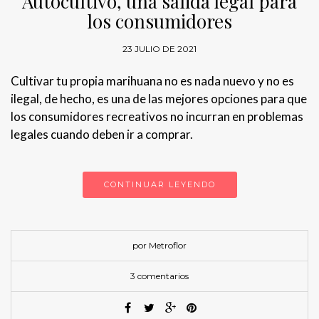
Autocultivo, una salida legal para
los consumidores
23 JULIO DE 2021
Cultivar tu propia marihuana no es nada nuevo y no es
ilegal, de hecho, es una de las mejores opciones para que
los consumidores recreativos no incurran en problemas
legales cuando deben ir a comprar.
CONTINUAR LEYENDO
por Metroflor
3 comentarios