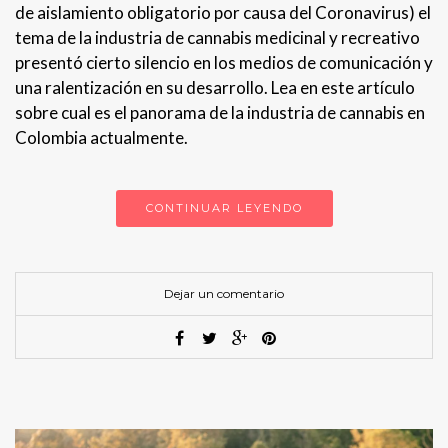
de aislamiento obligatorio por causa del Coronavirus) el
tema de la industria de cannabis medicinal y recreativo
presentó cierto silencio en los medios de comunicación y
una ralentización en su desarrollo. Lea en este artículo
sobre cual es el panorama de la industria de cannabis en
Colombia actualmente.
CONTINUAR LEYENDO
Dejar un comentario