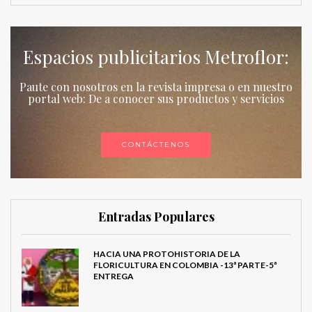
Espacios publicitarios Metroflor:
Paute con nosotros en la revista impresa o en nuestro
portal web: De a conocer sus productos y servicios
CONTÁCTENOS
Entradas Populares
HACIA UNA PROTOHISTORIA DE LA
FLORICULTURA EN COLOMBIA -13ª PARTE-5ª
ENTREGA