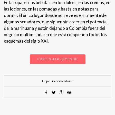
En la ropa, en las bebidas, en los dulces, en las cremas, en
las lociones, en las pomadas y hasta en gotas para
dormir. El único lugar donde no se ve es en la mente de
algunos senadores, que siguen sin creer en el potencial
de la marihuana y están dejando a Colombia fuera del
negocio multimillonario que está rompiendo todos los
esquemas del siglo XXI.
CONTINUAR LEYENDO
Dejar un comentario