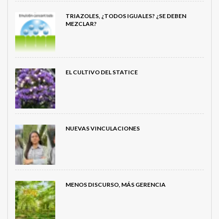
TRIAZOLES, ¿TODOS IGUALES? ¿SE DEBEN
MEZCLAR?
EL CULTIVO DEL STATICE
NUEVAS VINCULACIONES
MENOS DISCURSO, MÁS GERENCIA