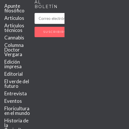
AL
Apunte
BOLETÍN
filosófico
Artículos
Artículos
técnicos
Cannabis
Columna
Doctor
Vergara
Edición
impresa
Editorial
El verde del
futuro
Entrevista
Eventos
Floricultura
en el mundo
Historia de
la