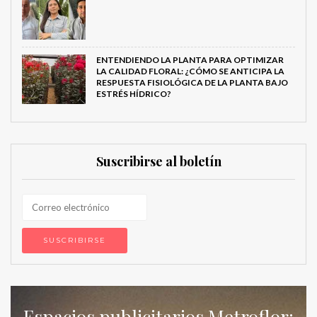
ENTENDIENDO LA PLANTA PARA OPTIMIZAR
LA CALIDAD FLORAL: ¿CÓMO SE ANTICIPA LA
RESPUESTA FISIOLÓGICA DE LA PLANTA BAJO
ESTRÉS HÍDRICO?
Suscribirse al boletín
Espacios publicitarios Metroflor: