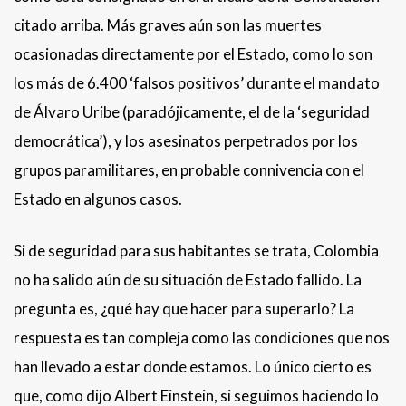
citado arriba. Más graves aún son las muertes
ocasionadas directamente por el Estado, como lo son
los más de 6.400 ‘falsos positivos’ durante el mandato
de Álvaro Uribe (paradójicamente, el de la ‘seguridad
democrática’), y los asesinatos perpetrados por los
grupos paramilitares, en probable connivencia con el
Estado en algunos casos.
Si de seguridad para sus habitantes se trata, Colombia
no ha salido aún de su situación de Estado fallido. La
pregunta es, ¿qué hay que hacer para superarlo? La
respuesta es tan compleja como las condiciones que nos
han llevado a estar donde estamos. Lo único cierto es
que, como dijo Albert Einstein, si seguimos haciendo lo