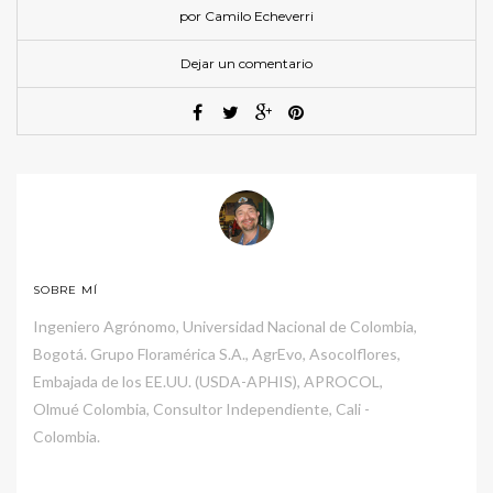
por Camilo Echeverri
Dejar un comentario
SOBRE MÍ
Ingeniero Agrónomo, Universidad Nacional de Colombia,
Bogotá. Grupo Floramérica S.A., AgrEvo, Asocolflores,
Embajada de los EE.UU. (USDA-APHIS), APROCOL,
Olmué Colombia, Consultor Independiente, Cali -
Colombia.