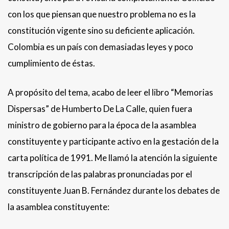
con los que piensan que nuestro problema no es la
constitución vigente sino su deficiente aplicación.
Colombia es un país con demasiadas leyes y poco
cumplimiento de éstas.
A propósito del tema, acabo de leer el libro “Memorias
Dispersas” de Humberto De La Calle, quien fuera
ministro de gobierno para la época de la asamblea
constituyente y participante activo en la gestación de la
carta política de 1991. Me llamó la atención la siguiente
transcripción de las palabras pronunciadas por el
constituyente Juan B. Fernández durante los debates de
la asamblea constituyente: