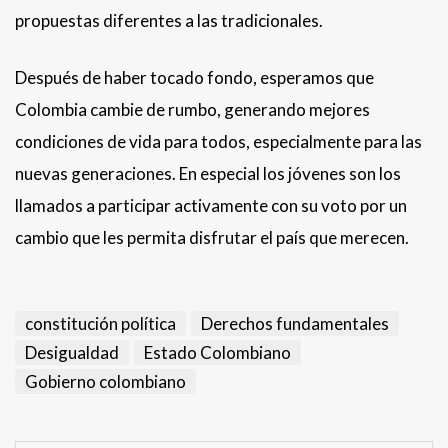
propuestas diferentes a las tradicionales.
Después de haber tocado fondo, esperamos que
Colombia cambie de rumbo, generando mejores
condiciones de vida para todos, especialmente para las
nuevas generaciones. En especial los jóvenes son los
llamados a participar activamente con su voto por un
cambio que les permita disfrutar el país que merecen.
constitución política
Derechos fundamentales
Desigualdad
Estado Colombiano
Gobierno colombiano