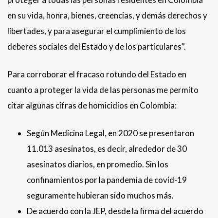
en su vida, honra, bienes, creencias, y demás derechos y
libertades, y para asegurar el cumplimiento de los
deberes sociales del Estado y de los particulares”.
Para corroborar el fracaso rotundo del Estado en
cuanto a proteger la vida de las personas me permito
citar algunas cifras de homicidios en Colombia:
Según Medicina Legal, en 2020 se presentaron
11.013 asesinatos, es decir, alrededor de 30
asesinatos diarios, en promedio. Sin los
confinamientos por la pandemia de covid-19
seguramente hubieran sido muchos más.
De acuerdo con la JEP, desde la firma del acuerdo