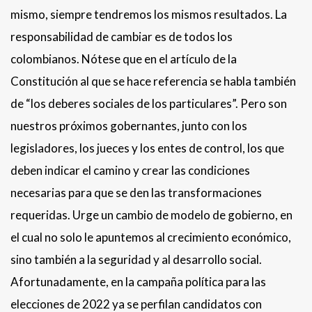
mismo, siempre tendremos los mismos resultados. La
responsabilidad de cambiar es de todos los
colombianos. Nótese que en el artículo de la
Constitución al que se hace referencia se habla también
de “los deberes sociales de los particulares”. Pero son
nuestros próximos gobernantes, junto con los
legisladores, los jueces y los entes de control, los que
deben indicar el camino y crear las condiciones
necesarias para que se den las transformaciones
requeridas. Urge un cambio de modelo de gobierno, en
el cual no solo le apuntemos al crecimiento económico,
sino también a la seguridad y al desarrollo social.
Afortunadamente, en la campaña política para las
elecciones de 2022 ya se perfilan candidatos con