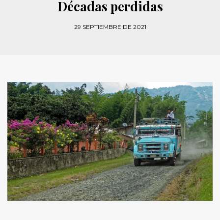
Décadas perdidas
29 SEPTIEMBRE DE 2021