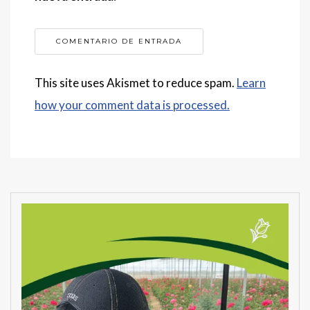
This site uses Akismet to reduce spam.
Learn
how your comment data is processed.