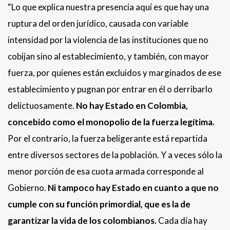
“Lo que explica nuestra presencia aquí es que hay una
ruptura del orden jurídico, causada con variable
intensidad por la violencia de las instituciones que no
cobijan sino al establecimiento, y también, con mayor
fuerza, por quienes están excluidos y marginados de ese
establecimiento y pugnan por entrar en él o derribarlo
delictuosamente.
No hay Estado en Colombia,
concebido como el monopolio de la fuerza legítima.
Por el contrario, la fuerza beligerante está repartida
entre diversos sectores de la población. Y a veces sólo la
menor porción de esa cuota armada corresponde al
Gobierno.
Ni tampoco hay Estado en cuanto a que no
cumple con su función primordial, que es la de
garantizar la vida de los colombianos.
Cada día hay