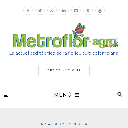
La actualidad técnica de la floricultura colombiana
GET TO KNOW US
MENÚ
NOTAS DE AQUÍ Y DE ALLÁ