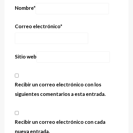
Nombre
*
Correo electrónico
*
Sitio web
Recibir un correo electrónico con los
siguientes comentarios a esta entrada.
Recibir un correo electrónico con cada
nueva entrada.