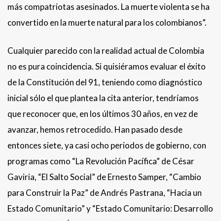
más compatriotas asesinados. La muerte violenta se ha
convertido en la muerte natural para los colombianos”.
Cualquier parecido con la realidad actual de Colombia
no es pura coincidencia. Si quisiéramos evaluar el éxito
de la Constitución del 91, teniendo como diagnóstico
inicial sólo el que plantea la cita anterior, tendríamos
que reconocer que, en los últimos 30 años, en vez de
avanzar, hemos retrocedido. Han pasado desde
entonces siete, ya casi ocho periodos de gobierno, con
programas como “La Revolución Pacífica” de César
Gaviria, “El Salto Social” de Ernesto Samper, “Cambio
para Construir la Paz” de Andrés Pastrana, “Hacia un
Estado Comunitario” y “Estado Comunitario: Desarrollo