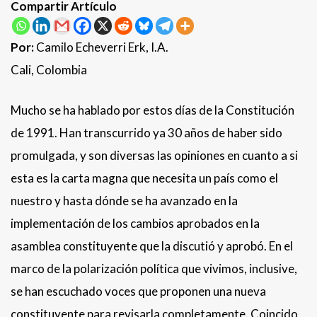
Compartir Artículo
Por:
Camilo Echeverri Erk, I.A.
Cali, Colombia
Mucho se ha hablado por estos días de la Constitución
de 1991. Han transcurrido ya 30 años de haber sido
promulgada, y son diversas las opiniones en cuanto a si
esta es la carta magna que necesita un país como el
nuestro y hasta dónde se ha avanzado en la
implementación de los cambios aprobados en la
asamblea constituyente que la discutió y aprobó. En el
marco de la polarización política que vivimos, inclusive,
se han escuchado voces que proponen una nueva
constituyente para revisarla completamente. Coincido