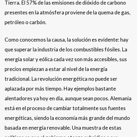
Tierra. El 57% de las emisiones de dióxido de carbono
presentes en la atmósfera proviene de la quema de gas,
petróleo o carbón.
Como conocemos la causa, la solución es evidente: hay
que superar la industria de los combustibles fósiles. La
energía solar y eólica cada vez son más accesibles, sus
precios empiezan a estar al nivel de la energía
tradicional. La revolución energética no puede ser
aplazada por más tiempo. Hay ejemplos bastante
alentadores ya hoy en día, aunque sean pocos. Alemania
está en el proceso de cambiar totalmente sus fuentes
energéticas, siendo la economía más grande del mundo
basada en energía renovable. Una muestra de estas