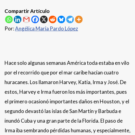
Compartir Artículo
Por:
Angélica María Pardo López
Hace solo algunas semanas América toda estaba en vilo
por el recorrido que por el mar caribe hacían cuatro
huracanes. Los llamaron Harvey, Katia, Irma y José. De
estos, Harvey e Irma fueron los más importantes, pues
el primero ocasionó importantes daños en Houston, y el
segundo devastó las islas de San Martín y Barbuda e
inundó Cuba y una gran parte de la Florida. El paso de
Irma iba sembrando pérdidas humanas, y especialmente,