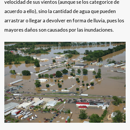
velocidad de sus vientos (aunque se los categorice de
acuerdo a ello), sino la cantidad de agua que pueden
arrastrar o llegar a devolver en forma de lluvia, pues los
mayores daños son causados por las inundaciones.