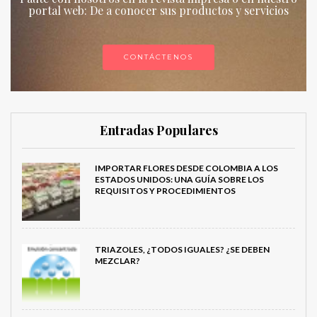
portal web: De a conocer sus productos y servicios
CONTÁCTENOS
Entradas Populares
IMPORTAR FLORES DESDE COLOMBIA A LOS
ESTADOS UNIDOS: UNA GUÍA SOBRE LOS
REQUISITOS Y PROCEDIMIENTOS
TRIAZOLES, ¿TODOS IGUALES? ¿SE DEBEN
MEZCLAR?