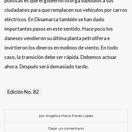
políticas es que el gobierno otorga subsidios a sus
ciudadanos para que remplacen sus vehículos por carros
eléctricos. En Dinamarca también se han dado
importantes pasos en este sentido. Hace poco los
daneses vendieron su última planta petrolífera e
invirtieron los dineros en molinos de viento. En todo
caso, la transición debe ser rápida. Debemos actuar
ahora. Después será demasiado tarde.
Edición No. 82
por Angélica María Pardo López
Dejar un comentario