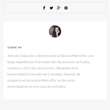
SOBRE MÍ
Jefe de redacción y directora de la Revista Metroflor con
larga experiencia en la redacción de ensayos, artículos,
cuentos y otro tipo de escritos. Abogada de la
Universidad Externado de Colombia. Además de
ocuparse en la revista Metroflor, es docente
investigadora en esa casa de estudios.