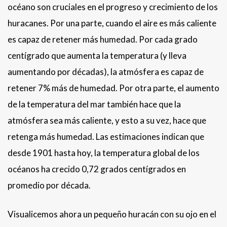
océano son cruciales en el progreso y crecimiento de los
huracanes. Por una parte, cuando el aire es más caliente
es capaz de retener más humedad. Por cada grado
centígrado que aumenta la temperatura (y lleva
aumentando por décadas), la atmósfera es capaz de
retener 7% más de humedad. Por otra parte, el aumento
de la temperatura del mar también hace que la
atmósfera sea más caliente, y esto a su vez, hace que
retenga más humedad. Las estimaciones indican que
desde 1901 hasta hoy, la temperatura global de los
océanos ha crecido 0,72 grados centígrados en
promedio por década.
Visualicemos ahora un pequeño huracán con su ojo en el