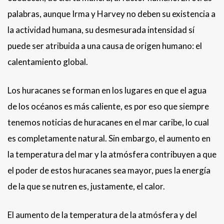
palabras, aunque Irma y Harvey no deben su existencia a
la actividad humana, su desmesurada intensidad sí
puede ser atribuida a una causa de origen humano: el
calentamiento global.
Los huracanes se forman en los lugares en que el agua
de los océanos es más caliente, es por eso que siempre
tenemos noticias de huracanes en el mar caribe, lo cual
es completamente natural. Sin embargo, el aumento en
la temperatura del mar y la atmósfera contribuyen a que
el poder de estos huracanes sea mayor, pues la energía
de la que se nutren es, justamente, el calor.
El aumento de la temperatura de la atmósfera y del