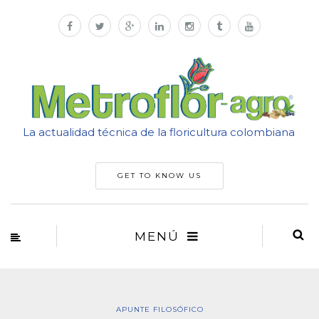
La actualidad técnica de la floricultura colombiana
GET TO KNOW US
MENÚ
APUNTE FILOSÓFICO