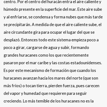
centro. Por el centro del huracán entra el aire caliente y
húmedo presente en la superficie del mar. Este aire sube
y al enfriarse, se condensa y forma nubes que más tarde
se precipitarán. A medida de que el aire caliente sube, el
aire circundante gira para ocupar el lugar del que se
desplazó. Entonces todo este sistema empieza poco a
poco a girar, cargarse de agua y subir, formando
grandes huracanes como los que recientemente
pasaron por el mar caribe y las costas estadounidenses.
Es por este mecanismo de formación que cuando los
huracanes avanzan hacia los mares del norte (que son
más fríos) o tocan tierra, pierden fuerza, pues carecen
del vapor y humedad que requieren para seguir
creciendo. Lo más temible de los huracanes no es la