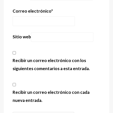
Correo electrónico
*
Sitio web
Recibir un correo electrónico con los
siguientes comentarios a esta entrada.
Recibir un correo electrónico con cada
nueva entrada.