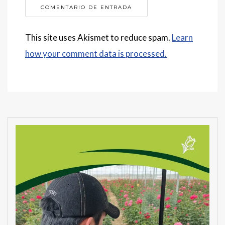
This site uses Akismet to reduce spam.
Learn
how your comment data is processed.