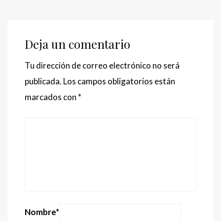
Deja un comentario
Tu dirección de correo electrónico no será
publicada.
Los campos obligatorios están
marcados con
*
Nombre
*