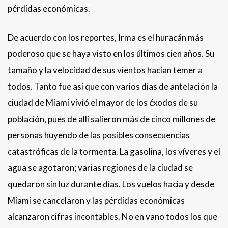
pérdidas económicas.
De acuerdo con los reportes, Irma es el huracán más
poderoso que se haya visto en los últimos cien años. Su
tamaño y la velocidad de sus vientos hacían temer a
todos. Tanto fue así que con varios días de antelación la
ciudad de Miami vivió el mayor de los éxodos de su
población, pues de allí salieron más de cinco millones de
personas huyendo de las posibles consecuencias
catastróficas de la tormenta. La gasolina, los víveres y el
agua se agotaron; varias regiones de la ciudad se
quedaron sin luz durante días. Los vuelos hacia y desde
Miami se cancelaron y las pérdidas económicas
alcanzaron cifras incontables. No en vano todos los que