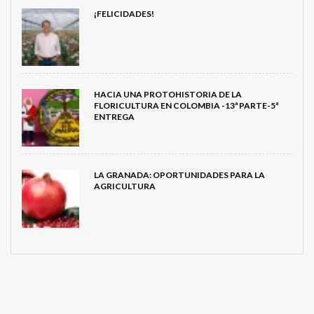
¡FELICIDADES!
HACIA UNA PROTOHISTORIA DE LA
FLORICULTURA EN COLOMBIA -13ª PARTE-5ª
ENTREGA
LA GRANADA: OPORTUNIDADES PARA LA
AGRICULTURA