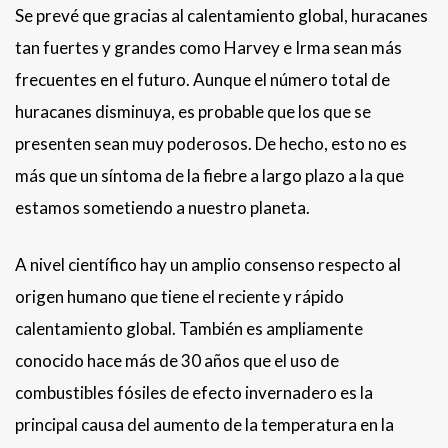
Se prevé que gracias al calentamiento global, huracanes
tan fuertes y grandes como Harvey e Irma sean más
frecuentes en el futuro. Aunque el número total de
huracanes disminuya, es probable que los que se
presenten sean muy poderosos. De hecho, esto no es
más que un síntoma de la fiebre a largo plazo a la que
estamos sometiendo a nuestro planeta.
A nivel científico hay un amplio consenso respecto al
origen humano que tiene el reciente y rápido
calentamiento global. También es ampliamente
conocido hace más de 30 años que el uso de
combustibles fósiles de efecto invernadero es la
principal causa del aumento de la temperatura en la