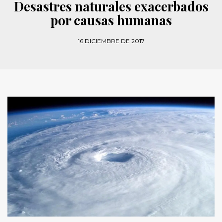
Desastres naturales exacerbados
por causas humanas
16 DICIEMBRE DE 2017