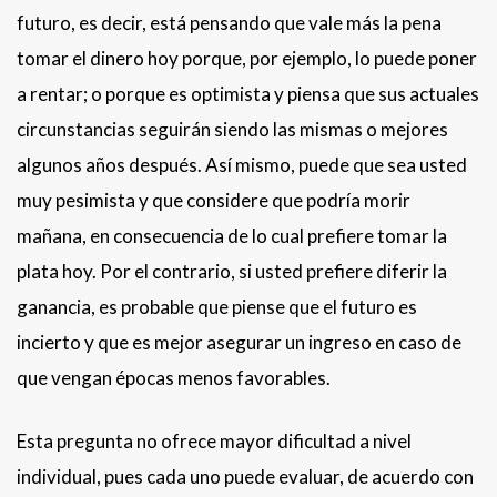
futuro, es decir, está pensando que vale más la pena
tomar el dinero hoy porque, por ejemplo, lo puede poner
a rentar; o porque es optimista y piensa que sus actuales
circunstancias seguirán siendo las mismas o mejores
algunos años después. Así mismo, puede que sea usted
muy pesimista y que considere que podría morir
mañana, en consecuencia de lo cual prefiere tomar la
plata hoy. Por el contrario, si usted prefiere diferir la
ganancia, es probable que piense que el futuro es
incierto y que es mejor asegurar un ingreso en caso de
que vengan épocas menos favorables.
Esta pregunta no ofrece mayor dificultad a nivel
individual, pues cada uno puede evaluar, de acuerdo con