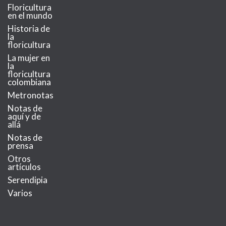
Floricultura
en el mundo
Historia de
la
floricultura
La mujer en
la
floricultura
colombiana
Metronotas
Notas de
aquí y de
allá
Notas de
prensa
Otros
artículos
Serendipia
Varios