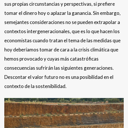
sus propias circunstancias y perspectivas, si prefiere
tomar el dinero hoy o aplazar la ganancia. Sin embargo,
semejantes consideraciones no se pueden extrapolar a
contextos intergeneracionales, que es lo que hacen los
economistas cuando tratan el tema de las medidas que
hoy deberíamos tomar de cara a la crisis climática que
hemos provocado y cuyas más catastróficas
consecuencias sufrirán las siguientes generaciones.
Descontar el valor futuro no es una posibilidad en el
contexto de la sostenibilidad.