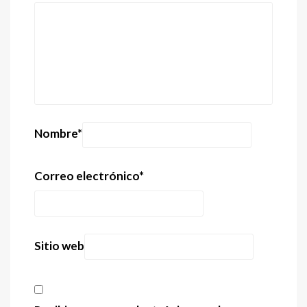
Nombre
*
Correo electrónico
*
Sitio web