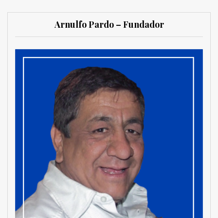
Arnulfo Pardo – Fundador