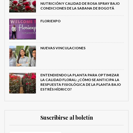
NUTRICIÓN Y CALIDAD DE ROSA SPRAY BAJO
CONDICIONES DE LA SABANA DE BOGOTÁ
FLORIEXPO
NUEVAS VINCULACIONES
ENTENDIENDO LA PLANTA PARA OPTIMIZAR
LA CALIDAD FLORAL: ¿CÓMO SE ANTICIPA LA
RESPUESTA FISIOLÓGICA DE LA PLANTA BAJO
ESTRÉS HÍDRICO?
Suscribirse al boletín