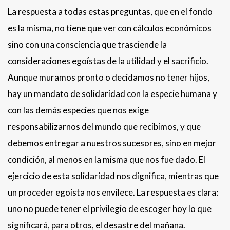
La respuesta a todas estas preguntas, que en el fondo
es la misma, no tiene que ver con cálculos económicos
sino con una consciencia que trasciende la
consideraciones egoístas de la utilidad y el sacrificio.
Aunque muramos pronto o decidamos no tener hijos,
hay un mandato de solidaridad con la especie humana y
con las demás especies que nos exige
responsabilizarnos del mundo que recibimos, y que
debemos entregar a nuestros sucesores, sino en mejor
condición, al menos en la misma que nos fue dado. El
ejercicio de esta solidaridad nos dignifica, mientras que
un proceder egoísta nos envilece. La respuesta es clara:
uno no puede tener el privilegio de escoger hoy lo que
significará, para otros, el desastre del mañana.