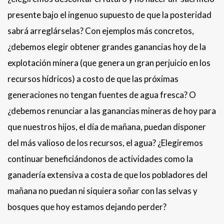
presente bajo el ingenuo supuesto de que la posteridad
sabrá arreglárselas? Con ejemplos más concretos,
¿debemos elegir obtener grandes ganancias hoy de la
explotación minera (que genera un gran perjuicio en los
recursos hídricos) a costo de que las próximas
generaciones no tengan fuentes de agua fresca? O
¿debemos renunciar a las ganancias mineras de hoy para
que nuestros hijos, el día de mañana, puedan disponer
del más valioso de los recursos, el agua? ¿Elegiremos
continuar beneficiándonos de actividades como la
ganadería extensiva a costa de que los pobladores del
mañana no puedan ni siquiera soñar con las selvas y
bosques que hoy estamos dejando perder?