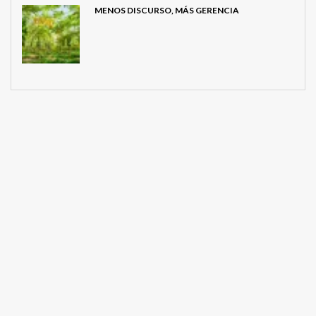
MENOS DISCURSO, MÁS GERENCIA