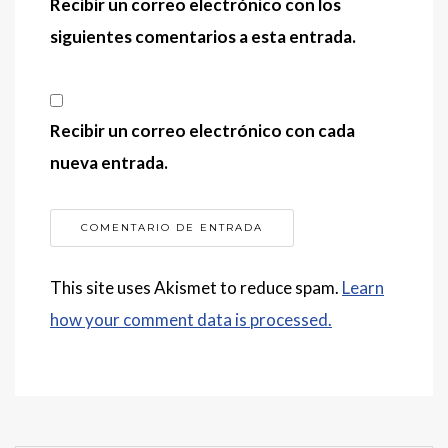
Recibir un correo electrónico con los
siguientes comentarios a esta entrada.
Recibir un correo electrónico con cada
nueva entrada.
This site uses Akismet to reduce spam.
Learn
how your comment data is processed.