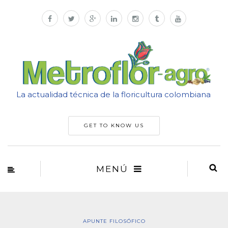
La actualidad técnica de la floricultura colombiana
GET TO KNOW US
MENÚ
APUNTE FILOSÓFICO