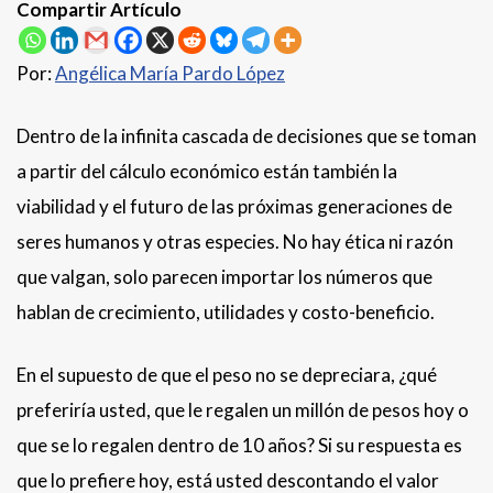
Compartir Artículo
Por:
Angélica María Pardo López
Dentro de la infinita cascada de decisiones que se toman
a partir del cálculo económico están también la
viabilidad y el futuro de las próximas generaciones de
seres humanos y otras especies. No hay ética ni razón
que valgan, solo parecen importar los números que
hablan de crecimiento, utilidades y costo-beneficio.
En el supuesto de que el peso no se depreciara, ¿qué
preferiría usted, que le regalen un millón de pesos hoy o
que se lo regalen dentro de 10 años? Si su respuesta es
que lo prefiere hoy, está usted descontando el valor