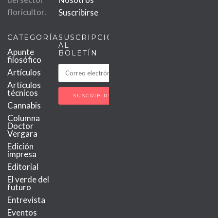
floricultor.
Suscribirse
CATEGORÍAS
SUSCRIPCIÓN
AL
Apunte
BOLETÍN
filosófico
Artículos
Artículos
técnicos
Cannabis
Columna
Doctor
Vergara
Edición
impresa
Editorial
El verde del
futuro
Entrevista
Eventos