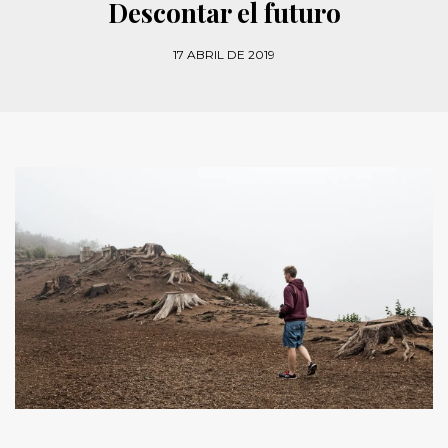
Descontar el futuro
17 ABRIL DE 2019