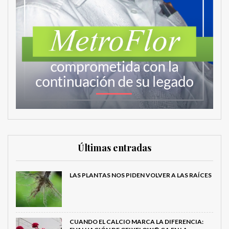
Últimas entradas
LAS PLANTAS NOS PIDEN VOLVER A LAS RAÍCES
CUANDO EL CALCIO MARCA LA DIFERENCIA: