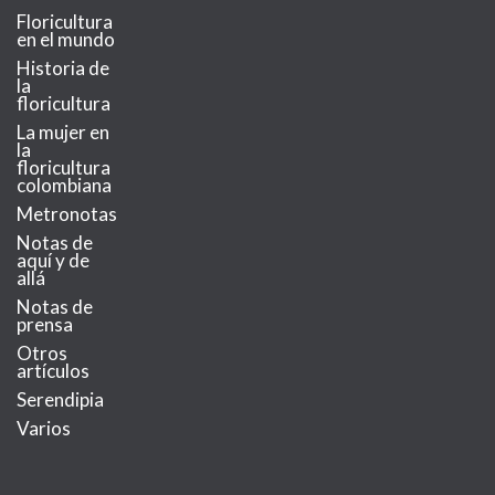
Floricultura
en el mundo
Historia de
la
floricultura
La mujer en
la
floricultura
colombiana
Metronotas
Notas de
aquí y de
allá
Notas de
prensa
Otros
artículos
Serendipia
Varios