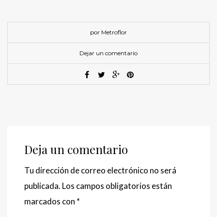
por Metroflor
Dejar un comentario
Deja un comentario
Tu dirección de correo electrónico no será
publicada.
Los campos obligatorios están
marcados con
*