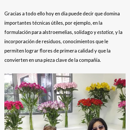
Gracias a todo ello hoy en día puede decir que domina
importantes técnicas útiles, por ejemplo, en la
formulación para alstroemelias, solidago y
estatice,
y la
incorporación de residuos
,
conocimientos que le
permiten lograr flores de primera calidad y que la
convierten en una pieza clave de la compañía.