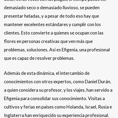
demasiado seco o demasiado lluvioso, se pueden
presentar heladas, y a pesar de todo eso hay que
mantener excelentes estándares y cumplir con los
clientes. Esto convierte a quienes se ocupan con las
flores en personas creativas que ven más que
problemas, soluciones. Así es Efigenia, una profesional
que es capaz de resolver problemas.
Además de esta dinámica, el intercambio de
conocimientos con otros expertos, como Daniel Durán,
a quien considera su profesor, y los viajes, han servido a
Efigenia para consolidar sus conocimiento. Visitas a
cultivos y ferias en países como Holanda, Israel, Rusia e
Inglaterra han enriquecido su experiencia profesional.