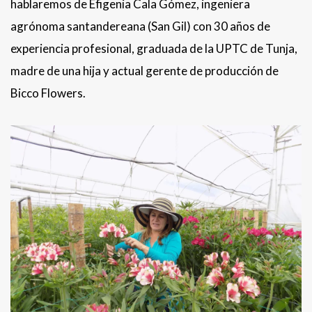
hablaremos de Efigenia Cala Gómez, ingeniera
agrónoma santandereana (San Gil) con 30 años de
experiencia profesional, graduada de la UPTC de Tunja,
madre de una hija y actual gerente de producción de
Bicco Flowers.