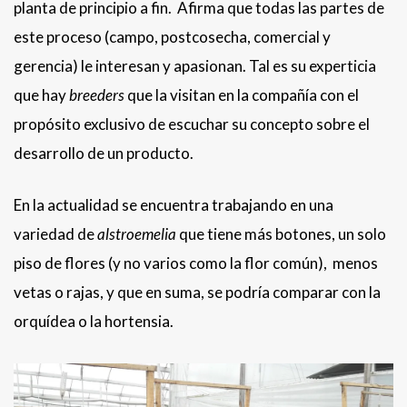
planta de principio a fin. Afirma que todas las partes de
este proceso (campo, postcosecha, comercial y
gerencia) le interesan y apasionan. Tal es su experticia
que hay
breeders
que la visitan en la compañía con el
propósito exclusivo de escuchar su concepto sobre el
desarrollo de un producto.
En la actualidad se encuentra trabajando en una
variedad de
alstroemelia
que tiene más botones, un solo
piso de flores (y no varios como la flor común), menos
vetas o rajas, y que en suma, se podría comparar con la
orquídea o la hortensia.