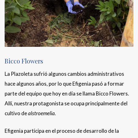
Bicco Flowers
La Plazoleta sufrió algunos cambios administrativos
hace algunos años, por lo que Efigenia pasó a formar
parte del equipo que hoy en día se llama Bicco Flowers.
Allí, nuestra protagonista se ocupa principalmente del
cultivo de
alstroemelia.
Efigenia participa en el proceso de desarrollo de la