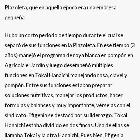
Plazoleta, que en aquella época era una empresa
pequeña.
Hubo un corto periodo de tiempo durante el cual se
separó de sus funciones en la Plazoleta. En ese tiempo (3
años) manejó el programa de roya blanca en pompón en
Agrícola el Jardín y luego desempeñó múltiples
funciones en Tokai Hanaichi manejando rosa, clavel y
pompón. Entre sus funciones estaban preparar
soluciones nutritivas, manejar los productos, hacer
formulas y balances y, muy importante, vérselas con el
sindicato. Efigenia se destacó por su liderazgo. Tokai
Hanaichi estaba dividido en dos fincas. Una de ellas se
llamaba Tokai y la otra Hanaichi. Pues bien, Efigenia