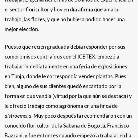
el sector floricultor y hoy en día afirma que ama su
trabajo, las flores, y que no hubiera podido hacer una
mejor elección.
Puesto que recién graduada debía responder por sus
compromisos contraídos con el ICETEX, empezó a
trabajar inmediatamente en una feria de exposiciones
en Tunja, donde le correspondía vender plantas. Pues
bien, alguno de sus clientes quedó encantado por la
forma en que vendía (virtud por la que aún se destaca) y
le ofreció trabajo como agrónoma en una finca de
alstroemelia
. Muy poco después la recomendaron con un
conocido floricultor de la Sabana de Bogotá, Francisco
Bazzani, y fue entonces cuando empezó a trabajar en La