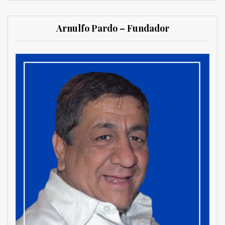
Arnulfo Pardo – Fundador