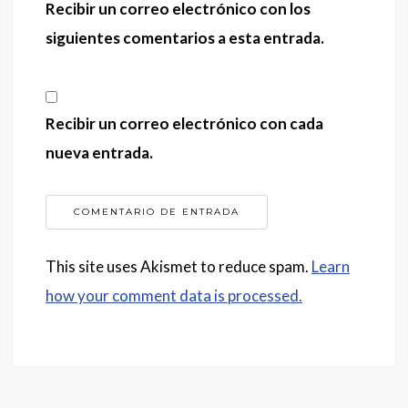
Recibir un correo electrónico con los
siguientes comentarios a esta entrada.
Recibir un correo electrónico con cada
nueva entrada.
This site uses Akismet to reduce spam.
Learn
how your comment data is processed.