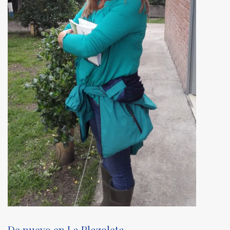
De nuevo en La Plazoleta