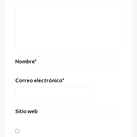
Nombre
*
Correo electrónico
*
Sitio web