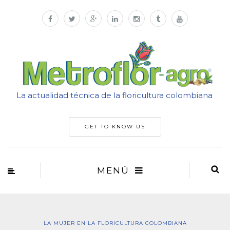
La actualidad técnica de la floricultura colombiana
GET TO KNOW US
MENÚ
LA MUJER EN LA FLORICULTURA COLOMBIANA