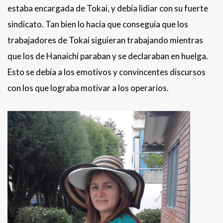
estaba encargada de Tokai, y debía lidiar con su fuerte
sindicato. Tan bien lo hacía que conseguía que los
trabajadores de Tokai siguieran trabajando mientras
que los de Hanaichi paraban y se declaraban en huelga.
Esto se debía a los emotivos y convincentes discursos
con los que lograba motivar a los operarios.