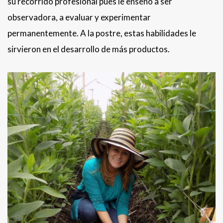
su recorrido profesional pues le enseñó a ser
observadora, a evaluar y experimentar
permanentemente. A la postre, estas habilidades le
sirvieron en el desarrollo de más productos.