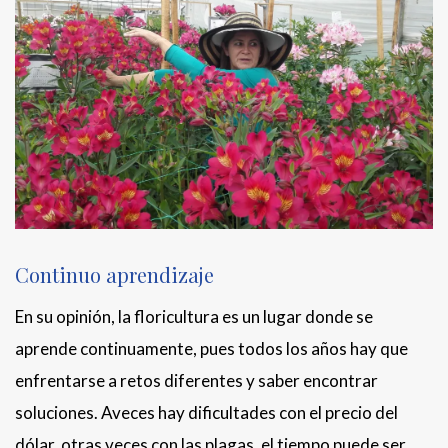
Continuo aprendizaje
En su opinión, la floricultura es un lugar donde se
aprende continuamente, pues todos los años hay que
enfrentarse a retos diferentes y saber encontrar
soluciones. Aveces hay dificultades con el precio del
dólar, otras veces con las plagas, el tiempo puede ser