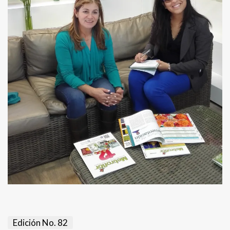
Edición No. 82