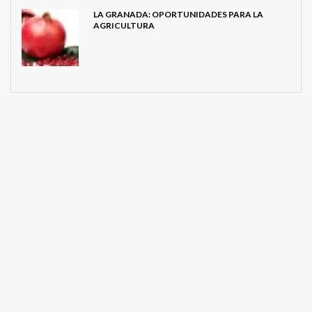
LA GRANADA: OPORTUNIDADES PARA LA
AGRICULTURA