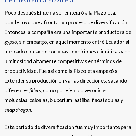
Poco después Efigenia se reintegró a la Plazoleta,
donde tuvo que afrontar un proceso de diversificación.
Entonces la compañía era una importante productora de
gypso
, sin embargo, en aquel momento entró Ecuador al
mercado contando con unas condiciones climáticas y de
luminosidad altamente competitivas en términos de
productividad. Fue así como la Plazoleta empezó a
extender su producción en varias direcciones, sacando
diferentes
fillers
, como por ejemplo veronicas,
molucelas, celosías, bluperium, astilbe, fisostequias y
snap dragon
.
Este periodo de diversificación fue muy importante para